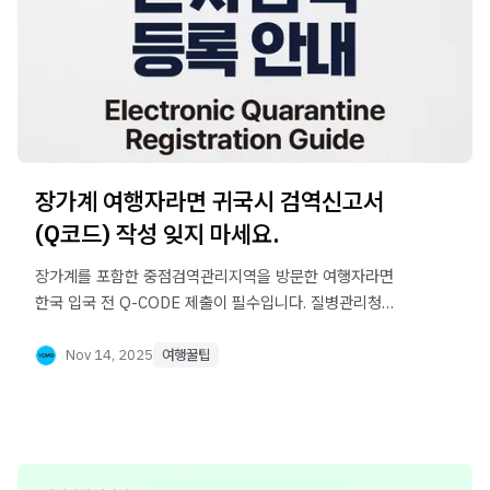
장가계 여행자라면 귀국시 검역신고서
(Q코드) 작성 잊지 마세요.
장가계를 포함한 중점검역관리지역을 방문한 여행자라면
한국 입국 전 Q-CODE 제출이 필수입니다. 질병관리청
검역신고서 대신 Q-CODE로 간편하게 QR코드를 발급받고,
공항 검역 절차를 빠르게 통과하세요. 작성 대상, 절차,
Nov 14, 2025
여행꿀팁
동행자 등록까지 최신 지침을 간단히 정리했습니다.