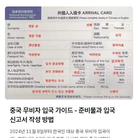
중국 무비자 입국 가이드 - 준비물과 입국
신고서 작성 방법
2024년 11월 8일부터 한국인 대상 중국 무비자 입국이