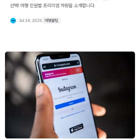
선택! 여행 인원별 프리미엄 차량을 소개합니다.
Jul 14, 2025
여행꿀팁