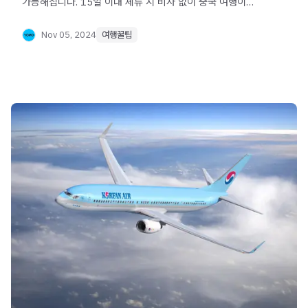
가능해집니다. 15일 이내 체류 시 비자 없이 중국 여행이
가능하며, 입국 신고서 작성법과 준비물을 안내합니다.
Nov 05, 2024
여행꿀팁