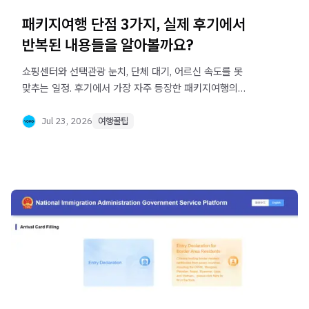
패키지여행 단점 3가지, 실제 후기에서
반복된 내용들을 알아볼까요?
쇼핑센터와 선택관광 눈치, 단체 대기, 어르신 속도를 못
맞추는 일정. 후기에서 가장 자주 등장한 패키지여행의
단점과 프라이빗 단독투어라는 대안을 정리했습니다.
Jul 23, 2026
여행꿀팁