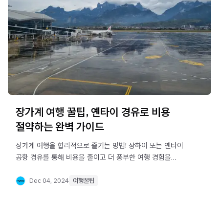
장가계 여행 꿀팁, 옌타이 경유로 비용
절약하는 완벽 가이드
장가계 여행을 합리적으로 즐기는 방법! 상하이 또는 옌타이
공항 경유를 통해 비용을 줄이고 더 풍부한 여행 경험을
누려보세요. 경유 일정, 유의사항, 교통편 등 필요한 정보를
모두 제공합니다.
Dec 04, 2024
여행꿀팁