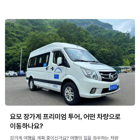
요모 장가계 프리미엄 투어, 어떤 차량으로
이동하나요?
장가계 여행을 계획 중이신가요? 여행의 질을 좌우하는 차량