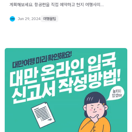
계획해보세요. 항공편을 직접 예약하고 현지 여행사의
프라이빗 투어를 이용하는 자유여행과 일반 패키지여행을
비교해보세요. 선셋 투어와 반딧불이 투어 등 코타키나발루의
Jun 29, 2024
여행꿀팁
매력을 알뜰하게 즐길 수 있는 방법을 소개합니다.