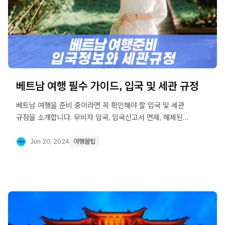
베트남 여행 필수 가이드, 입국 및 세관 규정
베트남 여행을 준비 중이라면 꼭 확인해야 할 입국 및 세관
규정을 소개합니다. 무비자 입국, 입국신고서 면제, 해제된
코로나 방역조치 등 최신 정보를 제공하여 안전하고 즐거운
베트남 여행을 도와드립니다.
Jun 20, 2024
여행꿀팁