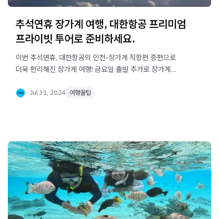
추석연휴 장가계 여행, 대한항공 프리미엄
프라이빗 투어로 준비하세요.
이번 추석연휴, 대한항공의 인천-장가계 직항편 증편으로
더욱 편리해진 장가계 여행! 금요일 출발 추가로 장가계
현지여행사의 프라이빗 투어와 결합해 유연한 일정 계획과
합리적인 가격으로 가족과 특별한 추억을 만들어보세요.
Jul 31, 2024
여행꿀팁