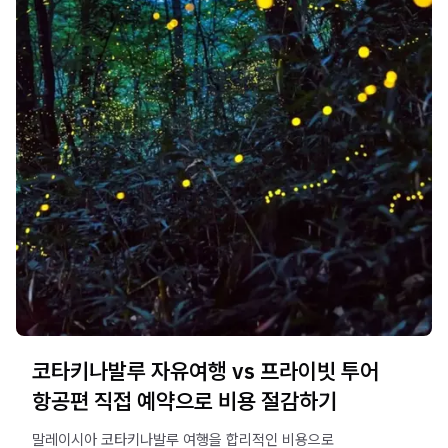
코타키나발루 자유여행 vs 프라이빗 투어
항공편 직접 예약으로 비용 절감하기
말레이시아 코타키나발루 여행을 합리적인 비용으로