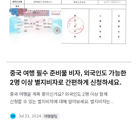
중국 여행 필수 준비물 비자, 외국인도 가능한
2명 이상 별지비자로 간편하게 신청하세요.
중국 여행을 계획 중이신가요? 외국인도 2명 이상 함께
신청할 수 있는 별지비자에 대해 알아보세요. 별지비자는
대표자의 정보와 동행자들의 인적사항을 포함한 단체
관광비자의 일종으로, 간편하게 비자를 신청할 수 있는
Jul 21, 2024
여행꿀팁
방법입니다. 중국 여행 준비물과 별지비자 신청 절차를
자세히 안내해드립니다.