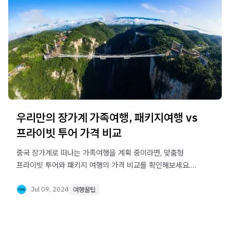
우리만의 장가계 가족여행, 패키지여행 vs
프라이빗 투어 가격 비교
중국 장가계로 떠나는 가족여행을 계획 중이라면, 맞춤형
프라이빗 투어와 패키지 여행의 가격 비교를 확인해보세요.
직항편, 상하이 경유, 창사 이동 등 다양한 경로와 여행사를
비교하여 최적의 여행 계획을 세우세요. 장가계 여행의 모든
Jul 09, 2024
여행꿀팁
노하우를 제공합니다.