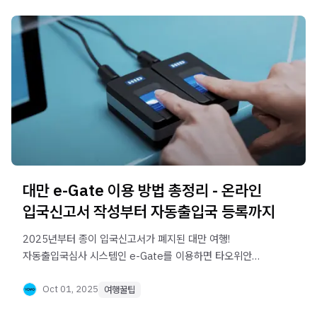
대만 e-Gate 이용 방법 총정리 - 온라인
입국신고서 작성부터 자동출입국 등록까지
2025년부터 종이 입국신고서가 폐지된 대만 여행!
자동출입국심사 시스템인 e-Gate를 이용하면 타오위안
공항 등에서 빠르게 입국 가능해요. 온라인 입국신고서
작성부터 e-Gate 등록 조건, 신청 방법, 공항별 운영시간,
Oct 01, 2025
여행꿀팁
사용 팁까지 완벽 정리했습니다.