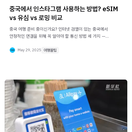
중국에서 인스타그램 사용하는 방법? eSIM
vs 유심 vs 로밍 비교
중국 여행 준비 중이신가요? 인터넷 검열이 있는 중국에서
안정적인 연결을 위해 꼭 알아야 할 통신 방법 세 가지 —
로밍, eSIM, 유심을 비교했습니다. 각각의 장단점, 요금,
VPN 여부까지 꼼꼼히 정리해드려요. 본인에게 딱 맞는
May 29, 2025
여행꿀팁
방법으로 중국에서도 자유롭게 인터넷을 즐기세요!