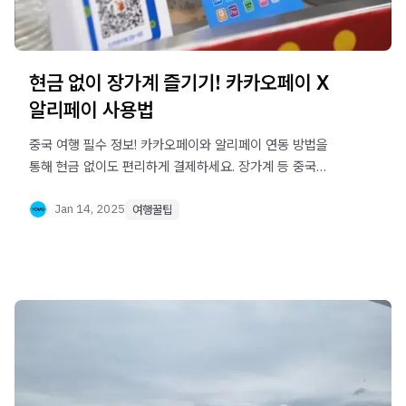
현금 없이 장가계 즐기기! 카카오페이 X
알리페이 사용법
중국 여행 필수 정보! 카카오페이와 알리페이 연동 방법을
통해 현금 없이도 편리하게 결제하세요. 장가계 등 중국
여행을 준비 중이라면 모바일 결제 시스템 완벽 가이드
확인하기.
Jan 14, 2025
여행꿀팁