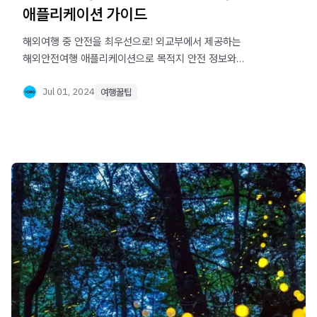
애플리케이션 가이드
해외여행 중 안전을 최우선으로! 외교부에서 제공하는
해외안전여행 애플리케이션으로 목적지 안전 정보와
유의사항을 미리 체크하세요. 해외에서도 안심하고 여행을
즐길 수 있는 필수 앱을 소개합니다.
Jul 01, 2024
여행꿀팁