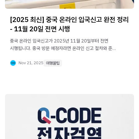
[2025 최신] 중국 온라인 입국신고 완전 정리
- 11월 20일 전면 시행
중국 온라인 입국신고가 2025년 11월 20일부터 전면
시행됩니다. 중국 방문 예정자라면 온라인 신고 절차와 준비
방법을 미리 확인하세요.
Nov 21, 2025
여행꿀팁