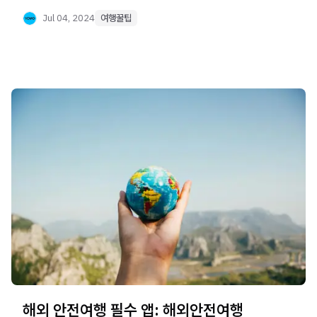
파타야에서의 이동을 더욱 효율적으로 만들어줍니다. 가격
비교와 서비스 지역 정보를 통해 슬기로운 여행을
Jul 04, 2024
여행꿀팁
계획하세요.
해외 안전여행 필수 앱: 해외안전여행