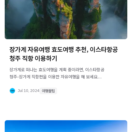
장가계 자유여행 효도여행 추천, 이스타항공
청주 직항 이용하기
장가계로 떠나는 효도여행을 계획 중이라면, 이스타항공
청주-장가계 직항편을 이용한 자유여행을 해 보세요.
케이블카, 엘리베이터, 숲속 트레킹 등 장가계의 다양한 즐길
거리와 편리한 이동 수단을 통해 온 가족이 함께 즐길 수 있는
Jul 10, 2024
여행꿀팁
여행을 경험해보세요. 비자 정보와 여행 팁도 확인해보세요.