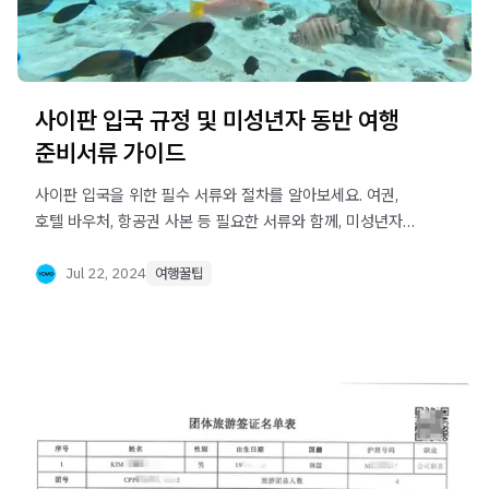
사이판 입국 규정 및 미성년자 동반 여행
준비서류 가이드
사이판 입국을 위한 필수 서류와 절차를 알아보세요. 여권,
호텔 바우처, 항공권 사본 등 필요한 서류와 함께, 미성년자가
부모 없이 여행할 때 준비해야 할 서류까지 상세히
안내해드립니다. 쉽게 이해할 수 있는 가이드로 안전하고
Jul 22, 2024
여행꿀팁
편안한 여행을 준비하세요!