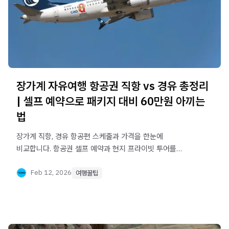
장가계 자유여행 항공권 직항 vs 경유 총정리
| 셀프 예약으로 패키지 대비 60만원 아끼는
장가계 직항, 경유 항공편 스케줄과 가격을 한눈에
비교합니다. 항공권 셀프 예약과 현지 프라이빗 투어를
조합하면 대형 여행사 노쇼핑 패키지보다 1인당 60만원
이상 절약할 수 있습니다.
Feb 12, 2026
여행꿀팁