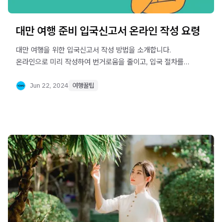
대만 여행 준비 입국신고서 온라인 작성 요령
대만 여행을 위한 입국신고서 작성 방법을 소개합니다.
온라인으로 미리 작성하여 번거로움을 줄이고, 입국 절차를
빠르게 진행하세요. 대만 입국신고서 작성 요령과 링크를
제공하여 여행 준비를 도와드립니다.
Jun 22, 2024
여행꿀팁