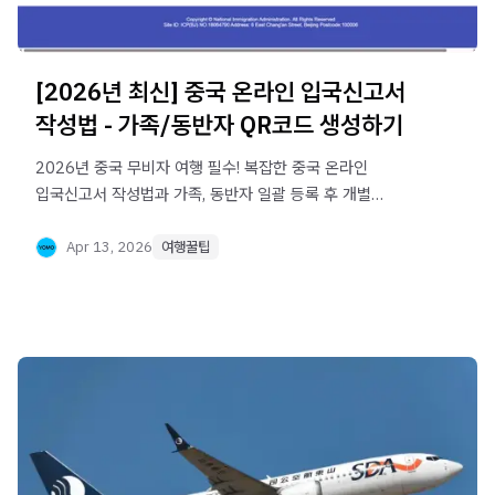
[2026년 최신] 중국 온라인 입국신고서
작성법 - 가족/동반자 QR코드 생성하기
2026년 중국 무비자 여행 필수! 복잡한 중국 온라인
입국신고서 작성법과 가족, 동반자 일괄 등록 후 개별
QR코드를 발급받는 방법을 단계별로 알기 쉽게
정리했습니다. 출국 전 미리 준비해 보세요.
Apr 13, 2026
여행꿀팁