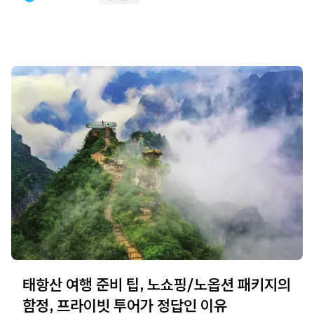
태항산 여행 준비 팁, 노쇼핑/노옵션 패키지의
함정, 프라이빗 투어가 정답인 이유