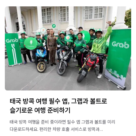
태국 방콕 여행 필수 앱, 그랩과 볼트로
슬기로운 여행 준비하기
태국 방콕 여행을 준비 중이라면 필수 앱 그랩과 볼트를 미리
다운로드하세요. 편리한 차량 호출 서비스로 방콕과