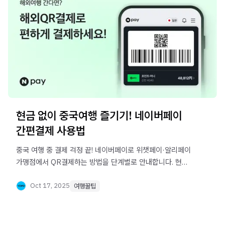
현금 없이 중국여행 즐기기! 네이버페이
간편결제 사용법
중국 여행 중 결제 걱정 끝! 네이버페이로 위챗페이·알리페이
가맹점에서 QR결제하는 방법을 단계별로 안내합니다. 현금
없이도 간편하게 결제하세요.
Oct 17, 2025
여행꿀팁