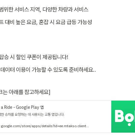
광범위한 서비스 지역, 다양한 차량과 서비스
볼트 대비 높은 요금, 혼잡 시 요금 급등 가능성
 탑승 시 할인 쿠폰이 제공됩니다!
전 데이터 이용이 가능할 수 있도록 준비하세요..
크는 아래를 참고하세요]
 a Ride - Google Play 앱
저렴한 승차를 요청하는 데 사용되는 교통 앱입니다.
https://play.google.com/store/apps/details?id=ee.mtakso.client&hl=ko&gl=US&pli=1