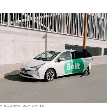
의 새로운 경쟁자 볼트의 등장입니다!