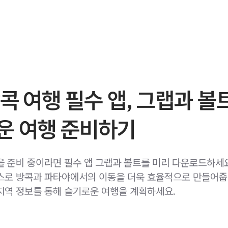
콕 여행 필수 앱, 그랩과 볼
운 여행 준비하기
을 준비 중이라면 필수 앱 그랩과 볼트를 미리 다운로드하세
스로 방콕과 파타야에서의 이동을 더욱 효율적으로 만들어줍
지역 정보를 통해 슬기로운 여행을 계획하세요.