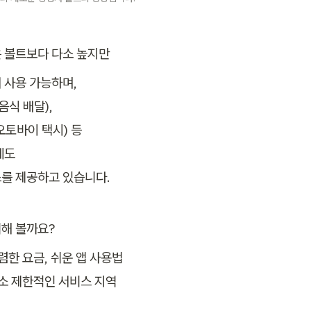
 볼트보다 다소 높지만
 사용 가능하며,

음식 배달),

오토바이 택시) 등

도

를 제공하고 있습니다.
해 볼까요?
다소 제한적인 서비스 지역