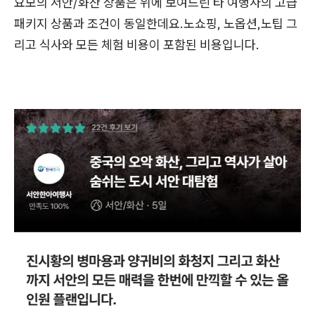
요모의 서안/화산 상품은 위에 보여드린 타 여행사의 고급
패키지 상품과 조건이 동일한데요.노쇼핑, 노옵션,노팁 그
리고 식사와 모든 체험 비용이 포함된 비용입니다.