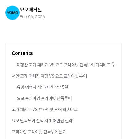
요모매거진
Feb 06, 2026
Contents
태항산 고가 패키지 VS 요모 프라이빗 단독투어 가격비교 👇
서안 고가 패키지 여행 VS 요모 프라이빗 투어
유명 여행사 서안/화산 4박 5일
요모 프리미엄 프라이빗 단독투어
고가 패키지 VS 프라이빗 투어 최종비교
요모 단독투어 선택 시 108만원 절약!
프리미엄 프라이빗 단독투어는요