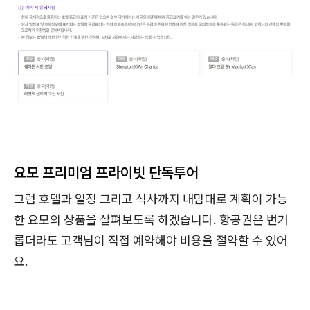
요모 프리미엄 프라이빗 단독투어
그럼 호텔과 일정 그리고 식사까지 내맘대로 계획이 가능
한 요모의 상품을 살펴보도록 하겠습니다. 항공권은 번거
롭더라도 고객님이 직접 예약해야 비용을 절약할 수 있어
요.