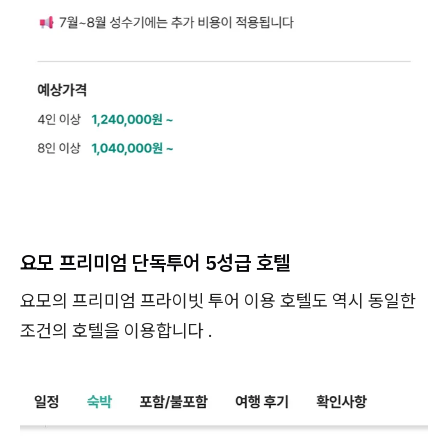
요모 프리미엄 단독투어 5성급 호텔
요모의 프리미엄 프라이빗 투어 이용 호텔도 역시 동일한
조건의 호텔을 이용합니다 .