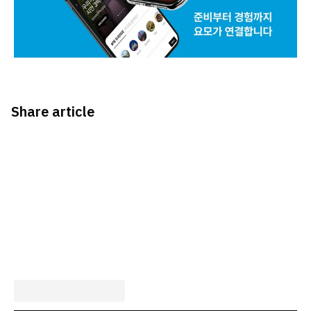
Share article