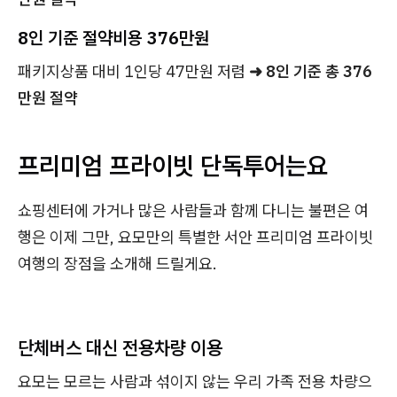
8인 기준 절약비용 376만원
패키지상품 대비 1인당 47만원 저렴
➜ 8인 기준 총 376
만원 절약
프리미엄 프라이빗 단독투어는요
쇼핑센터에 가거나 많은 사람들과 함께 다니는 불편은 여
행은 이제 그만, 요모만의 특별한 서안 프리미엄 프라이빗
여행의 장점을 소개해 드릴게요.
단체버스 대신 전용차량 이용
요모는 모르는 사람과 섞이지 않는 우리 가족 전용 차량으