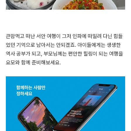
큰맘먹고 떠난 서안 여행이 그저 인파에 떠밀려 다닌 힘들
었던 기억으로 남아서는 안되겠죠. 아이들에게는 생생한
역사 공부가 되고, 부모님께는 편안한 힐링이 되는 여행을
요모와 함께 준비해보세요.