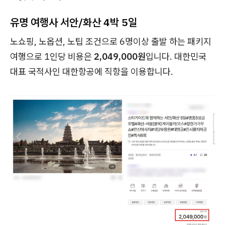
유명 여행사 서안/화산 4박 5일
노쇼핑, 노옵션, 노팁 조건으로 6명이상 출발 하는 패키지
여행으로 1인당 비용은
2,049,000원
입니다. 대한민국
대표 국적사인 대한항공에 직항을 이용합니다.