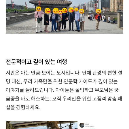
전문적이고 깊이 있는 여행
서안은 아는 만큼 보이는 도시입니다. 단체 관광의 뻔한 설
명 대신, 우리 가족만을 위한 인문학 가이드가 깊이 있는
이야기를 들려드립니다. 아이들은 몰입하고 부모님은 궁
금증을 바로 해소하는, 오직 우리만을 위한 고품격 맞춤 해
설을 경험하세요.