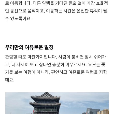
로 이동합니다. 다른 일행을 기다릴 필요 없이 가장 효율적
인 동선으로 움직이고, 이동하는 시간은 온전한 휴식이 될
수 있도록이요.
우리만의 여유로운 일정
관람할 때도 마찬가지입니다. 사람이 붐비면 잠시 쉬어가
고, 더 자세히 보고 싶다면 충분히 머무르세요. 요모는 쫓
기듯 보는 여행이 아니라, 편안하고 여유로운 여행을 지향
해요.