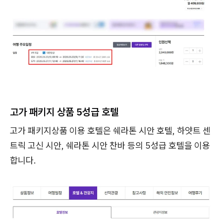
고가 패키지 상품 5성급 호텔
고가 패키지상품 이용 호텔은 쉐라톤 시안 호텔, 하얏트 센
트릭 고신 시안, 쉐라톤 시안 찬바 등의 5성급 호텔을 이용
합니다.