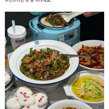
추천드리는 곳 중 하나에요.