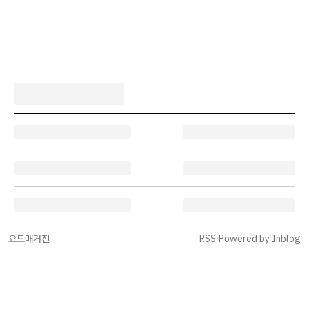
요모매거진
RSS
·
Powered by Inblog