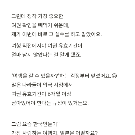
그런데 정작 가장 중요한

여권 확인을 빼먹기 쉬운데,

여행 직전에서야 여권 유효기간이

얼마 남지 않았다는 걸 알게 됐죠.
'여행을 갈 수 있을까?'하는 걱정부터 앞섰어요.😥

많은 나라들이 입국 시점에서

여권 유효기간이 6개월 이상

남아있어야 한다는 규정이 있거든요.
그럼 요즘 한국인들이”

가장 사랑하는 여행지, 일본은 어떨까요?