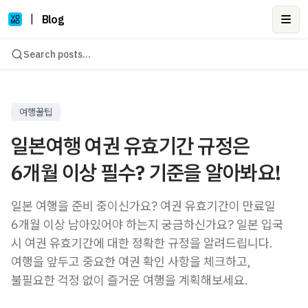
|
Blog
Ope
Search posts...
여행꿀팁
일본여행 여권 유효기간 규정은
6개월 이상 필수? 기준을 알아봐요!
일본 여행을 준비 중이신가요? 여권 유효기간이 만료일
6개월 이상 남아있어야 하는지 궁금하신가요? 일본 입국
시 여권 유효기간에 대한 정확한 규정을 알려드립니다.
여행을 앞두고 중요한 여권 확인 사항을 체크하고,
불필요한 걱정 없이 즐거운 여행을 계획해보세요.