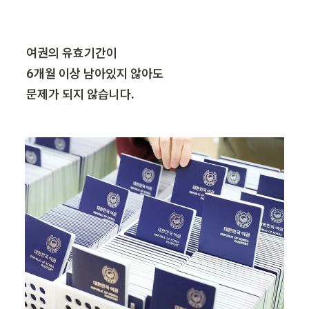
여권의 유효기간이

6개월 이상 남아있지 않아도

문제가 되지 않습니다.