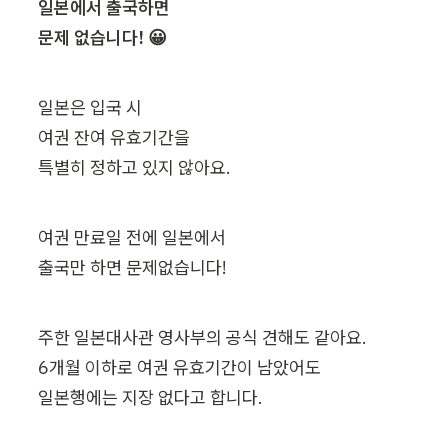
일본에서 출국하면

문제 없습니다! 😀
일본은 입국 시 

여권 잔여 유효기간을

특별히 정하고 있지 않아요.
여권 만료일 전에 일본에서

출국만 하면 문제없습니다!
주한 일본대사관 영사부의 공식 견해도 같아요.

6개월 이하로 여권 유효기간이 남았어도

일본행에는 지장 없다고 합니다.