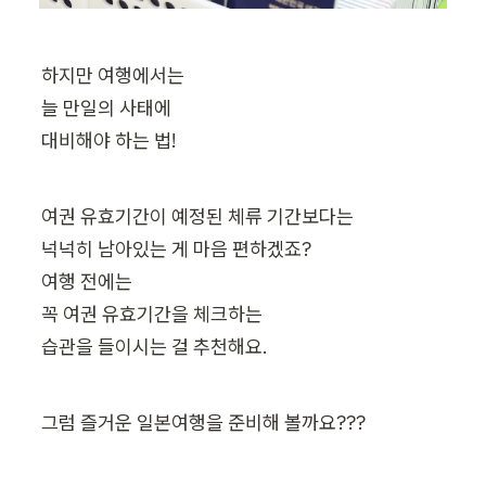
하지만 여행에서는

늘 만일의 사태에

대비해야 하는 법!
여권 유효기간이 예정된 체류 기간보다는

넉넉히 남아있는 게 마음 편하겠죠?

여행 전에는

꼭 여권 유효기간을 체크하는

습관을 들이시는 걸 추천해요.
그럼 즐거운 일본여행을 준비해 볼까요???