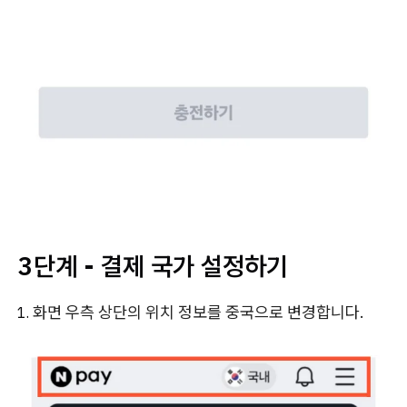
3단계 - 결제 국가 설정하기
화면 우측 상단의 위치 정보를 중국으로 변경합니다.