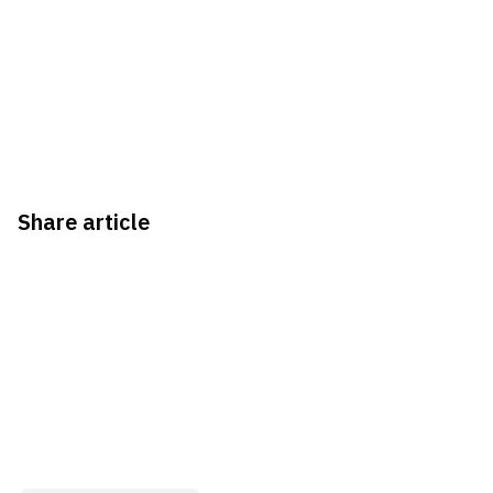
Share article