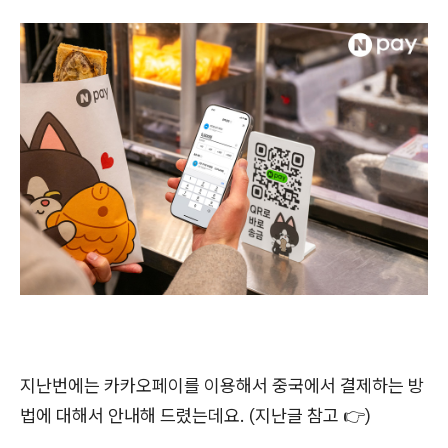
지난번에는 카카오페이를 이용해서 중국에서 결제하는 방
법에 대해서 안내해 드렸는데요. (지난글 참고 👉)