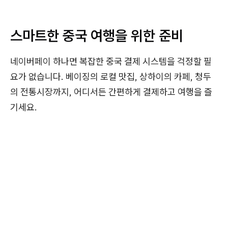
스마트한 중국 여행을 위한 준비
네이버페이 하나면 복잡한 중국 결제 시스템을 걱정할 필
요가 없습니다. 베이징의 로컬 맛집, 상하이의 카페, 청두
의 전통시장까지, 어디서든 간편하게 결제하고 여행을 즐
기세요.