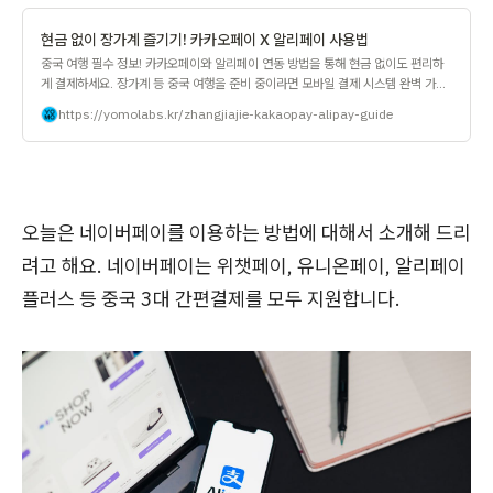
현금 없이 장가계 즐기기! 카카오페이 X 알리페이 사용법
중국 여행 필수 정보! 카카오페이와 알리페이 연동 방법을 통해 현금 없이도 편리하
게 결제하세요. 장가계 등 중국 여행을 준비 중이라면 모바일 결제 시스템 완벽 가이
드 확인하기. | 여행꿀팁
https://yomolabs.kr/zhangjiajie-kakaopay-alipay-guide
오늘은 네이버페이를 이용하는 방법에 대해서 소개해 드리
려고 해요. 네이버페이는 위챗페이, 유니온페이, 알리페이
플러스 등 중국 3대 간편결제를 모두 지원합니다.