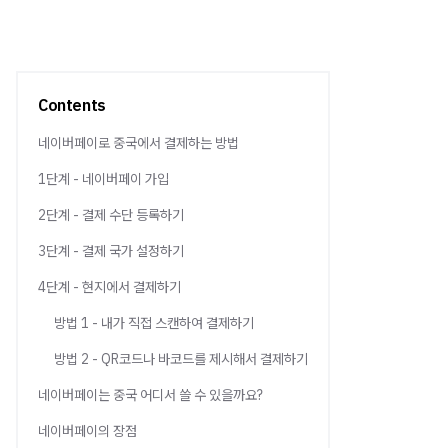
Contents
네이버페이로 중국에서 결제하는 방법
1단계 - 네이버페이 가입
2단계 - 결제 수단 등록하기
3단계 - 결제 국가 설정하기
4단계 - 현지에서 결제하기
방법 1 - 내가 직접 스캔하여 결제하기
방법 2 - QR코드나 바코드를 제시해서 결제하기
네이버페이는 중국 어디서 쓸 수 있을까요?
네이버페이의 장점