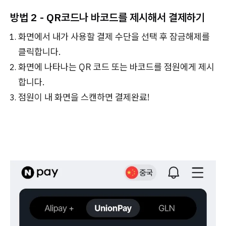
방법 2 - QR코드나 바코드를 제시해서 결제하기
화면에서 내가 사용할 결제 수단을 선택 후 잠금해제를
클릭합니다.
화면에 나타나는 QR 코드 또는 바코드를 점원에게 제시
합니다.
점원이 내 화면을 스캔하면 결제완료!