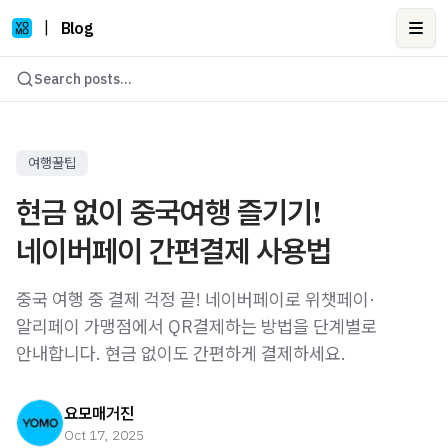
|
Blog
Ope
Search posts...
여행꿀팁
현금 없이 중국여행 즐기기!
네이버페이 간편결제 사용법
중국 여행 중 결제 걱정 끝! 네이버페이로 위챗페이·
알리페이 가맹점에서 QR결제하는 방법을 단계별로
안내합니다. 현금 없이도 간편하게 결제하세요.
요모매거진
Oct 17, 2025