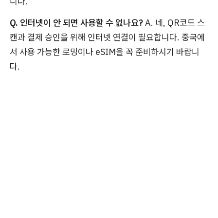
니다.
Q. 인터넷이 안 되면 사용할 수 없나요?
A. 네, QR코드 스
캔과 결제 승인을 위해 인터넷 연결이 필요합니다. 중국에
서 사용 가능한 로밍이나 eSIM을 꼭 준비하시기 바랍니
다.