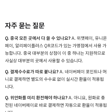
자주 묻는 질문
Q. 중국 모든 곳에서 다 쓸 수 있나요?
A. 위챗페이, 유니온
페이, 알리페이플러스 QR코드가 있는 가맹점에서 사용 가
능합니다. 중국 대부분의 상점이 이 중 하나는 지원하므로
사실상 대부분의 곳에서 사용할 수 있습니다.
Q. 결제수수료가 따로 붙나요?
A. 네이버페이 포인트나 머
니로 결제하면 별도의 수수료 없이 실시간 환율이 적용됩
니다.
Q. 위안화를 미리 환전해야 하나요?
A. 아니요, 원화로 충
전된 네이버페이로 바로 결제하면 자동으로 환율이 적용됩