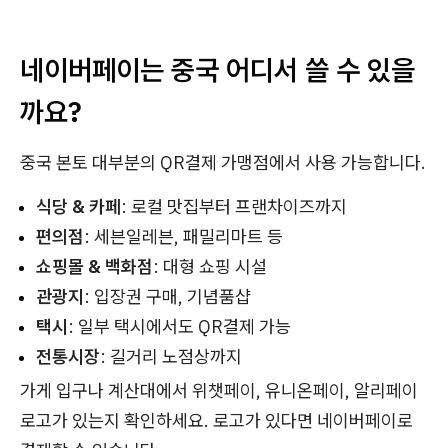
네이버페이는 중국 어디서 쓸 수 있을
까요?
중국 본토 대부분의 QR결제 가맹점에서 사용 가능합니다.
식당 & 카페
: 로컬 맛집부터 프랜차이즈까지
편의점
: 세븐일레븐, 패밀리마트 등
쇼핑몰 & 백화점
: 대형 쇼핑 시설
관광지
: 입장권 구매, 기념품샵
택시
: 일부 택시에서도 QR결제 가능
전통시장
: 길거리 노점상까지
가게 입구나 계산대에서 위챗페이, 유니온페이, 알리페이
로고가 있는지 확인하세요. 로고가 있다면 네이버페이로