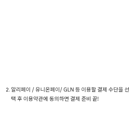
알리페이 / 유니온페이/ GLN 등 이용할 결제 수단을 선
택 후 이용약관에 동의하면 결제 준비 끝!