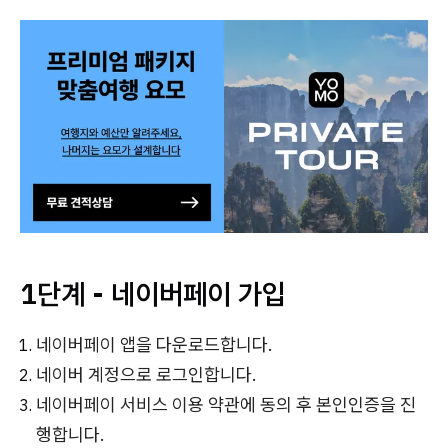
1단계 - 네이버페이 가입
네이버페이 앱을 다운로드합니다.
네이버 계정으로 로그인합니다.
네이버페이 서비스 이용 약관에 동의 후 본인인증을 진
행합니다.