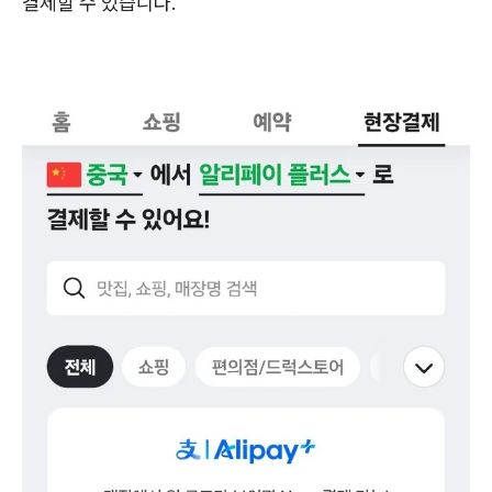
결제할 수 있습니다.