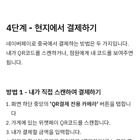
4단계 - 현지에서 결제하기
네이버페이로 중국에서 결제하는 방법은 두 가지입니다.
내가 QR코드를 스캔하거나, 점원에게 내 코드를 보여주면
됩니다.
방법 1 - 내가 직접 스캔하여 결제하기
화면 하단 중앙의
'QR결제 전용 카메라'
버튼을 탭합니
다
가게에 있는 위챗페이 QR코드를 스캔합니다.
내가 결제할 금액을 입력합니다.