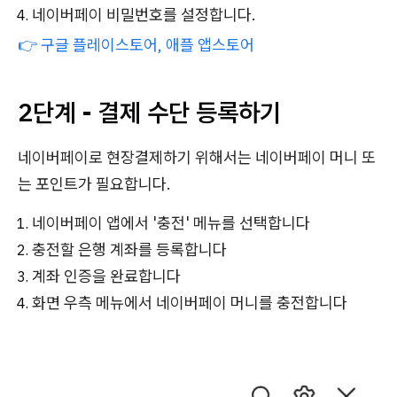
네이버페이 비밀번호를 설정합니다.
👉
구글 플레이스토어,
애플 앱스토어
2단계 - 결제 수단 등록하기
네이버페이로 현장결제하기 위해서는 네이버페이 머니 또
는 포인트가 필요합니다.
네이버페이 앱에서 '충전' 메뉴를 선택합니다
충전할 은행 계좌를 등록합니다
계좌 인증을 완료합니다
화면 우측 메뉴에서 네이버페이 머니를 충전합니다