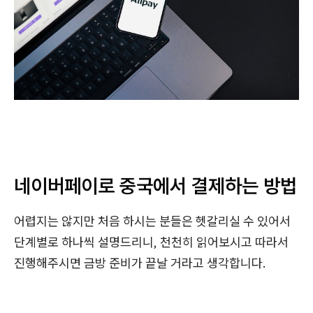
네이버페이로 중국에서 결제하는 방법
어렵지는 않지만 처음 하시는 분들은 헷갈리실 수 있어서
단계별로 하나씩 설명드리니, 천천히 읽어보시고 따라서
진행해주시면 금방 준비가 끝날 거라고 생각합니다.