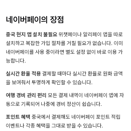
네이버페이의 장점
중국 현지 앱 설치 불필요
위챗페이나 알리페이 앱을 따로
설치하고 복잡한 가입 절차를 거칠 필요가 없습니다. 이미
네이버페이를 사용 중이라면 별도 설정 없이 바로 이용 가
능합니다.
실시간 환율 적용
결제할 때마다 실시간 환율로 원화 금액
을 보여줘서 투명하게 확인할 수 있습니다.
여행 경비 관리 편리
모든 결제 내역이 네이버페이 앱에 자
동으로 기록되어 나중에 경비 정산이 쉽습니다.
포인트 혜택
중국에서 결제해도 네이버페이 포인트 적립
이벤트나 각종 혜택을 그대로 받을 수 있습니다.