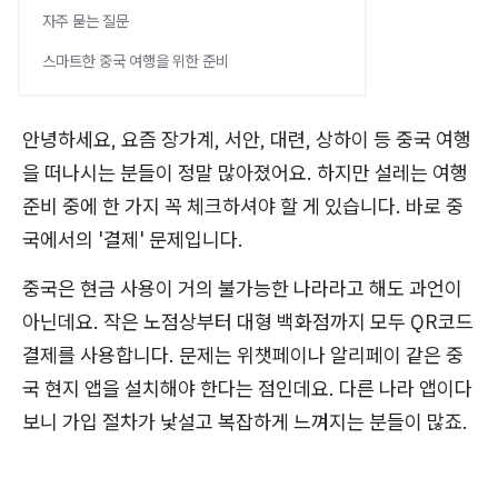
자주 묻는 질문
스마트한 중국 여행을 위한 준비
안녕하세요, 요즘 장가계, 서안, 대련, 상하이 등 중국 여행
을 떠나시는 분들이 정말 많아졌어요. 하지만 설레는 여행
준비 중에 한 가지 꼭 체크하셔야 할 게 있습니다. 바로 중
국에서의 '결제' 문제입니다.
중국은 현금 사용이 거의 불가능한 나라라고 해도 과언이
아닌데요. 작은 노점상부터 대형 백화점까지 모두 QR코드
결제를 사용합니다. 문제는 위챗페이나 알리페이 같은 중
국 현지 앱을 설치해야 한다는 점인데요. 다른 나라 앱이다
보니 가입 절차가 낯설고 복잡하게 느껴지는 분들이 많죠.