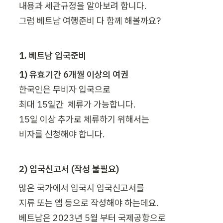
내용과 세관규정을 알아보려 합니다.

그럼 베트남 여행준비 다 함께 해볼까요?
1. 베트남 입국준비
한국인은 무비자 입국으로 

최대 15일간  체류가 가능합니다.

15일 이상 추가로 체류하기 위해서는 

비자를 신청해야 합니다.
2) 입국신고서 (
작성 불필요
)
많은 국가에서 입국시 입국신고서를 

지류 또는 앱 등으로 작성해야 하는데요.

베트남은 2023년 5월 부터 국제공항으로 
