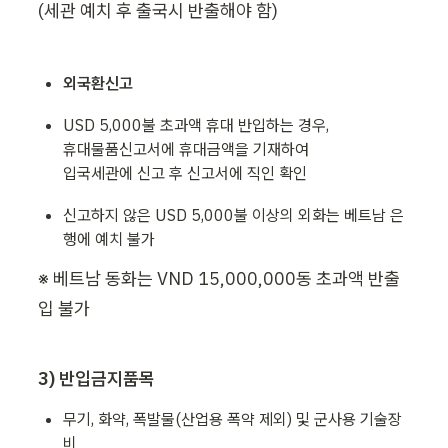
(세관 예치 후 출국시 반출해야 함)
외국환신고
USD 5,000불 초과액 휴대 반입하는 경우, 

휴대물품신고서에 휴대금액을 기재하여 

입국세관에 신고 후 신고서에 직인 확인
신고하지 않은 USD 5,000불 이상의 외화는 베트남 은
행에 예치 불가
※ 베트남 동화는 VND 15,000,000동 초과액 반출
입 불가
3) 반입금지품목
무기, 화약, 폭발물(산업용 폭약 제외) 및 군사용 기술장
비