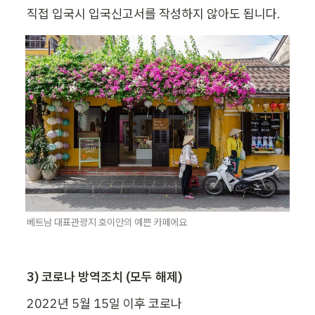
직접 입국시 입국신고서를 작성하지 않아도 됩니다.
베트남 대표관광지 호이안의 예쁜 카페에요
3) 코로나 방역조치 (모두 해제)
2022년 5월 15일 이후 코로나
