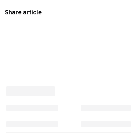
Share article