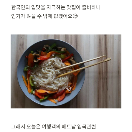
한국인의 입맛을 자극하는 맛집이 즐비하니 

인기가 많을 수 밖에 없겠어요😊
그래서 오늘은 여행객의 베트남 입국관련 
