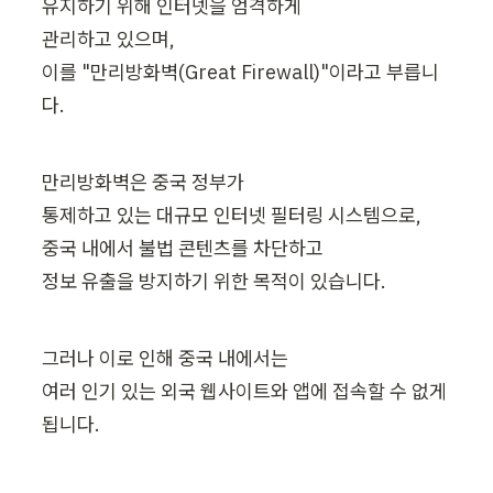
유지하기 위해 인터넷을 엄격하게 

관리하고 있으며, 

이를 "만리방화벽(Great Firewall)"이라고 부릅니
다.
만리방화벽은 중국 정부가 

통제하고 있는 대규모 인터넷 필터링 시스템으로, 

중국 내에서 불법 콘텐츠를 차단하고 

정보 유출을 방지하기 위한 목적이 있습니다. 
그러나 이로 인해 중국 내에서는 

여러 인기 있는 외국 웹사이트와 앱에 접속할 수 없게 
됩니다.