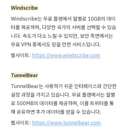
Windscribe
Windscribe는 무료 플랜에서 월별로 10GB의 데이
터를 제공하며, 다양한 국가의 서버를 선택할 수 있습
니다. 속도가 다소 느릴 수 있지만, 보안 측면에서는 
무료 VPN 중에서도 믿을 만한 서비스입니다.
웹사이트: 
https://www.windscribe.com
TunnelBear
TunnelBear는 사용하기 쉬운 인터페이스와 간단한 
설정 과정을 가지고 있습니다. 무료 플랜에서는 월별
로 500MB의 데이터를 제공하며, 이를 트위터를 통
해 공유하면 추가 데이터를 얻을 수 있습니다.
웹사이트: 
https://www.tunnelbear.com