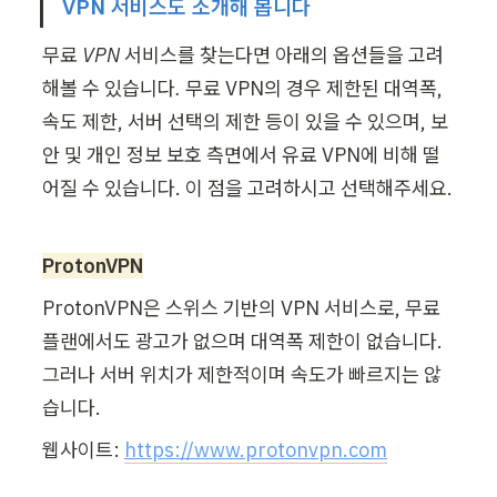
VPN 서비스도 소개해 봅니다
무료 VPN 서비스를 찾는다면 아래의 옵션들을 고려
해볼 수 있습니다. 
무료 VPN의 경우 제한된 대역폭, 
속도 제한, 서버 선택의 제한 등이 있을 수 있으며, 보
안 및 개인 정보 보호 측면에서 유료 VPN에 비해 떨
어질 수 있습니다. 이 점을 고려하시고 선택해주세요.
ProtonVPN
ProtonVPN은 스위스 기반의 VPN 서비스로, 무료 
플랜에서도 광고가 없으며 대역폭 제한이 없습니다. 
그러나 서버 위치가 제한적이며 속도가 빠르지는 않
습니다.
웹사이트: 
https://www.protonvpn.com