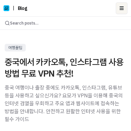
|
Blog
Ope
Search posts...
여행꿀팁
중국에서 카카오톡, 인스타그램 사용
방법 무료 VPN 추천!
중국 여행이나 출장 중에도 카카오톡, 인스타그램, 유튜브
등을 사용하고 싶으신가요? 요모가 VPN을 이용해 중국의
인터넷 검열을 우회하고 주요 앱과 웹사이트에 접속하는
방법을 안내합니다. 안전하고 원활한 인터넷 사용을 위한
필수 가이드