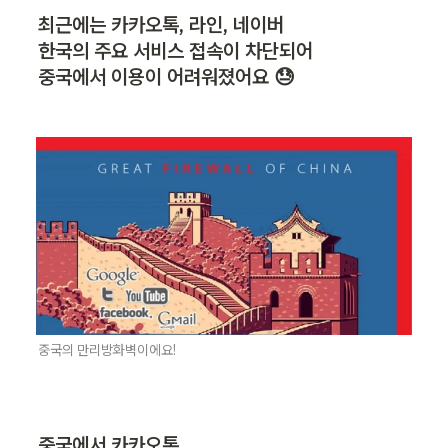
최근에는 카카오톡, 라인, 네이버 

한국의 주요 서비스 접속이 차단되어 

중국에서 이용이 어려워졌어요 😓 
중국의 만리방화벽이에요!
중국에서 카카오톡, 
