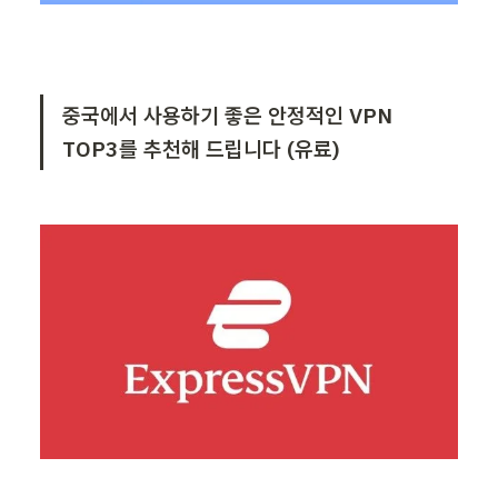
중국에서 사용하기 좋은 안정적인 VPN 
TOP3를 추천해 드립니다 (유료)