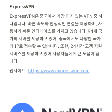
ExpressVPN
ExpressVPN은 중국에서 가장 인기 있는 VPN 중 하
나입니다. 빠른 속도와 안정적인 연결을 제공하며, 사
용하기 쉬운 인터페이스를 가지고 있습니다. 94개 국
가의 서버를 제공하고 있어, 중국에서도 다양한 국가
의 IP로 접속할 수 있습니다. 또한, 24시간 고객 지원 
서비스를 제공하고 있어 사용자들에게 큰 도움이 됩
니다.
웹사이트: 
https://www.expressvpn.com