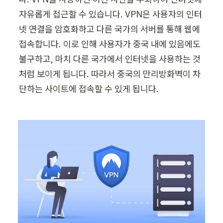
자유롭게 접근할 수 있습니다. VPN은 사용자의 인터
넷 연결을 암호화하고 다른 국가의 서버를 통해 웹에 
접속합니다. 이로 인해 사용자가 중국 내에 있음에도 
불구하고, 마치 다른 국가에서 인터넷을 사용하는 것
처럼 보이게 됩니다. 따라서 중국의 만리방화벽이 차
단하는 사이트에 접속할 수 있게 됩니다.