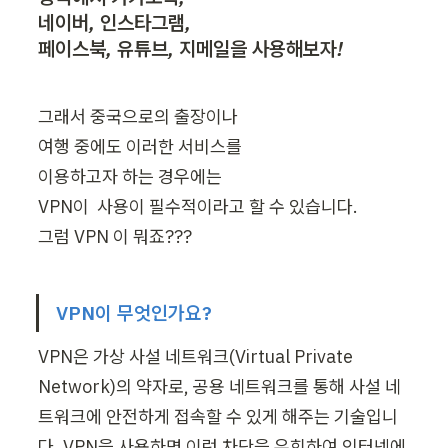
네이버, 인스타그램, 

페이스북, 유튜브, 지메일을 사용해보자!
그래서 중국으로의 출장이나 

여행 중에도 이러한 서비스를 

이용하고자 하는 경우에는 

VPN이  사용이 필수적이라고 할 수 있습니다. 

그럼 VPN 이 뭐죠???
VPN이 무엇인가요?
VPN은 가상 사설 네트워크(Virtual Private 
Network)의 약자로, 공용 네트워크를 통해 사설 네
트워크에 안전하게 접속할 수 있게 해주는 기술입니
다. VPN을 사용하면 이런 차단을 우회하여 인터넷에 