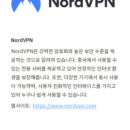
NordVPN
NordVPN은 강력한 암호화와 높은 보안 수준을 제
공하는 것으로 알려져 있습니다. 중국에서 사용할 수 
있는 전용 서버를 제공하고 있어 안정적인 인터넷 환
경을 보장해줍니다. 또한, 다양한 기기에서 동시 사용
이 가능하며, 사용자 친화적인 인터페이스를 가지고 
있어 누구나 쉽게 사용할 수 있습니다.
웹사이트: 
https://www.nordvpn.com