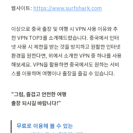
웹사이트: 
https://www.surfshark.com
이상으로 중국 출장 및 여행 시 VPN 사용 이유와 추
천 VPN TOP3를 소개해드렸습니다. 중국에서 인터
넷 사용 시 제한을 받는 것을 방지하고 원활한 인터넷 
환경을 원한다면, 위에서 소개한 VPN 중 하나를 사용
해보세요. VPN을 활용하면 중국에서도 원하는 서비
스를 이용하며 여행이나 출장을 즐길 수 있습니다.
“그럼, 즐겁고 안전한 여행

출장 되시길 바랍니다!”
무료로 이용해 볼 수 있는 
