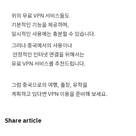
위의 무료 VPN 서비스들도 

기본적인 기능을 제공하며, 

일시적인 사용에는 충분할 수 있습니다. 
그러나 중국에서의 사용이나

 안정적인 인터넷 연결을 위해서는 

유료 VPN 서비스를 추천드립니다.
그럼 중국으로의 여행, 출장, 유학을 

계획하고 있다면 VPN 이용을 준비해 보세요. 
Share article