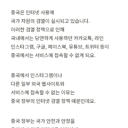
중국은 인터넷 사용에 

국가 차원의 검열이 실시되고 있습니다. 

이러한 검열 정책으로 인해 

국내에서는 당연하게 사용하던 카카오톡, 라인

인스타그램, 구글, 페이스북, 유튜브, 트위터 등이 

중국에서는 서비스에 접속할 수 없게 되요.
중국에서 인스타그램이나 

다른 일부 외국 웹사이트와 

서비스에 접속할 수 없는 이유는 

중국 정부의 인터넷 검열 정책 때문인데요. 
중국 정부는 국가 안전과 안정을 
