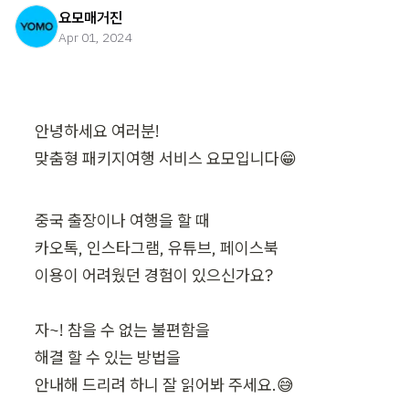
요모매거진
Apr 01, 2024
안녕하세요 여러분!

맞춤형 패키지여행 서비스 요모입니다😁
중국 출장이나 여행을 할 때 

카오톡, 인스타그램, 유튜브, 페이스북 

이용이 어려웠던 경험이 있으신가요? 

자~! 참을 수 없는 불편함을 

해결 할 수 있는 방법을 

안내해 드리려 하니 잘 읽어봐 주세요.😅