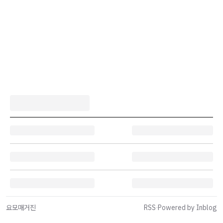
요모매거진
RSS
·
Powered by Inblog