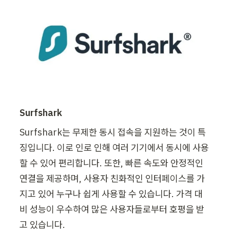
Surfshark
Surfshark는 무제한 동시 접속을 지원하는 것이 특
징입니다. 이로 인로 인해 여러 기기에서 동시에 사용
할 수 있어 편리합니다. 또한, 빠른 속도와 안정적인 
연결을 제공하며, 사용자 친화적인 인터페이스를 가
지고 있어 누구나 쉽게 사용할 수 있습니다. 가격 대
비 성능이 우수하여 많은 사용자들로부터 호평을 받
고 있습니다.