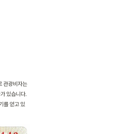
 관광비자는 
가 있습니다. 
기를 얻고 있