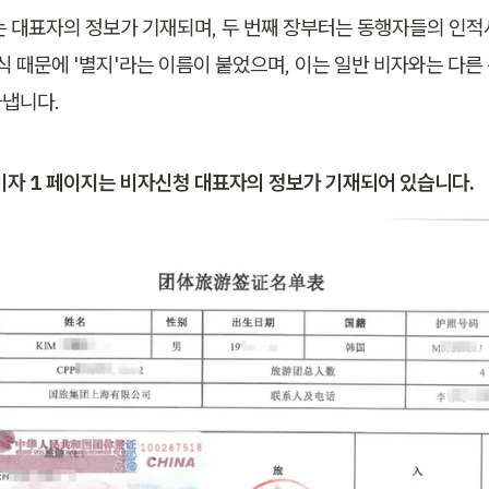
는 대표자의 정보가 기재되며, 두 번째 장부터는 동행자들의 인
식 때문에 '별지'라는 이름이 붙었으며, 이는 일반 비자와는 다른
냅니다.
비자 1 페이지는 비자신청 대표자의 정보가 기재되어 있습니다.