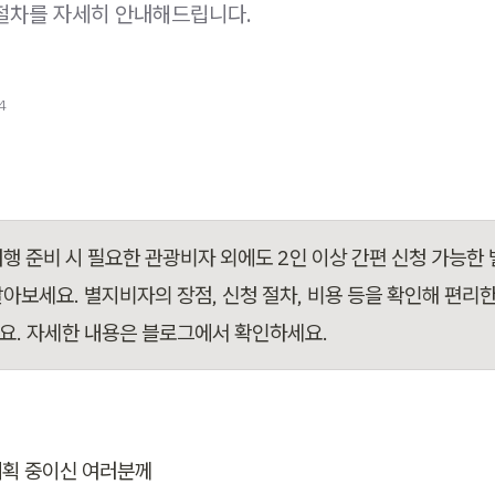
절차를 자세히 안내해드립니다.
4
여행 준비 시 필요한 관광비자 외에도 2인 이상 간편 신청 가능한 
알아보세요. 별지비자의 장점, 신청 절차, 비용 등을 확인해 편리한
요. 자세한 내용은 블로그에서 확인하세요.
획 중이신 여러분께 
