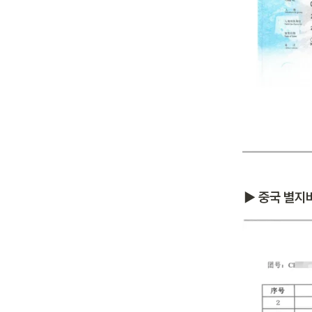
▶ 중국 별지