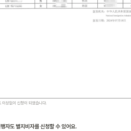
 이상없이 신청이 되었습니다. 
행자도 별지비자를 신청할 수 있어요.