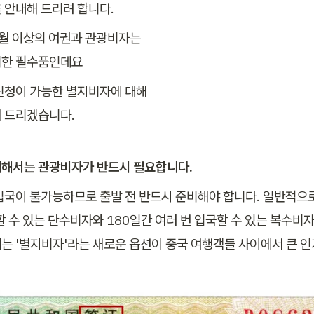
월 이상의 여권과 관광비자는 

신청이 가능한 별지비자에 대해 

 드리겠습니다.
해서는 관광비자가 반드시 필요합니다.
입국이 불가능하므로 출발 전 반드시 준비해야 합니다. 일반적으로
 수 있는 단수비자와 180일간 여러 번 입국할 수 있는 복수비자
는 '별지비자'라는 새로운 옵션이 중국 여행객들 사이에서 큰 인