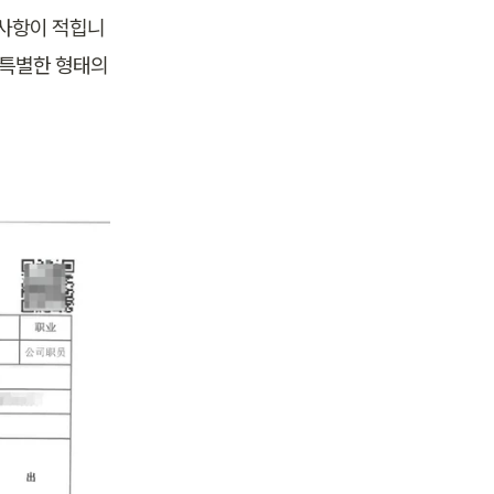
적사항이 적힙니
 특별한 형태의 