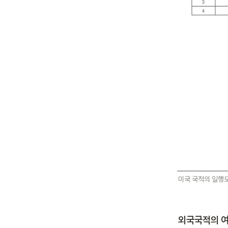
미국 국적의 일행도
외국국적의 여