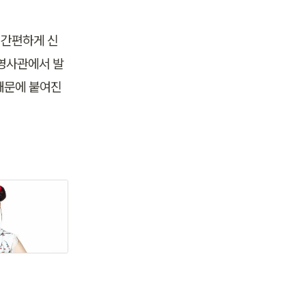
 간편하게 신
 영사관에서 발
문에 붙여진 