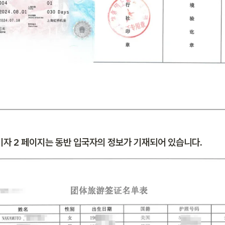
비자 2 페이지는 동반 입국자의 정보가 기재되어 있습니다.