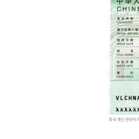
중국 개인 관광비자