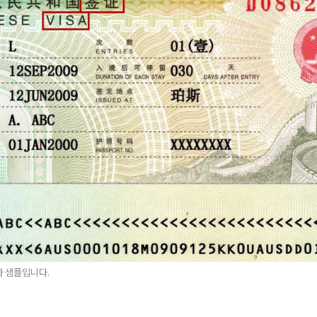
 샘플입니다. 