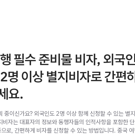
행 필수 준비물 비자, 외국
 2명 이상 별지비자로 간편
세요.
획 중이신가요? 외국인도 2명 이상 함께 신청할 수 있는 별
지비자는 대표자의 정보와 동행자들의 인적사항을 포함한 
으로, 간편하게 비자를 신청할 수 있는 방법입니다. 중국 