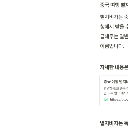
중국 여행 별
별지비자는 중
청해서 받을 
급해주는 일반
이름입니다.
자세한 내용은
중국 여행 별지
안녕하세요! 중국 
건 모두 알고 계시죠.
https://bl
별지비자는 독