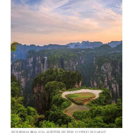
원가계에서 볼수 있는 공중전원 와! 정말 신기하지 않으세요?