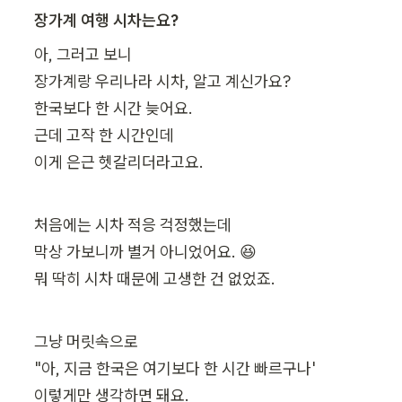
장가계 여행 시차는요?
아, 그러고 보니

장가계랑 우리나라 시차, 알고 계신가요?

한국보다 한 시간 늦어요.

근데 고작 한 시간인데

이게 은근 헷갈리더라고요.
처음에는 시차 적응 걱정했는데 

막상 가보니까 별거 아니었어요. 😆

뭐 딱히 시차 때문에 고생한 건 없었죠.
그냥 머릿속으로

"아, 지금 한국은 여기보다 한 시간 빠르구나'

이렇게만 생각하면 돼요.