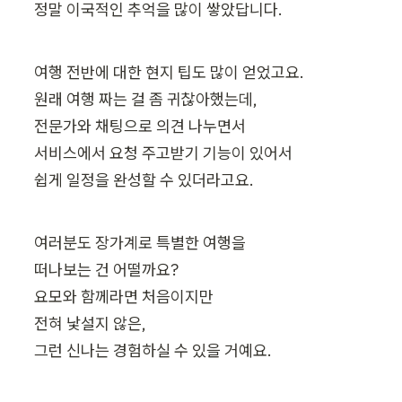
정말 이국적인 추억을 많이 쌓았답니다.
여행 전반에 대한 현지 팁도 많이 얻었고요.

원래 여행 짜는 걸 좀 귀찮아했는데,

전문가와 채팅으로 의견 나누면서

서비스에서 요청 주고받기 기능이 있어서

쉽게 일정을 완성할 수 있더라고요.
여러분도 장가계로 특별한 여행을

떠나보는 건 어떨까요? 

요모와 함께라면 처음이지만

전혀 낯설지 않은,

그런 신나는 경험하실 수 있을 거예요.