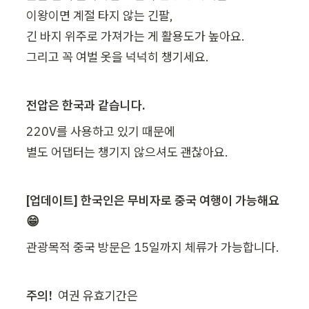
이왕이면 계절 타지 않는 긴팔,

긴 바지 위주로 가져가는 게 활용도가 높아요.

그리고 꼭 여벌 옷을 넉넉히 챙기세요.
전압은 한국과 같습니다.
220V를 사용하고 있기 때문에

별도 어댑터는 챙기지 않으셔도 괜찮아요.
[업데이트] 한국인은 무비자로 중국 여행이 가능해요 
😁
관광목적 중국 방문은 15일까지 체류가 가능합니다.
주의! 
 여권 유효기간은 
