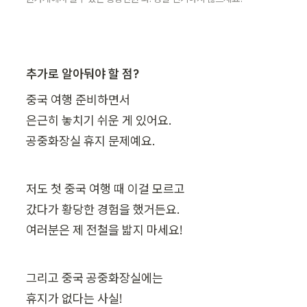
추가로 알아둬야 할 점?
중국 여행 준비하면서

은근히 놓치기 쉬운 게 있어요.

공중화장실 휴지 문제예요.
저도 첫 중국 여행 때 이걸 모르고

갔다가 황당한 경험을 했거든요.

여러분은 제 전철을 밟지 마세요!
그리고 중국 공중화장실에는

휴지가 없다는 사실!
