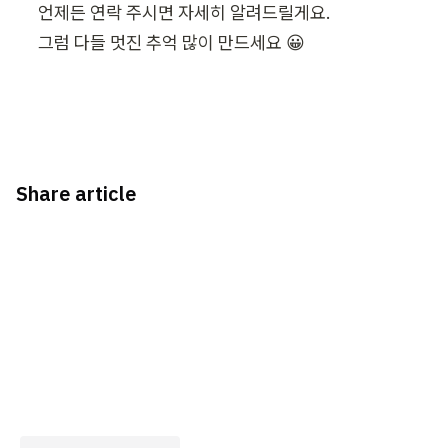
언제든 연락 주시면 자세히 알려드릴게요.

그럼 다들 멋진 추억 많이 만드세요 😀
Share article