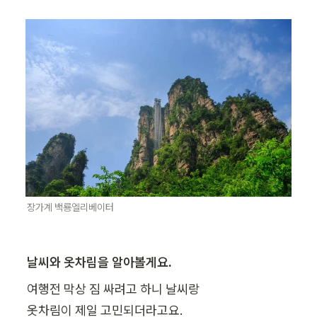
장가계 백룡엘리베이터
날씨와 옷차림을 알아볼게요.
여행전 막상 짐 싸려고 하니 날씨랑

옷차림이 제일 고민되더라고요.
