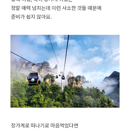
정말 매력 넘치는데 이런 사소한 것들 때문에

준비가 쉽지 않아요.
장가계로 떠나기로 마음먹었다면
