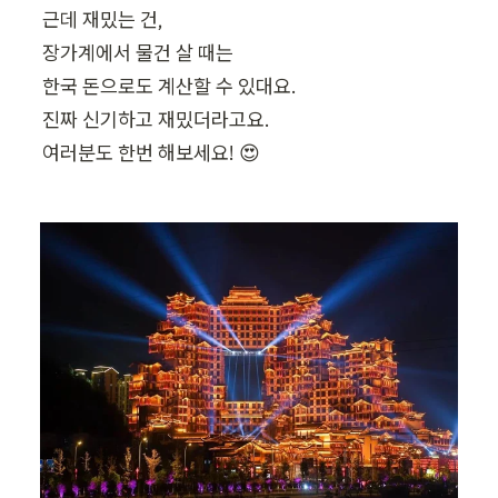
근데 재밌는 건,

장가계에서 물건 살 때는

한국 돈으로도 계산할 수 있대요.

진짜 신기하고 재밌더라고요.

여러분도 한번 해보세요! 😍