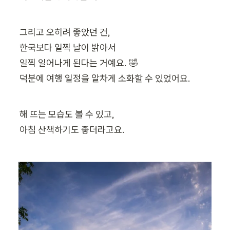
그리고 오히려 좋았던 건,

한국보다 일찍 날이 밝아서

일찍 일어나게 된다는 거예요. 🤣

덕분에 여행 일정을 알차게 소화할 수 있었어요.
해 뜨는 모습도 볼 수 있고,

아침 산책하기도 좋더라고요.