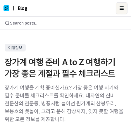
|
Blog
Ope
Search posts...
여행정보
장가계 여행 준비 A to Z 여행하기
가장 좋은 계절과 필수 체크리스트
장가계 여행을 계획 중이신가요? 가장 좋은 여행 시기와
필수 준비물 체크리스트를 확인하세요. 대자연의 신비
천문산의 천문동, 병풍처럼 늘어선 원가계의 산봉우리,
보봉호의 뱃놀이, 그리고 운해 감상까지, 잊지 못할 여행을
위한 모든 정보를 제공합니다.