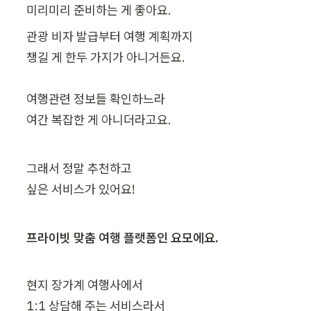
관광 비자 발급부터 여행 계획까지

챙길 게 한두 가지가 아니거든요.

여행관련 정보들 확인하느라

여간 복잡한 게 아니더라고요.
그래서 정말 추천하고

싶은 서비스가 있어요! 
프라이빗 맞춤 여행 플랫폼인 요모에요.
현지 장가계 여행사에서

1:1 상담해 주는 서비스라서
