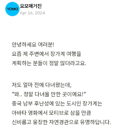
요모매거진
Apr 16, 2024
안녕하세요 여러분!

요즘 제 주변에서 장가계 여행을

계획하는 분들이 정말 많더라고요.
저도 얼마 전에 다녀왔는데,

"와.. 정말 다녀올 만한 곳이에요!"

중국 남부 후난성에 있는 도시인 장가계는

아바타 영화에서 모티브로 삼을 만큼

신비롭고 웅장한 자연경관으로 유명하답니다.