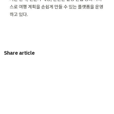
스로 여행 계획을 손쉽게 만들 수 있는 플랫폼을 운영
하고 있다.
Share article