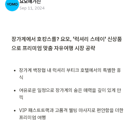
요모매거진
Sep 11, 2024
장가계에서 호캉스를? 요모, '럭셔리 스테이' 신상품
으로 프리미엄 맞춤 자유여행 시장 공략
장가계 백장협 내 럭셔리 부티크 호텔에서의 특별한 휴
식
여유로운 일정으로 장가계의 숨은 매력을 깊이 있게 만
끽
VIP 패스트트랙과 고품격 웰빙 마사지로 편안함을 더한 
프리미엄 여행