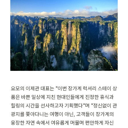
요모의 이제관 대표는 "이번 장가계 럭셔리 스테이 상
품은 바쁜 일상에 지친 현대인들에게 진정한 휴식과 
힐링의 시간을 선사하고자 기획했다"며 "정신없이 관
광지를 쫓아다니는 여행이 아닌, 고객들이 장가계의 
웅장한 자연 속에서 여유롭게 머물며 편안하게 자신