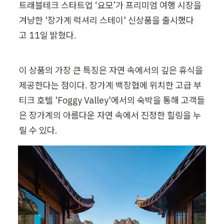
트래블테크 스타트업 ‘요모’가 프리미엄 여행 시장을 
겨냥한 '장가계 럭셔리 스테이' 신상품을 출시했다
고 11일 밝혔다.
이 상품의 가장 큰 특징은 자연 속에서의 깊은 휴식을 
제공한다는 점이다. 장가계 백장협에 위치한 고급 부
티크 호텔 'Foggy Valley'에서의 숙박을 통해 고객들
은 장가계의 아름다운 자연 속에서 진정한 힐링을 누
릴 수 있다.