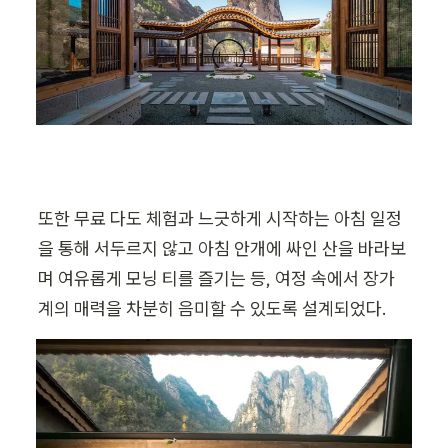
또한 무료 다도 체험과 느긋하게 시작하는 아침 일정
을 통해 서두르지 않고 아침 안개에 싸인 산을 바라보
며 여유롭게 모닝 티를 즐기는 등, 여정 속에서 장가
계의 매력을 차분히 음미할 수 있도록 설계되었다.