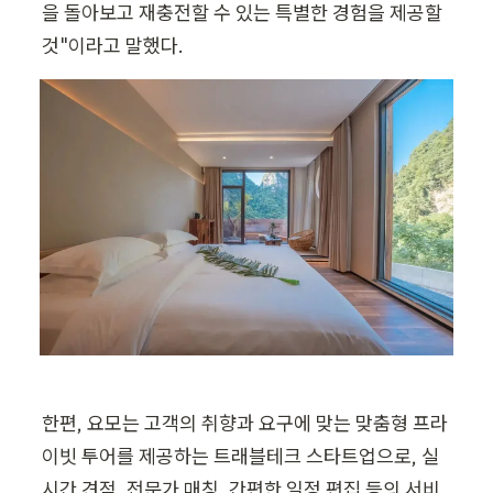
을 돌아보고 재충전할 수 있는 특별한 경험을 제공할 
것"이라고 말했다.
한편, 요모는 고객의 취향과 요구에 맞는 맞춤형 프라
이빗 투어를 제공하는 트래블테크 스타트업으로, 실
시간 견적, 전문가 매칭, 간편한 일정 편집 등의 서비