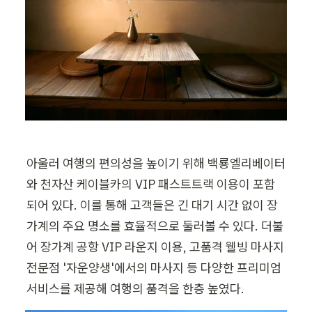
아울러 여행의 편의성을 높이기 위해 백룡엘리베이터
와 천자산 케이블카의 VIP 패스트트랙 이용이 포함
되어 있다. 이를 통해 고객들은 긴 대기 시간 없이 장
가계의 주요 명소를 효율적으로 둘러볼 수 있다. 더불
어 장가계 공항 VIP 라운지 이용, 고품격 웰빙 마사지 
전문점 '자운양생'에서의 마사지 등 다양한 프리미엄 
서비스를 제공해 여행의 품격을 한층 높였다.