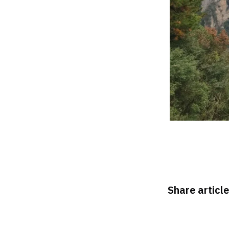
Share article