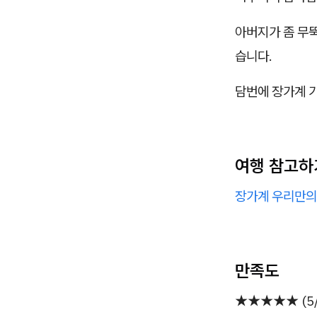
아버지가 좀 무
습니다.
담번에 장가계 
여행 참고하
장가계 우리만의
만족도
★★★★★ (5/