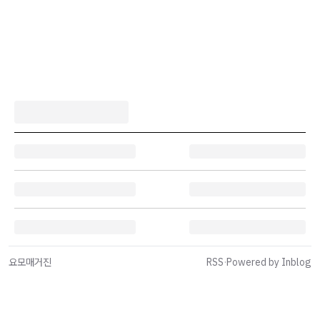
요모매거진
RSS
·
Powered by Inblog