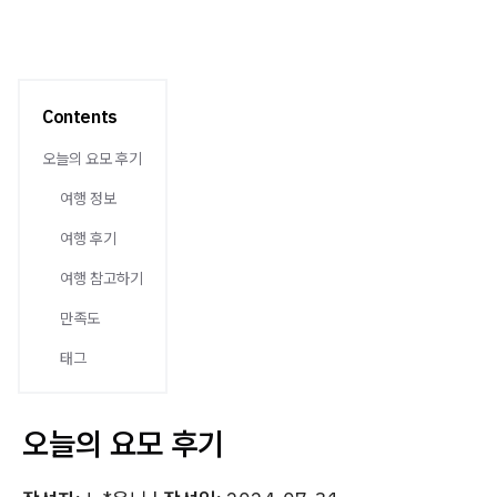
Contents
오늘의 요모 후기
여행 정보
여행 후기
여행 참고하기
만족도
태그
오늘의 요모 후기