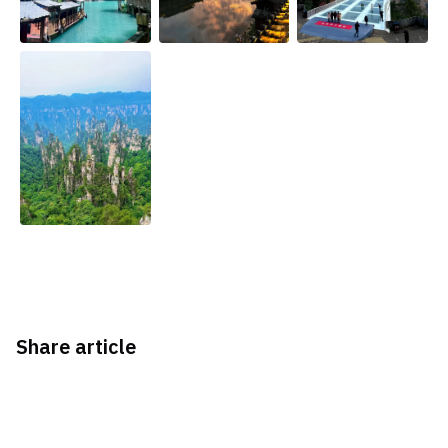
Share article