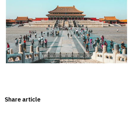
Share article