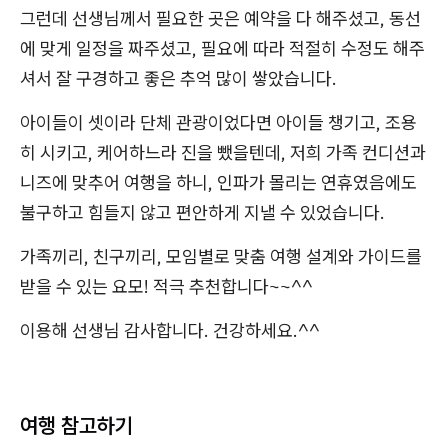
그런데 선생님께서 필요한 곳은 예약을 다 해주셨고, 동선
에 맞게 일정을 짜주셨고, 필요에 따라 적절히 수정도 해주
셔서 잘 구경하고 좋은 추억 많이 쌓았습니다.
아이들이 셋이라 단체 관광이었다면 아이들 챙기고, 조용
히 시키고, 케어하느라 진을 뺐을텐데, 저희 가족 컨디션과
니즈에 맞추어 여행을 하니, 인파가 몰리는 연휴였음에도
불구하고 힘들지 않고 편안하게 지낼 수 있었습니다.
가족끼리, 친구끼리, 모임별로 맞춤 여행 설계와 가이드를
받을 수 있는 요모! 적극 추천합니다~~^^
이용해 선생님 감사합니다. 건강하세요.^^
여행 참고하기