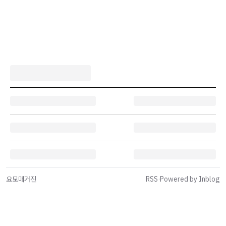
요모매거진
RSS
·
Powered by Inblog