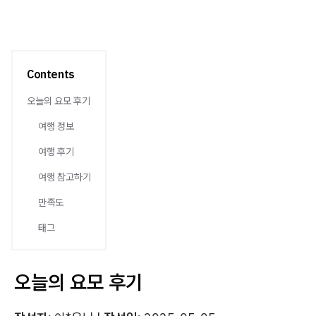
Contents
오늘의 요모 후기
여행 정보
여행 후기
여행 참고하기
만족도
태그
오늘의 요모 후기