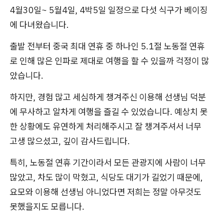
4월30일~ 5월4일, 4박5일 일정으로 다섯 식구가 베이징
에 다녀왔습니다.
출발 전부터 중국 최대 연휴 중 하나인 5.1절 노동절 연휴
로 인해 많은 인파로 제대로 여행을 할 수 있을까 걱정이 많
았습니다.
하지만, 경험 많고 세심하게 챙겨주신 이용해 선생님 덕분
에 무사하고 알차게 여행을 즐길 수 있었습니다. 예상치 못
한 상황에도 유연하게 처리해주시고 잘 챙겨주셔서 너무
고생 많으셨고, 깊이 감사드립니다.
특히, 노동절 연휴 기간이라서 모든 관광지에 사람이 너무
많았고, 차도 많이 막혔고, 식당도 대기가 길었기 때문에,
요모와 이용해 선생님 아니었다면 저희는 정말 아무것도
못했을지도 모릅니다.