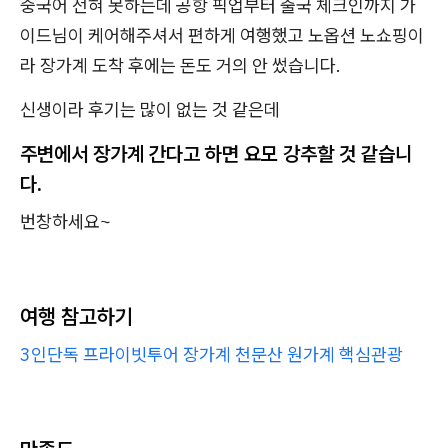
중국어 전혀 못하는데 공항 픽업부터 출국 체크인까지 가
이드님이 케어해주셔서 편하게 여행했고 노옵션 노쇼핑이
라 장가계 도착 후에는 돈도 거의 안 썼습니다.
신생이라 후기는 많이 없는 것 같은데
주변에서 장가계 간다고 하면 요모 강추할 것 같습니
다.
번창하세요~
여행 참고하기
3인단독 프라이빗투어 장가계 천문산 원가계 핵심관광