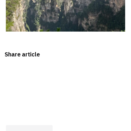
Share article