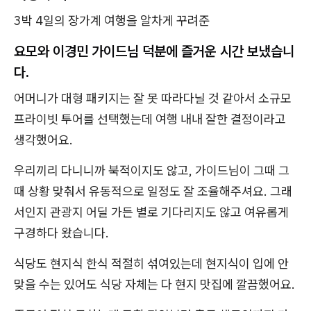
3박 4일의 장가계 여행을 알차게 꾸려준
요모와 이경민 가이드님 덕분에 즐거운 시간 보냈습니
다.
어머니가 대형 패키지는 잘 못 따라다닐 것 같아서 소규모
프라이빗 투어를 선택했는데 여행 내내 잘한 결정이라고
생각했어요.
우리끼리 다니니까 북적이지도 않고, 가이드님이 그때 그
때 상황 맞춰서 유동적으로 일정도 잘 조율해주셔요. 그래
서인지 관광지 어딜 가든 별로 기다리지도 않고 여유롭게
구경하다 왔습니다.
식당도 현지식 한식 적절히 섞여있는데 현지식이 입에 안
맞을 수는 있어도 식당 자체는 다 현지 맛집에 깔끔했어요.