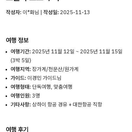
작성자:
이*화님 |
작성일:
2025-11-13
여행 정보
여행기간:
2025년 11월 12일 ~ 2025년 11월 15일
(3박 5일)
여행지역:
장가계/천문산/원가계
가이드:
이경민 가이드님
여행형태:
단독여행, 맞춤여행
여행인원:
3명
기타사항:
상하이 항공 경유 + 대한항공 직항
여행 후기