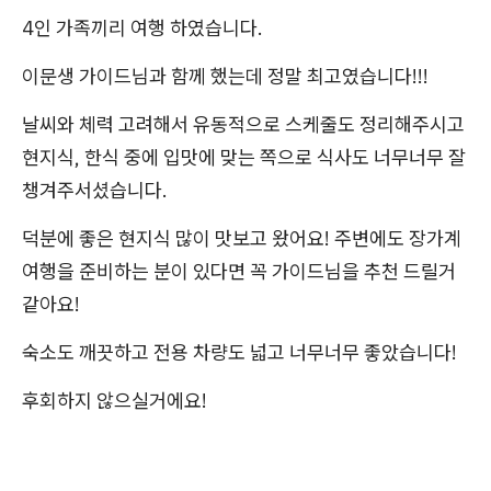
4인 가족끼리 여행 하였습니다.
이문생 가이드님과 함께 했는데 정말 최고였습니다!!!
날씨와 체력 고려해서 유동적으로 스케줄도 정리해주시고
현지식, 한식 중에 입맛에 맞는 쪽으로 식사도 너무너무 잘
챙겨주서셨습니다.
덕분에 좋은 현지식 많이 맛보고 왔어요! 주변에도 장가계
여행을 준비하는 분이 있다면 꼭 가이드님을 추천 드릴거
같아요!
숙소도 깨끗하고 전용 차량도 넓고 너무너무 좋았습니다!
후회하지 않으실거에요!