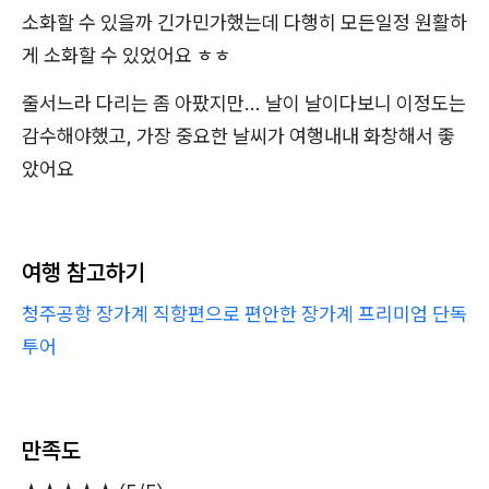
소화할 수 있을까 긴가민가했는데 다행히 모든일정 원활하
게 소화할 수 있었어요 ㅎㅎ
줄서느라 다리는 좀 아팠지만... 날이 날이다보니 이정도는
감수해야했고, 가장 중요한 날씨가 여행내내 화창해서 좋
았어요
여행 참고하기
청주공항 장가계 직항편으로 편안한 장가계 프리미엄 단독
투어
만족도