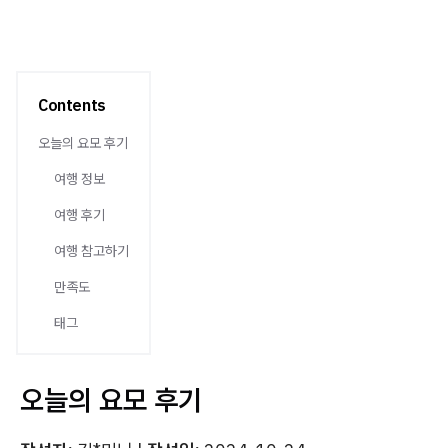
Contents
오늘의 요모 후기
여행 정보
여행 후기
여행 참고하기
만족도
태그
오늘의 요모 후기