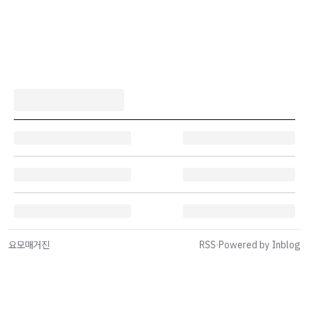
요모매거진
RSS
·
Powered by Inblog