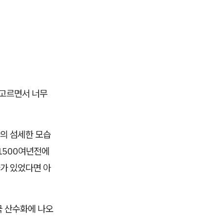
 고르면서 너무
의 섬세한 모습
1500여년전에
가 있었다면 아
국 산수화에 나오