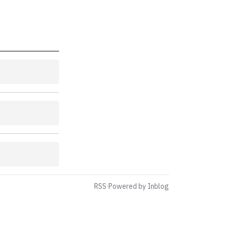
RSS
·
Powered by Inblog