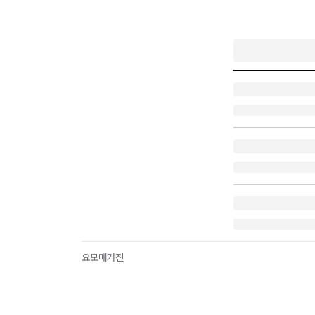
요모매거진