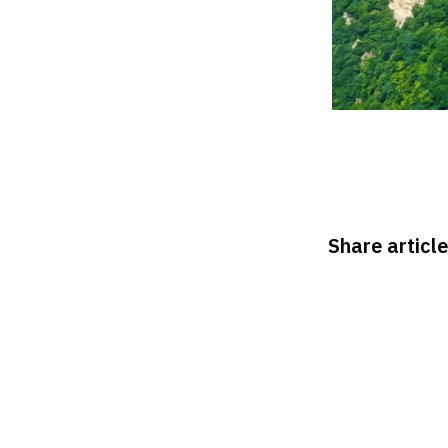
Share article