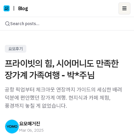
|
Blog
Ope
Search posts...
요모후기
프라이빗의 힘, 시어머니도 만족한
장가계 가족여행 - 박*주님
공항 픽업부터 체크아웃 연장까지 가이드의 세심한 배려
덕분에 편안했던 장가계 여행. 현지식과 카페 체험,
풍경까지 놓칠 게 없었습니다.
요모매거진
Mar 06, 2025