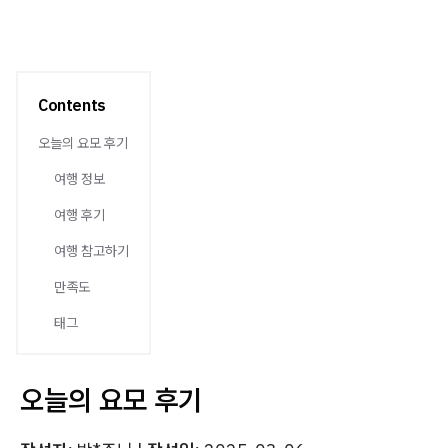
Contents
오늘의 요모 후기
여행 정보
여행 후기
여행 참고하기
만족도
태그
오늘의 요모 후기