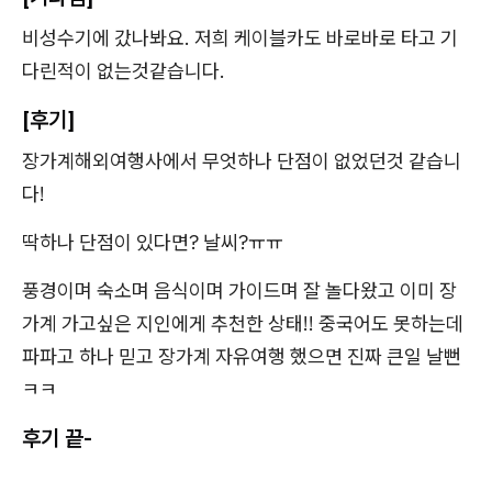
비성수기에 갔나봐요. 저희 케이블카도 바로바로 타고 기
다린적이 없는것같습니다.
[후기]
장가계해외여행사에서 무엇하나 단점이 없었던것 같습니
다!
딱하나 단점이 있다면? 날씨?ㅠㅠ
풍경이며 숙소며 음식이며 가이드며 잘 놀다왔고 이미 장
가계 가고싶은 지인에게 추천한 상태!! 중국어도 못하는데
파파고 하나 믿고 장가계 자유여행 했으면 진짜 큰일 날뻔
ㅋㅋ
후기 끝-