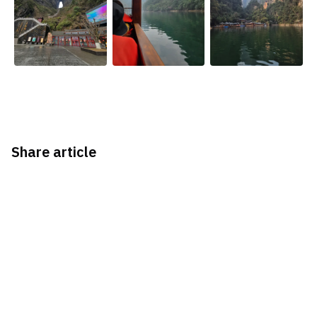
Share article