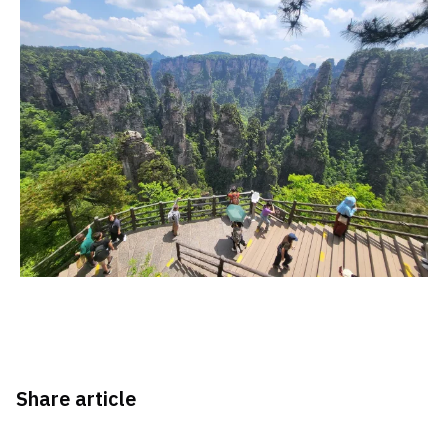
Share article