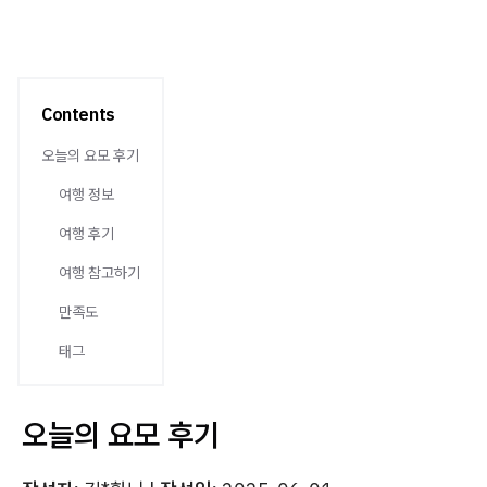
Contents
오늘의 요모 후기
여행 정보
여행 후기
여행 참고하기
만족도
태그
오늘의 요모 후기