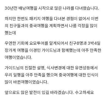
30년전 배낭여행을 시작으로 많은 나라를 다녀왔습니다.
하지만 한번도 패키지 여행을 다녀본 경험이 없어서 이번
의 친구들과의 중국여행을 계획하면서 나름 걱정을 많이
했는데
우연한 기회에 요모투어를 알게되어서 친구8명과 3박4일
장가계 여행을 이경민 가이드님과 함께했는데 아주 만족한
여행이였습니다.
가이드님의 친절한 설명, 식사변경에 대한 유연성등에서
우리 일행을 아주 만족을 했으며 중국여행에 대한 인식이
많이 바뀐여행이였습니다.
앞으로도 많은 발전이 있길 바라겠습니다. 수고하세요