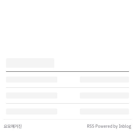
요모매거진
RSS
·
Powered by Inblog