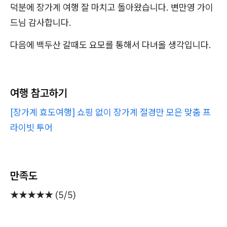
덕분에 장가계 여행 잘 마치고 돌아왔습니다. 변만영 가이
드님 감사합니다.
다음에 백두산 갈때도 요모를 통해서 다녀올 생각입니다.
여행 참고하기
[장가계 효도여행] 쇼핑 없이 장가계 절경만 모은 맞춤 프
라이빗 투어
만족도
★★★★★ (5/5)