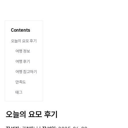
Contents
오늘의 요모 후기
여행 정보
여행 후기
여행 참고하기
만족도
태그
오늘의 요모 후기