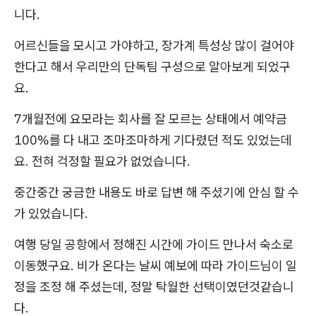
니다.
어르신들을 모시고 가야하고, 장가계 특성상 많이 걸어야
한다고 해서 우리만의 단독팀 구성으로 알아보게 되었구
요.
7개월전에 요모라는 회사를 잘 모르는 상태에서 예약금
100%를 다 내고 조마조마하게 기다렸던 적도 있었는데
요. 전혀 걱정할 필요가 없었습니다.
중간중간 궁금한 내용도 바로 답변 해 주셨기에 안심 할 수
가 있었습니다.
여행 당일 공항에서 정해진 시간에 가이드 만나서 숙소로
이동했구요. 비가 온다는 날씨 예보에 따라 가이드님이 일
정을 조정 해 주셨는데, 정말 탁월한 선택이였던것같습니
다.