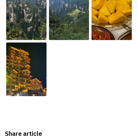
Share article