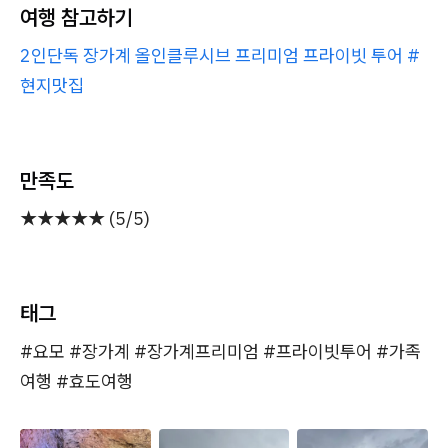
여행 참고하기
2인단독 장가계 올인클루시브 프리미엄 프라이빗 투어 #
현지맛집
만족도
★★★★★ (5/5)
태그
#요모 #장가계 #장가계프리미엄 #프라이빗투어 #가족
여행 #효도여행