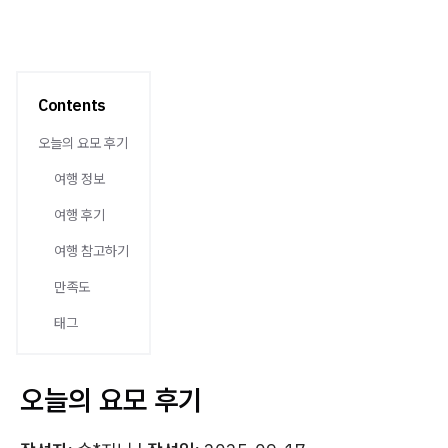
Contents
오늘의 요모 후기
여행 정보
여행 후기
여행 참고하기
만족도
태그
오늘의 요모 후기