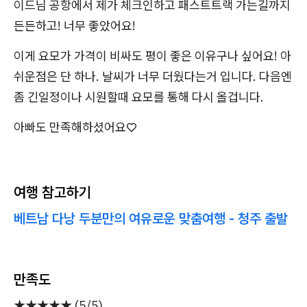
이드님 공항에서 제가 체크인하고 패스트트랙 가는길까지
든든하고! 너무 좋았어요!
이게 요모가 가격이 비싸도 평이 좋은 이유구나 싶어요! 아
쉬운점은 단 하나. 날씨가 너무 더웠다는거 입니다. 다음엔
좀 긴일정이나 시원할때 요모를 통해 다시 올겁니다.
아빠도 만족해하셨어요♡
여행 참고하기
베트남 다낭 두분만의 여유로운 맞춤여행 - 청주 출발
만족도
★★★★★ (5/5)