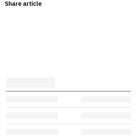
Share article