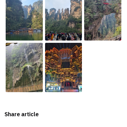
Share article