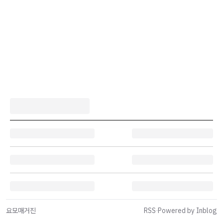
요모매거진
RSS
·
Powered by Inblog