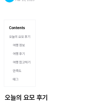
Contents
오늘의 요모 후기
여행 정보
여행 후기
여행 참고하기
만족도
태그
오늘의 요모 후기