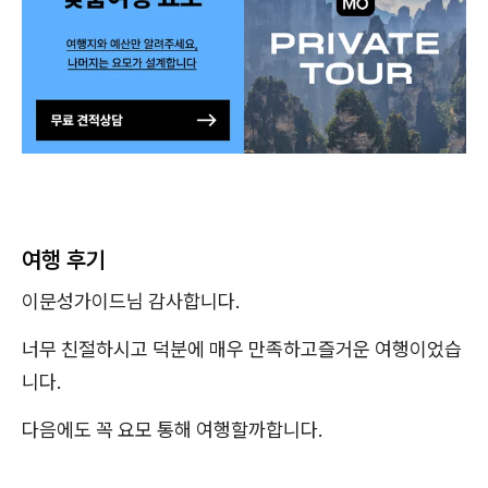
여행 후기
이문성가이드님 감사합니다.
너무 친절하시고 덕분에 매우 만족하고즐거운 여행이었습
니다.
다음에도 꼭 요모 통해 여행할까합니다.