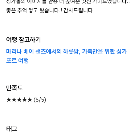
싱가폴의 이미지를 한층 더 높여준 멋진 가이드였습니다..
좋은 추억 쌓고 왔습니다.! 감사드립니다
여행 참고하기
마리나 베이 샌즈에서의 하룻밤, 가족만을 위한 싱가
포르 여행
만족도
★★★★★ (5/5)
태그