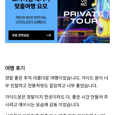
여행 후기
정말 좋은 추억 아름다운 여행이었습니다. 가이드 분이 너
무 친절하고 전용차량도 깔끔하고 너무 좋았습니다.
가이드분은 정말이지 한곳이라도 더, 좋은 시간 만들어 주
시려고 애쓰시는 모습에 감동 이었습니다.