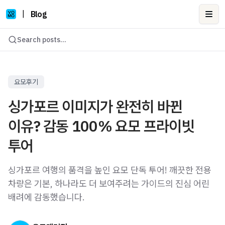
|
Blog
Ope
Search posts...
요모후기
싱가포르 이미지가 완전히 바뀐
이유? 감동 100% 요모 프라이빗
투어
싱가포르 여행의 품격을 높인 요모 단독 투어! 깨끗한 전용
차량은 기본, 하나라도 더 보여주려는 가이드의 진심 어린
배려에 감동했습니다.