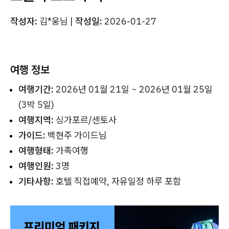
작성자:
김*웅님 |
작성일:
2026-01-27
여행 정보
여행기간:
2026년 01월 21일 ~ 2026년 01월 25일
(3박 5일)
여행지역:
싱가포르/센토사
가이드:
백현주 가이드님
여행형태:
가족여행
여행인원:
3명
기타사항:
호텔 직접예약, 자유일정 하루 포함