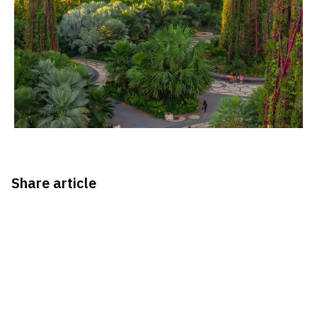
Share article