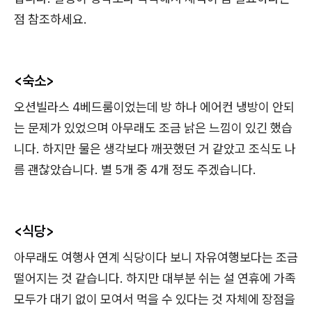
점 참조하세요.
<숙소>
오션빌라스 4베드룸이었는데 방 하나 에어컨 냉방이 안되
는 문제가 있었으며 아무래도 조금 낡은 느낌이 있긴 했습
니다. 하지만 물은 생각보다 깨끗했던 거 같았고 조식도 나
름 괜찮았습니다. 별 5개 중 4개 정도 주겠습니다.
<식당>
아무래도 여행사 연계 식당이다 보니 자유여행보다는 조금
떨어지는 것 같습니다. 하지만 대부분 쉬는 설 연휴에 가족
모두가 대기 없이 모여서 먹을 수 있다는 것 자체에 장점을