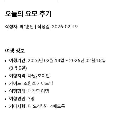
오늘의 요모 후기
작성자:
박*훈님 |
작성일:
2026-02-19
여행 정보
여행기간:
2026년 02월 14일 ~ 2026년 02월 18일
(3박 5일)
여행지역:
다낭/호이안
가이드:
조원호 가이드님
여행형태:
대가족 여행
여행인원:
7명
기타사항:
더 오션빌라 4베드룸