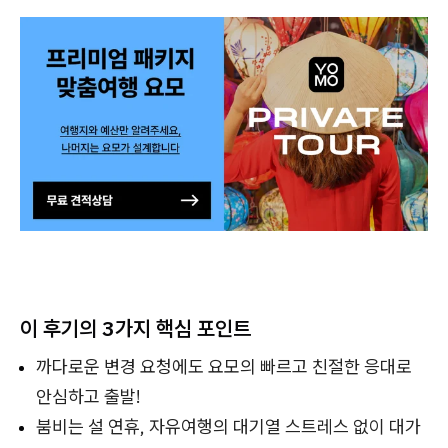
이 후기의 3가지 핵심 포인트
까다로운 변경 요청에도 요모의 빠르고 친절한 응대로
안심하고 출발!
붐비는 설 연휴, 자유여행의 대기열 스트레스 없이 대가