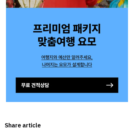
Share article