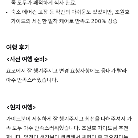
족 모두가 쾌적하게 식사 완료.
숙소 에어컨 고장 등 약간의 아쉬움도 있었지만, 조원호
가이드의 세심한 밀착 케어로 만족도 200% 상승
여행 후기
<사전 여행 준비>
요모에서 잘 챙겨주시고 변경 요청사항에도 응대가 빨라
아주 만족스러웠습니다.
<현지 여행>
가이드분이 세심하게 잘 챙겨주시고 최선을 다해주셔서 가
족 모두 아주 만족스러워했습니다. 조원호 가이드님 추천
합니다. 일정이 생각보다 빡빡해서 체력이 좀 필요하다는