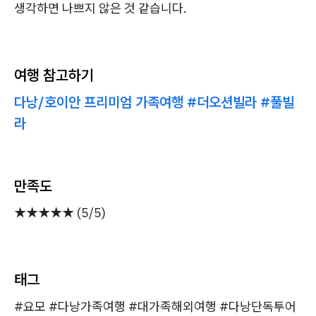
생각하면 나쁘지 않은 것 같습니다.
여행 참고하기
다낭/호이안 프리미엄 가족여행 #더오션빌라 #풀빌
라
만족도
★★★★★ (5/5)
태그
#요모 #다낭가족여행 #대가족해외여행 #다낭단독투어