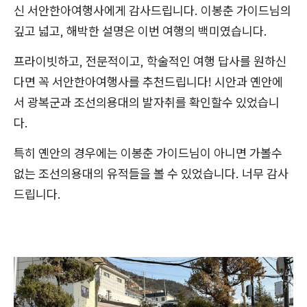
신 서안한아여행사에게 감사드립니다. 이봉춘 가이드님의
깊고 넓고, 해박한 설명은 이번 여행의 백미였습니다.
프라이빗하고, 전문적이고, 학술적인 여행 답사를 원하신
다면 꼭 서안한아여행사를 추천드립니다! 시안과 옌안에
서 광복군과 조선의용대의 발자취를 확인할수 있었습니
다.
특히 옌안의 경우에는 이봉춘 가이드님이 아니면 가볼수
없는 조선의용대의 유적들을 볼 수 있었습니다. 너무 감사
드립니다.