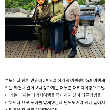
부모님과 함께 연휴에 3박4일 장가계 여행했어요!! 여행계
획을 짜면서 알아보니 장가계는 대부분 패키지여행으로 많
이 가는데 저는 패키지여행을 좋아하지 않아 다른방법을
찾아보다 요모 투어를 알게됐는데 단독투어라 맘에 들어서
상담받은 후 바로 예약했어요!!