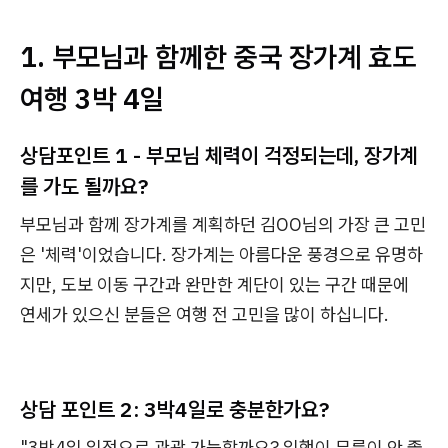
1. 부모님과 함께한 중국 장가계 효도
여행 3박 4일
상담포인트 1 - 부모님 체력이 걱정되는데, 장가계
를 가도 될까요?
부모님과 함께 장가계를 계획하던 김OO님의 가장 큰 고민
은 '체력'이었습니다. 장가계는 아름다운 풍경으로 유명하
지만, 도보 이동 구간과 완만한 계단이 있는 구간 때문에
연세가 있으신 분들은 여행 전 고민을 많이 하십니다.
상담 포인트 2: 3박4일로 충분한가요?
"3박4일 일정으로 관광 가능할까요? 일행이 무릎이 안 좋