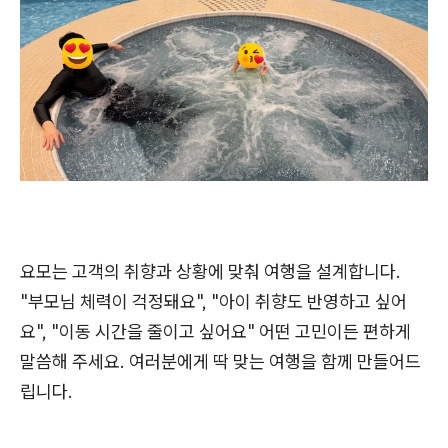
요모는 고객의 취향과 상황에 맞춰 여행을 설계합니다.
"부모님 체력이 걱정돼요", "아이 취향도 반영하고 싶어
요", "이동 시간을 줄이고 싶어요" 어떤 고민이든 편하게
말씀해 주세요. 여러분에게 딱 맞는 여행을 함께 만들어드
립니다.