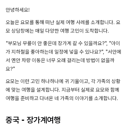
안녕하세요!
오늘은 요모를 통해 떠난 실제 여행 사례를 소개합니다. 요
모 상담창에는 매일 다양한 여행 고민이 도착합니다.
"부모님 무릎이 안 좋은데 장가계 갈 수 있을까요?", "아이
가 지하철을 좋아하는데 일정에 넣을 수 있나요?", "서안에
서 옌안 차량 이동은 너무 오래 걸리는데 방법이 없을까
요?"
요모는 이런 고민 하나하나에 귀 기울이고, 각 가족의 상황
에 맞는 여행을 설계합니다. 지금부터 실제로 요모와 함께
여행을 준비하고 다녀온 네 가족의 이야기를 소개합니다.
중국 - 장가계여행