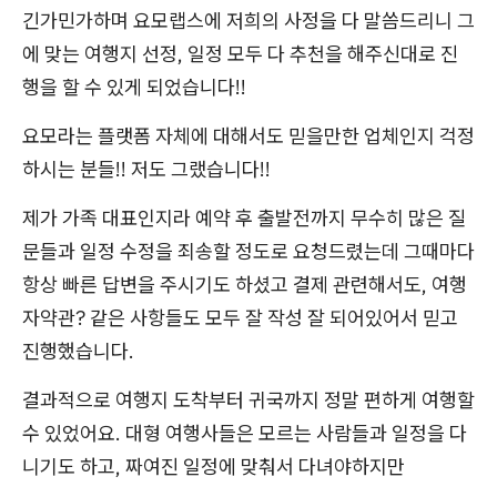
긴가민가하며 요모랩스에 저희의 사정을 다 말씀드리니 그
에 맞는 여행지 선정, 일정 모두 다 추천을 해주신대로 진
행을 할 수 있게 되었습니다!!
요모라는 플랫폼 자체에 대해서도 믿을만한 업체인지 걱정
하시는 분들!! 저도 그랬습니다!!
제가 가족 대표인지라 예약 후 출발전까지 무수히 많은 질
문들과 일정 수정을 죄송할 정도로 요청드렸는데 그때마다
항상 빠른 답변을 주시기도 하셨고 결제 관련해서도, 여행
자약관? 같은 사항들도 모두 잘 작성 잘 되어있어서 믿고
진행했습니다.
결과적으로 여행지 도착부터 귀국까지 정말 편하게 여행할
수 있었어요. 대형 여행사들은 모르는 사람들과 일정을 다
니기도 하고, 짜여진 일정에 맞춰서 다녀야하지만