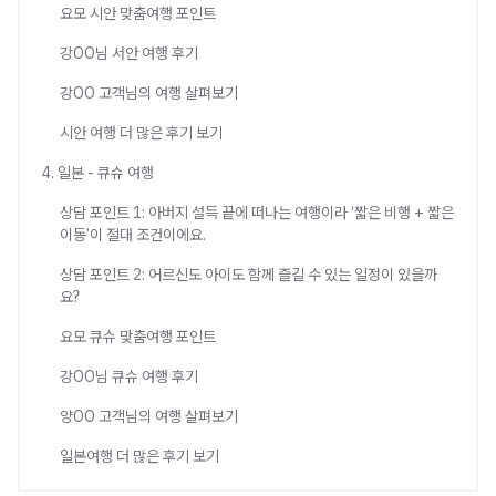
요모 시안 맞춤여행 포인트
강OO님 서안 여행 후기
강OO 고객님의 여행 살펴보기
시안 여행 더 많은 후기 보기
4. 일본 - 큐슈 여행
상담 포인트 1: 아버지 설득 끝에 떠나는 여행이라 ‘짧은 비행 + 짧은
이동’이 절대 조건이에요.
상담 포인트 2: 어르신도 아이도 함께 즐길 수 있는 일정이 있을까
요?
요모 큐슈 맞춤여행 포인트
강OO님 큐슈 여행 후기
양OO 고객님의 여행 살펴보기
일본여행 더 많은 후기 보기