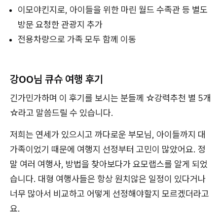
이모야킨지로, 아이들을 위한 마린 월드 수족관 등 별도
방문 요청한 관광지 추가
전용차량으로 가족 모두 함께 이동
강OO
님 큐슈 여행 후기
긴가민가하며 이 후기를 보시는 분들께 ☆강력추천 별 5개
☆라고 말씀드릴 수 있습니다.
저희는 연세가 있으시고 까다로운 부모님, 아이들까지 대
가족이었기 때문에 여행지 선정부터 고민이 많았어요. 정
말 여러 여행사, 방법을 찾아보다가 요모랩스를 알게 되었
습니다. 대형 여행사들은 항상 원치않은 일정이 있다거나
너무 많아서 비교하고 어떻게 선정해야할지 모르겠더라고
요.