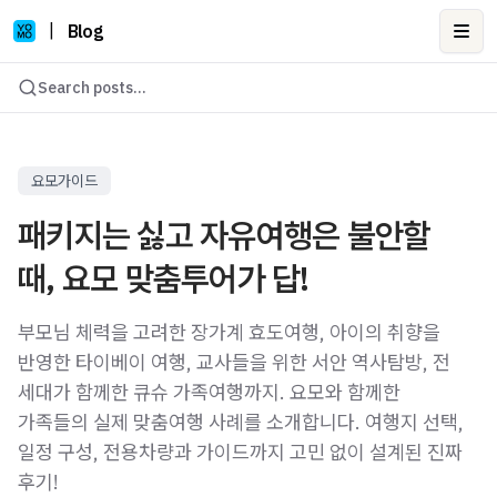
|
Blog
Ope
Search posts...
요모가이드
패키지는 싫고 자유여행은 불안할
때, 요모 맞춤투어가 답!
부모님 체력을 고려한 장가계 효도여행, 아이의 취향을
반영한 타이베이 여행, 교사들을 위한 서안 역사탐방, 전
세대가 함께한 큐슈 가족여행까지. 요모와 함께한
가족들의 실제 맞춤여행 사례를 소개합니다. 여행지 선택,
일정 구성, 전용차량과 가이드까지 고민 없이 설계된 진짜
후기!