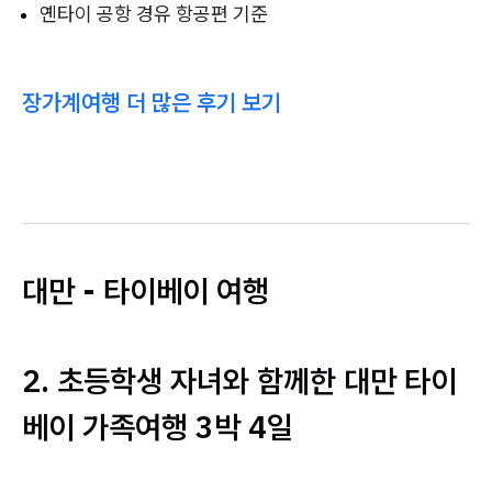
옌타이 공항 경유 항공편 기준
장가계여행 더 많은 후기 보기
대만 - 타이베이 여행
2. 초등학생 자녀와 함께한 대만 타이
베이 가족여행 3박 4일