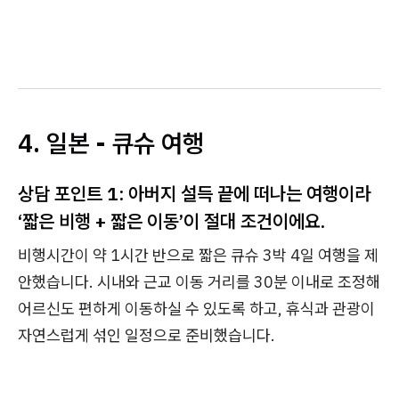
4. 일본 - 큐슈 여행
상담 포인트 1: 아버지 설득 끝에 떠나는 여행이라
‘짧은 비행 + 짧은 이동’이 절대 조건이에요.
비행시간이 약 1시간 반으로 짧은 큐슈 3박 4일 여행을 제
안했습니다. 시내와 근교 이동 거리를 30분 이내로 조정해
어르신도 편하게 이동하실 수 있도록 하고, 휴식과 관광이
자연스럽게 섞인 일정으로 준비했습니다.