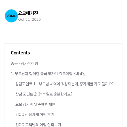
요모매거진
Oct 31, 2025
Contents
중국 - 장가계여행
1. 부모님과 함께한 중국 장가계 효도여행 3박 4일
상담포인트 1 - 부모님 체력이 걱정되는데, 장가계를 가도 될까요?
상담 포인트 2: 3박4일로 충분한가요?
요모 장가계 맞춤여행 제안
김OO님 장가계 여행 후기
김OO 고객님의 여행 살펴보기