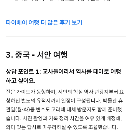
타이베이 여행 더 많은 후기 보기
3. 중국 - 서안 여행
상담 포인트 1: 교사들이라서 역사를 테마로 여행
하고 싶어요.
전문 가이드가 동행하며, 서안의 핵심 역사 관광지부터 요
청하신 별도의 유적지까지 일정이 구성됩니다. 박물관 휴
관일(월·화)등 변수도 고려해 대체 방문지도 함께 준비했
습니다. 사진 촬영과 기록 정리 시간을 여유 있게 배정해,
의미 있는 답사로 마무리하실 수 있도록 조율했습니다.