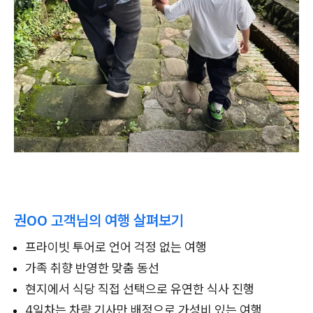
권OO 고객님의 여행 살펴보기
프라이빗 투어로 언어 걱정 없는 여행
가족 취향 반영한 맞춤 동선
현지에서 식당 직접 선택으로 유연한 식사 진행
4일차는 차량 기사만 배정으로 가성비 있는 여행