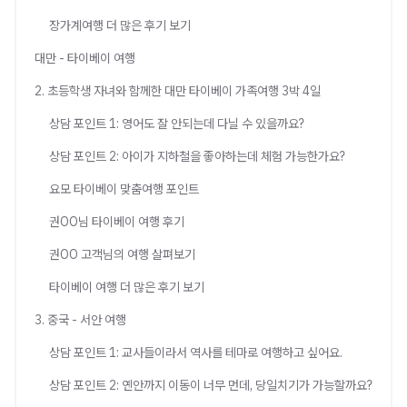
장가계여행 더 많은 후기 보기
대만 - 타이베이 여행
2. 초등학생 자녀와 함께한 대만 타이베이 가족여행 3박 4일
상담 포인트 1: 영어도 잘 안되는데 다닐 수 있을까요?
상담 포인트 2: 아이가 지하철을 좋아하는데 체험 가능한가요?
요모 타이베이 맞춤여행 포인트
권OO님 타이베이 여행 후기
권OO 고객님의 여행 살펴보기
타이베이 여행 더 많은 후기 보기
3. 중국 - 서안 여행
상담 포인트 1: 교사들이라서 역사를 테마로 여행하고 싶어요.
상담 포인트 2: 옌안까지 이동이 너무 먼데, 당일치기가 가능할까요?