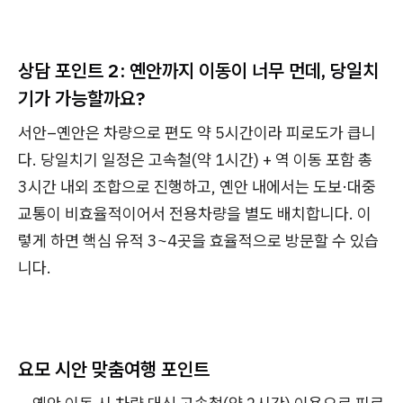
상담 포인트 2: 옌안까지 이동이 너무 먼데, 당일치
기가 가능할까요?
서안–옌안은 차량으로 편도 약 5시간이라 피로도가 큽니
다. 당일치기 일정은 고속철(약 1시간) + 역 이동 포함 총
3시간 내외 조합으로 진행하고, 옌안 내에서는 도보·대중
교통이 비효율적이어서 전용차량을 별도 배치합니다. 이
렇게 하면 핵심 유적 3~4곳을 효율적으로 방문할 수 있습
니다.
요모 시안 맞춤여행 포인트