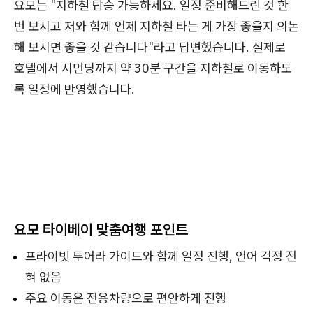
요모는 "지하철 탑승 가능하세요. 일정 준비해드린 것 한
번 보시고 저와 함께 언제 지하철 타는 게 가장 좋을지 의논
해 보시면 좋을 것 같습니다"라고 답변했습니다. 실제로
호텔에서 시먼딩까지 약 30분 구간을 지하철로 이동하도
록 일정에 반영했습니다.
요모 타이베이 맞춤여행 포인트
프라이빗 투어라 가이드와 함께 일정 진행, 언어 걱정 전
혀 없음
주요 이동은 전용차량으로 편안하게 진행