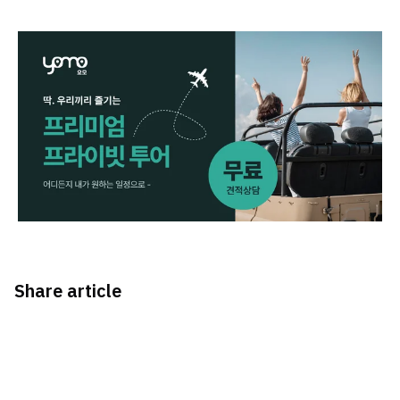
Share article