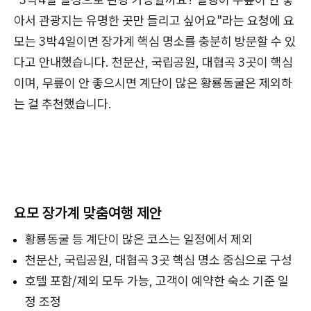
아서 관광지는 유명한 곳만 들리고 싶어요"라는 요청에 요
모는 3박4일이면 장가계 핵심 명소를 충분히 방문할 수 있
다고 안내했습니다. 천문산, 국립공원, 대협곡 3곳이 핵심
이며, 무릎이 안 좋으시면 계단이 많은 황룡동굴은 제외하
는 걸 추천했습니다.
요모 장가계 맞춤여행 제안
황룡동굴 등 계단이 많은 코스는 일정에서 제외
천문산, 국립공원, 대협곡 3곳 핵심 명소 중심으로 구성
호텔 포함/제외 모두 가능, 고객이 예약한 숙소 기준 일
정 조정