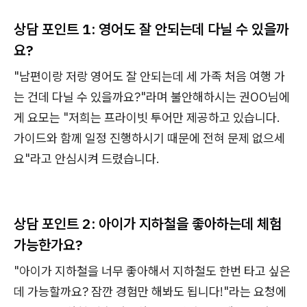
상담 포인트 1: 영어도 잘 안되는데 다닐 수 있을까
요?
"남편이랑 저랑 영어도 잘 안되는데 세 가족 처음 여행 가
는 건데 다닐 수 있을까요?"라며 불안해하시는 권OO님에
게 요모는 "저희는 프라이빗 투어만 제공하고 있습니다.
가이드와 함께 일정 진행하시기 때문에 전혀 문제 없으세
요"라고 안심시켜 드렸습니다.
상담 포인트 2: 아이가 지하철을 좋아하는데 체험
가능한가요?
"아이가 지하철을 너무 좋아해서 지하철도 한번 타고 싶은
데 가능할까요? 잠깐 경험만 해봐도 됩니다!"라는 요청에