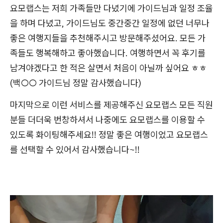
요모랩스는 저희 가족들만 다녔기에 가이드님과 일정 조율
을 하며 다녔고, 가이드님도 중간중간 일정에 없던 너무나
좋은 여행지들을 추천해주시고 방문해주셨어요. 모든 가
족들도 행복해하고 좋아했습니다. 여행하면서 꼭 후기를
남겨야겠다고 한 적은 살면서 처음이 아닐까 싶어요 ㅎㅎ
(백○○ 가이드님 정말 감사했습니다)
마지막으로 이런 서비스를 제공해주신 요모랩스 모든 직원
분들 더더욱 번창하셔서 나중에도 요모랩스를 이용할 수
있도록 화이팅해주세요!! 정말 좋은 여행이었고 요모랩스
를 선택할 수 있어서 감사했습니다~!!