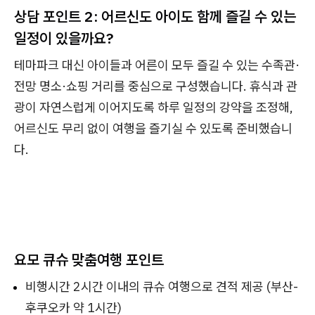
상담 포인트 2: 어르신도 아이도 함께 즐길 수 있는
일정이 있을까요?
테마파크 대신 아이들과 어른이 모두 즐길 수 있는 수족관·
전망 명소·쇼핑 거리를 중심으로 구성했습니다. 휴식과 관
광이 자연스럽게 이어지도록 하루 일정의 강약을 조정해,
어르신도 무리 없이 여행을 즐기실 수 있도록 준비했습니
다.
요모 큐슈 맞춤여행 포인트
비행시간 2시간 이내의 큐슈 여행으로 견적 제공 (부산-
후쿠오카 약 1시간)