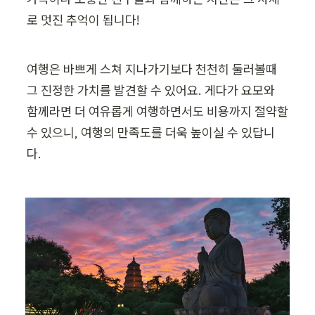
로 멋진 추억이 됩니다!
여행은 바쁘게 스쳐 지나가기보다 천천히 둘러볼때 
그 진정한 가치를 발견할 수 있어요. 게다가 요모와 
함께라면 더 여유롭게 여행하면서도 비용까지 절약할 
수 있으니, 여행의 만족도를 더욱 높이실 수 있답니
다.