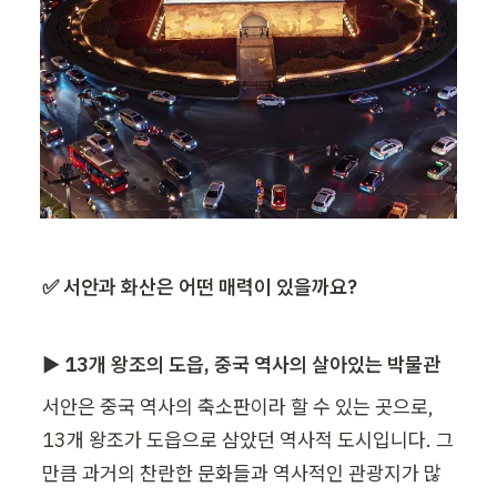
✅ 서안과 화산은 어떤 매력이 있을까요?
▶ 13개 왕조의 도읍, 중국 역사의 살아있는 박물관
서안은 중국 역사의 축소판이라 할 수 있는 곳으로, 
13개 왕조가 도읍으로 삼았던 역사적 도시입니다. 그
만큼 과거의 찬란한 문화들과 역사적인 관광지가 많