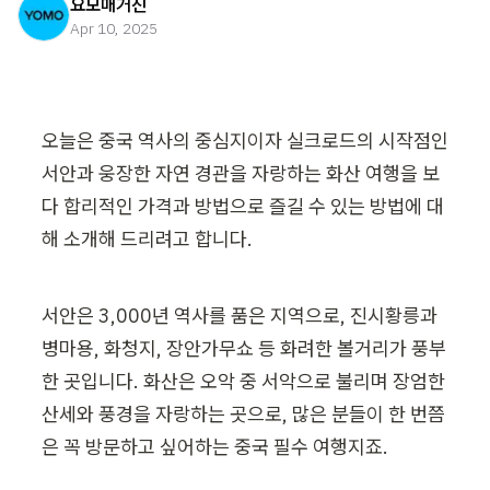
요모매거진
Apr 10, 2025
오늘은 중국 역사의 중심지이자 실크로드의 시작점인 
서안과 웅장한 자연 경관을 자랑하는 화산 여행을 보
다 합리적인 가격과 방법으로 즐길 수 있는 방법에 대
해 소개해 드리려고 합니다.
서안은 3,000년 역사를 품은 지역으로, 진시황릉과 
병마용, 화청지, 장안가무쇼 등 화려한 볼거리가 풍부
한 곳입니다. 화산은 오악 중 서악으로 불리며 장엄한 
산세와 풍경을 자랑하는 곳으로, 많은 분들이 한 번쯤
은 꼭 방문하고 싶어하는 중국 필수 여행지죠.