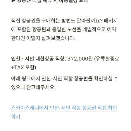
▶ 항공권 직접 예약 시 비용절감 효과
직접 항공권을 구매하는 방법도 알아볼까요? 패키지
에 포함된 항공편과 동일한 노선을 개별적으로 예약
한다면 어떨지 살펴보겠습니다.
인천 - 서안 대한항공 직항
: 372,000원 (유류할증료
+TAX 포함)
아래 링크에서 인천-서안 직항 항공편을 확인하실 수 
있으니 참고해주세요!
스카이스캐너에서 인천-서안 직항 항공권 직접 확인
하기