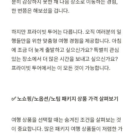
분히 감상하지 못한 채 다음 장소로 이동하는 경험, 
한 번쯤은 해보셨을 겁니다.
하지만 프라이빗 투어는 다릅니다. 오직 여러분의 일
행들만을 위한 맞춤형 여행 경험을 제공합니다. 아침
에 조금 더 늦게 출발하고 싶으신가요? 특별히 관심 
있는 장소에서 더 많은 시간을 보내고 싶으신가요? 
프라이빗 투어에서는 이 모든 것이 가능합니다.
✅ 노쇼핑/노옵션/노팁 패키지 상품 가격 살펴보기
여행 상품을 선택할 때는 숨겨진 조건을 살펴보는 것
이 중요합니다. 많은 패키지 여행 상품들이 저렴한 가