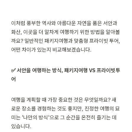
이처럼 풍부한 역사와 아름다운 자연을 품은 서안과 
화산, 이곳을 더 알차게 여행하기 위한 방법을 알아볼
까요? 일반적인 패키지여행과 맞춤형 프라이빗 투어, 
어떤 차이가 있는지 비교해보겠습니다.
✅ 서안을 여행하는 방식, 패키지여행 VS 프라이빗투
어
여행을 계획할 때 가장 중요한 것은 무엇일까요? 새
로운 장소를 경험하는 것도 좋지만, 진정한 여행의 묘
미는 '나만의 방식'으로 그 순간을 온전히 즐기는 데 
있습니다.