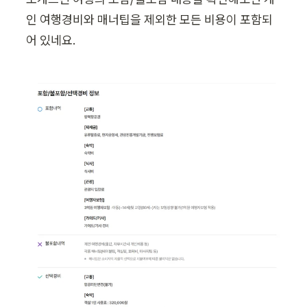
인 여행경비와 매너팁을 제외한 모든 비용이 포함되
어 있네요.