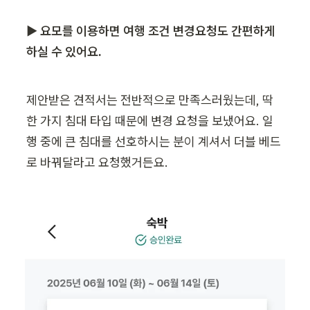
▶ 요모를 이용하면 여행 조건 변경요청도 간편하게 
하실 수 있어요.
제안받은 견적서는 전반적으로 만족스러웠는데, 딱 
한 가지 침대 타입 때문에 변경 요청을 보냈어요. 일
행 중에 큰 침대를 선호하시는 분이 계셔서 더블 베드
로 바꿔달라고 요청했거든요.