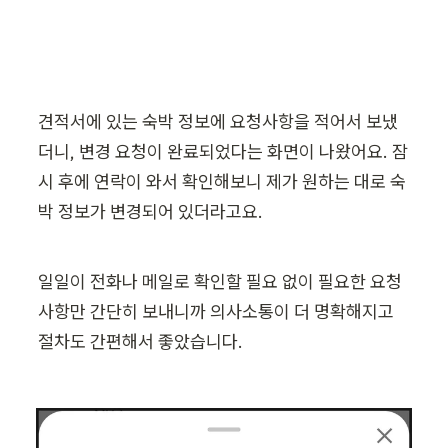
견적서에 있는 숙박 정보에 요청사항을 적어서 보냈
더니, 변경 요청이 완료되었다는 화면이 나왔어요. 잠
시 후에 연락이 와서 확인해보니 제가 원하는 대로 숙
박 정보가 변경되어 있더라고요.
일일이 전화나 메일로 확인할 필요 없이 필요한 요청
사항만 간단히 보내니까 의사소통이 더 명확해지고 
절차도 간편해서 좋았습니다.