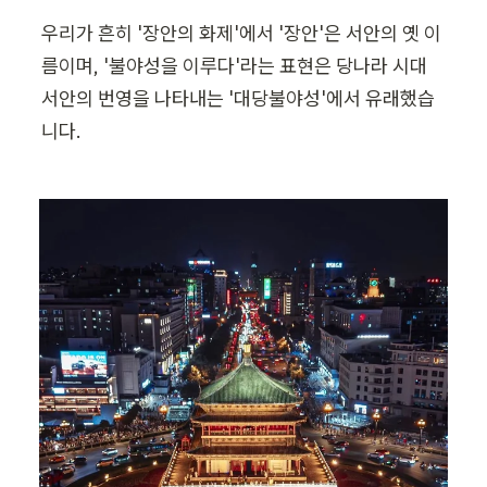
우리가 흔히 '장안의 화제'에서 '장안'은 서안의 옛 이
름이며, '불야성을 이루다'라는 표현은 당나라 시대 
서안의 번영을 나타내는 '대당불야성'에서 유래했습
니다.