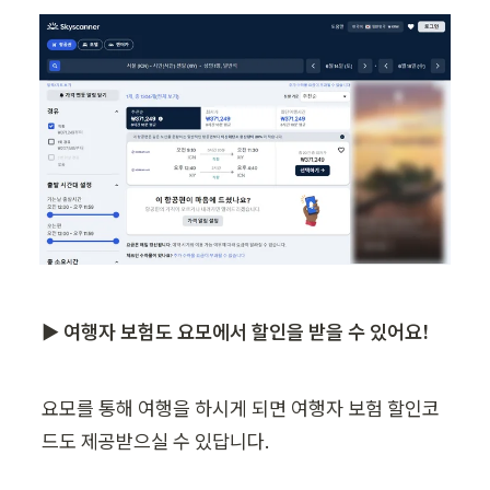
▶ 여행자 보험도 요모에서 할인을 받을 수 있어요!
요모를 통해 여행을 하시게 되면 여행자 보험 할인코
드도 제공받으실 수 있답니다.