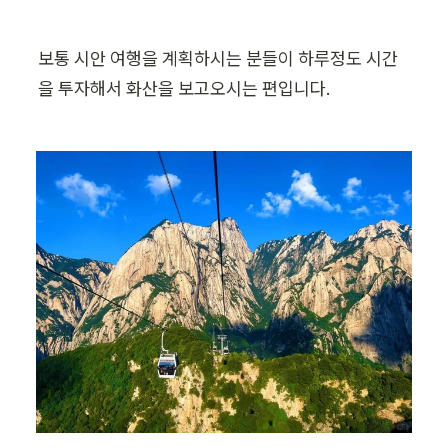
보통 시안 여행을 계획하시는 분들이 하루정도 시간
을 투자해서 화산을 보고오시는 편입니다.