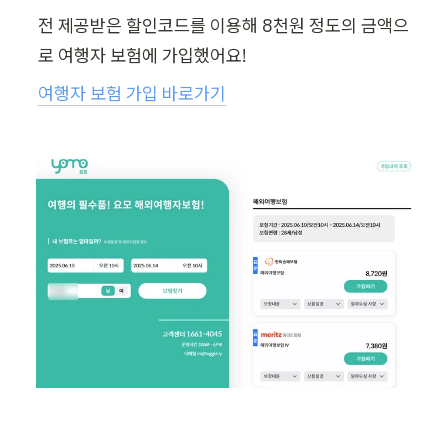
전 제공받은 할인코드를 이용해 8천원 정도의 금액으
로 여행자 보험에 가입했어요!
여행자 보험 가입 바로가기