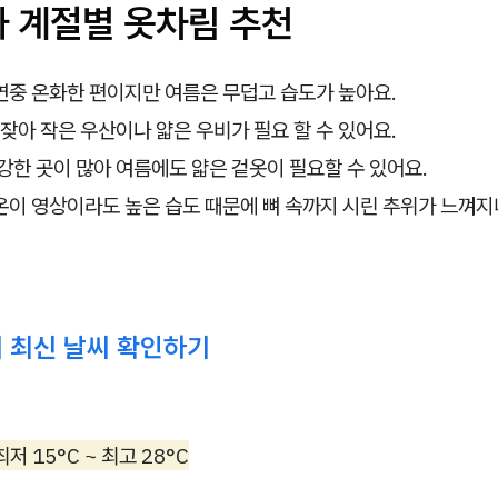
 계절별 옷차림 추천
연중 온화한 편이지만 여름은 무덥고 습도가 높아요.
 잦아 작은 우산이나 얇은 우비가 필요 할 수 있어요.
강한 곳이 많아 여름에도 얇은 겉옷이 필요할 수 있어요.
이 영상이라도 높은 습도 때문에 뼈 속까지 시린 추위가 느껴지
 최신 날씨 확인하기
최저 15°C ~ 최고 28°C