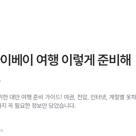
타이베이 여행 이렇게 준비해
.
한 대만 여행 준비 가이드! 여권, 전압, 인터넷, 계절별 옷차
지 꼭 필요한 정보만 담았습니다.
25