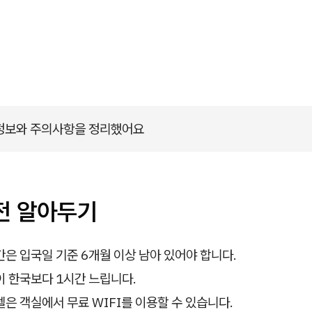
 정보와 주의사항을 정리했어요
전 알아두기
은 입국일 기준 6개월 이상 남아 있어야 합니다.
 한국보다 1시간 느립니다.
은 객실에서 무료 WIFI를 이용할 수 있습니다.