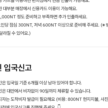
등 카드를 이용하면 편의점에서 현금 인출이 가능해요.
한 대부분 매장에서 신용카드 이용이 가능해요.
1,000NT 정도 준비하고 부족하면 추가 인출하세요.
인당 점심 300NT, 저녁 600NT 이상으로 준비해 주세요. (※
달라질 수 있어요.)
인 입국신고
은 입국일 기준 6개월 이상 남아 있어야 합니다.
은 대만에서 비자없이 90일까지 체류할 수 있습니다.
자는 도착비자 발급이 필요해요 (비용: 800NT 현지지불, 사진
전에 입국신고를 진행해 주세요. 👇