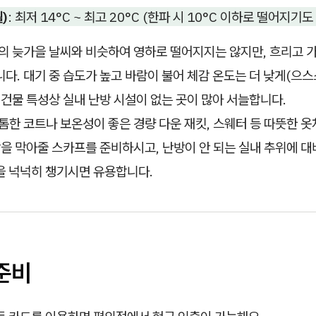
)
: 최저 14°C ~ 최고 20°C (한파 시 10°C 이하로 떨어지기도
의 늦가을 날씨와 비슷하여 영하로 떨어지지는 않지만, 흐리고 
다. 대기 중 습도가 높고 바람이 불어 체감 온도는 더 낮게(으
 건물 특성상 실내 난방 시설이 없는 곳이 많아 서늘합니다.
톰한 코트나 보온성이 좋은 경량 다운 재킷, 스웨터 등 따뜻한 
람을 막아줄 스카프를 준비하시고, 난방이 안 되는 실내 추위에 
을 넉넉히 챙기시면 유용합니다.
 준비