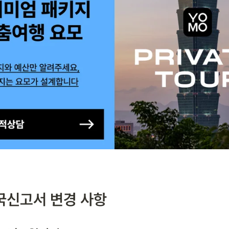
국신고서 변경 사항