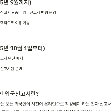
25년 9월까지)
신고서 + 종이 입국신고서 병행 운영
택적으로 이용 가능
25년 10월 1일부터)
고서 완전 폐지
국신고서만 운영
인 입국신고서란?
는 모든 외국인이 사전에 온라인으로 작성해야 하는 전자 신고서