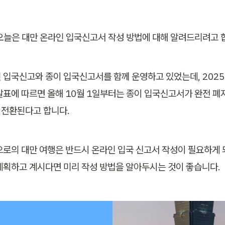
오늘은 대만 온라인 입국신고서 작성 방법에 대해 알려드리려고 
 입국신고와 종이 입국신고서를 함께 운영하고 있었는데, 2025년
발표에 따르면 올해 10월 1일부터는 종이 입국신고서가 완전 폐지
전환된다고 합니다.
으로의 대만 여행은 반드시 온라인 입국 신고서 작성이 필요하게 
계획하고 계시다면 미리 작성 방법을 알아두시는 것이 좋습니다.