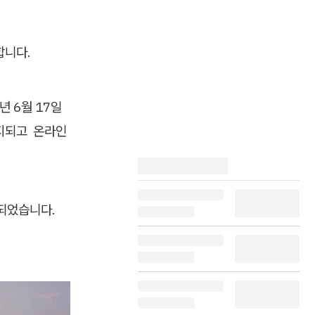
합니다.
 6월 17일 
되고  온라인 
되었습니다. 