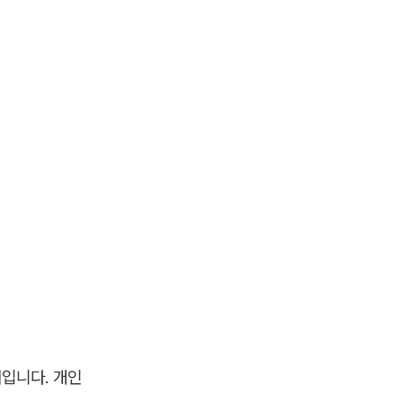
입니다. 개인