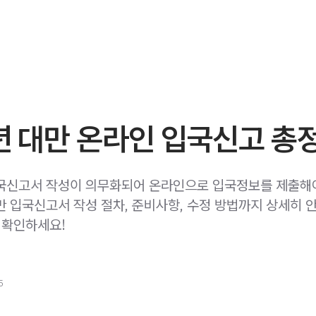
년 대만 온라인 입국신고 총
국신고서 작성이 의무화되어 온라인으로 입국정보를 제출해야
만 입국신고서 작성 절차, 준비사항, 수정 방법까지 상세히 
 확인하세요!
5