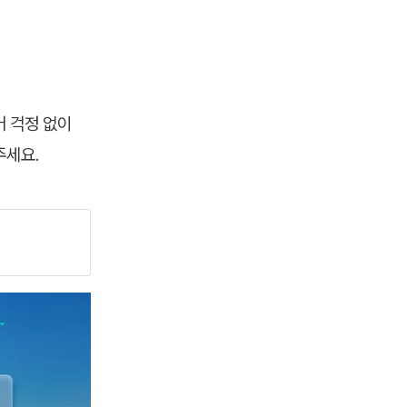
 걱정 없이 
주세요.