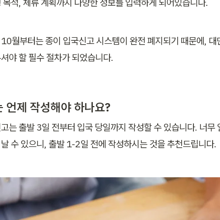
 목적, 체류 계획까지 다양한 정보를 입력하게 되어있습니다.
년 10월부터는 종이 입국신고 시스템이 완전 폐지되기 때문에, 대만
셔야 할 필수 절차가 되었습니다.
 언제 작성해야 하나요?
고는 출발 3일 전부터 입국 당일까지 작성할 수 있습니다. 너무 
날 수 있으니, 출발 1-2일 전에 작성하시는 것을 추천드립니다.