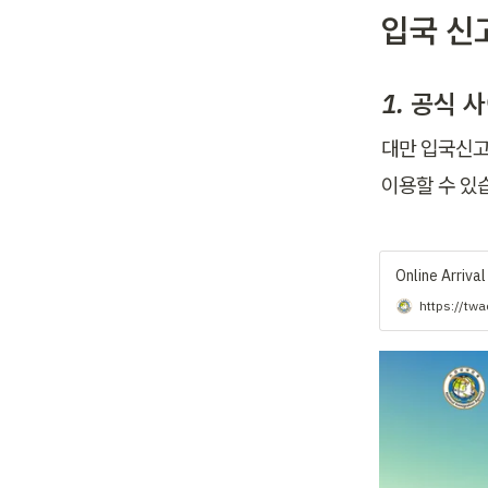
입국 신
1. 공식 
대만 입국신고
이용할 수 있
Online Arriva
https://twa