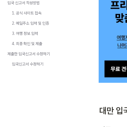
입국 신고서 작성방법
1. 공식 사이트 접속
2. 메일주소 입력 및 인증
3. 여행 정보 입력
4. 최종 확인 및 제출
제출한 입국신고서 수정하기
입국신고서 수정하기
대만 입