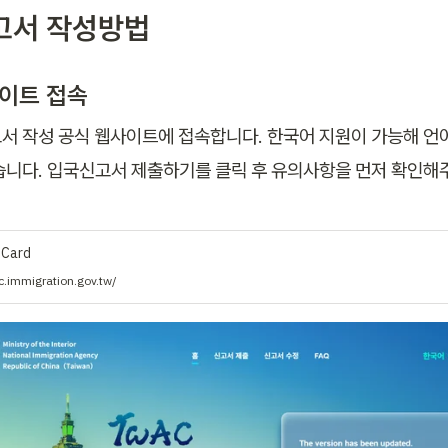
고서 작성방법
사이트 접속
서 작성 공식 웹사이트에 접속합니다. 한국어 지원이 가능해 언어
습니다. 입국신고서 제출하기를 클릭 후 유의사항을 먼저 확인해
l Card
c.immigration.gov.tw/