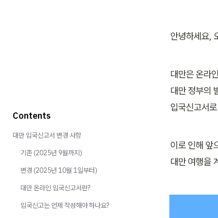
안녕하세요, 
대만은 온라인
대만 정부의 
입국신고서로 
Contents
대만 입국신고서 변경 사항
이로 인해 앞
기존 (2025년 9월까지)
대만 여행을 
변경 (2025년 10월 1일부터)
대만 온라인 입국신고서란?
입국신고는 언제 작성해야 하나요?