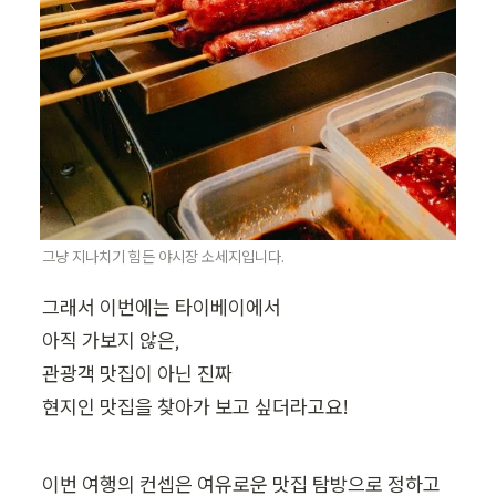
그냥 지나치기 힘든 야시장 소세지입니다.
그래서 이번에는 타이베이에서

아직 가보지 않은,

관광객 맛집이 아닌 진짜

현지인 맛집을 찾아가 보고 싶더라고요!
이번 여행의 컨셉은 여유로운 맛집 탐방으로 정하고 