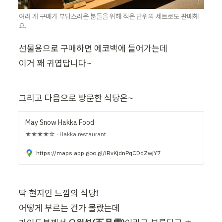
여러 개 구매가 부담스러운 분들을 위해 적은 단위의 세트로도 판매해
요.
선물용으로 구매하면 에코백에 들어가는데

이거 꽤 귀엽답니다~
그리고 다음으로 방문한 식당은~
May Snow Hakka Food
★★★★☆ · Hakka restaurant
https://maps.app.goo.gl/iRvKjdnPqCDdZwjY7
딱 현지인 느낌의 식당!

어떻게 부르는 건가 몰랐는데
