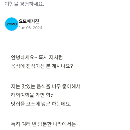
여행을 경험하세요.
요모매거진
Jun 08, 2024
안녕하세요~ 혹시 저처럼

음식에 진심이신 분 계시나요?
저는 맛있는 음식을 너무 좋아해서

해외여행을 가면 항상

맛집을 코스에 넣곤 하는데요.
특히 여러 번 방문한 나라에서는
