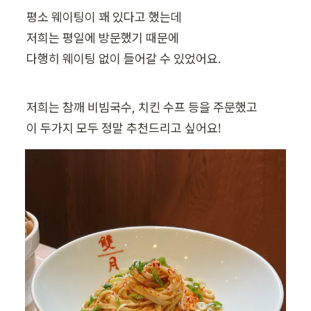
평소 웨이팅이 꽤 있다고 했는데

저희는 평일에 방문했기 때문에

다행히 웨이팅 없이 들어갈 수 있었어요.
저희는 참깨 비빔국수, 치킨 수프 등을 주문했고

이 두가지 모두 정말 추천드리고 싶어요!