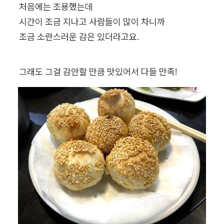
처음에는 조용했는데

시간이 조금 지나고 사람들이 많이 차니까

조금 소란스러운 감은 있더라고요.
그래도 그걸 감안할 만큼 맛있어서 다들 만족!