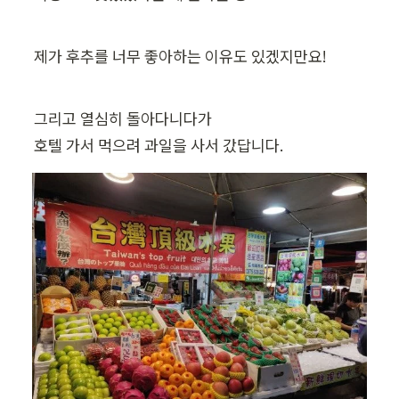
제가 후추를 너무 좋아하는 이유도 있겠지만요!
그리고 열심히 돌아다니다가

호텔 가서 먹으려 과일을 사서 갔답니다.