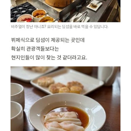
비주얼이 장난 아니죠? 요리되는 딤섬을 바로 먹을 수 있답니다.
뷔페식으로 딤섬이 제공되는 곳인데

확실히 관광객들보다는

현지인들이 많이 찾는 것 같더라고요.