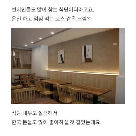
현지인들도 많이 찾는 식당이더라고요.

온천 하고 점심 먹는 코스 같은 느낌?
식당 내부도 깔끔해서

한국 분들도 많이 좋아하실 것 같았는데요.