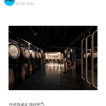
Apr 02, 2024
안녕하세요 여러분🖐️
