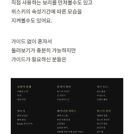
직접 사용하는 보리를 만져볼수도 있고

위스키의 숙성기간에 따른 모습을

지켜볼수도 있어요.
가이드 없이 혼자서

둘러보기가 충분히 가능하지만

가이드가 필요하신 분들은