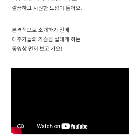
깔끔하고 시원한 느낌이 들어요.
본격적으로 소개하기 전에

애주가들의 가슴을 설레게 하는

동영상 먼저 보고 가요!