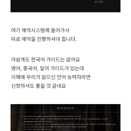
여기 예약시스템에 들어가서

따로 예약을 진행하셔야 합니다.
아쉽게도 한국어 가이드는 없어요

영어, 중국어, 일어 가이드가 있는데

이해에 무리가 없으신 언어 능력자라면

신청하셔도 좋을 것 같네요