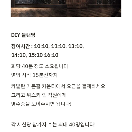
DIY 블랜딩
참여시간 : 10:10, 11:10, 13:10,

14:10, 15:10 16:10
회당 40분 정도 소요됩니다.

카발란 가든홀 카운터에서 요금을 결제하세요

그리고 위스키 랩 직원에게

영수증을 보여주시면 됩니다!
각 세션당 참가자 수는 최대 40명입니다!