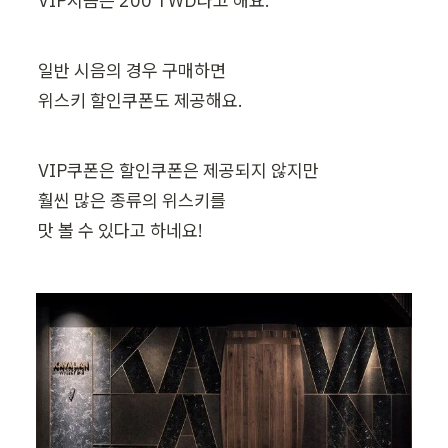
VIP시음은 200 TWD라고 해요.
일반 시음의 경우 구매하면

위스키 할인쿠폰도 제공해요.
VIP쿠폰은 할인쿠폰은 제공되지 않지만

훨씬 많은 종류의 위스키를

맛 볼 수 있다고 하네요!