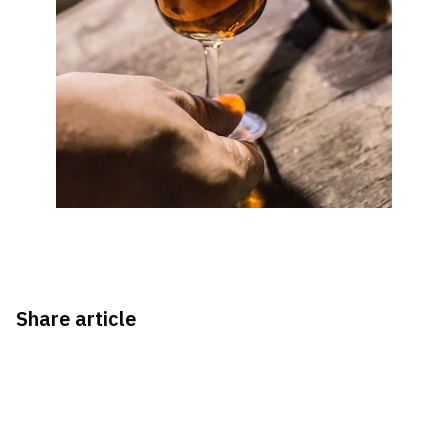
Share article