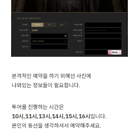
본격적인 예약을 하기 위해선 사진에

나와있는 정보들이 필요합니다.
10시,11시,13시,14시,15시,16시
입니다.

본인의 동선을 생각하셔서 예약해주세요.