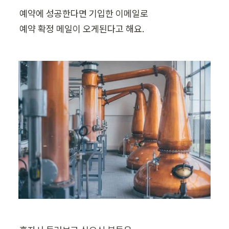
예약에 성공한다면 기입한 이메일로

예약 확정 메일이 오게된다고 해요.