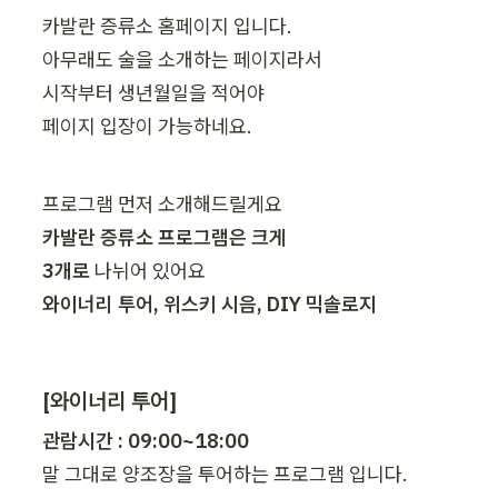
카발란 증류소 홈페이지 입니다.

아무래도 술을 소개하는 페이지라서

시작부터 생년월일을 적어야

페이지 입장이 가능하네요.
카발란 증류소 프로그램은 크게

3개로 
와이너리 투어, 위스키 시음, DIY 믹솔로지
[와이너리 투어]
말 그대로 양조장을 투어하는 프로그램 입니다.
