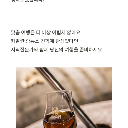
맞춤 여행은 더 이상 어렵지 않아요.

카발란 증류소 견학에 관심있다면

지역전문가와 함께 당신의 여행을 준비하세요.