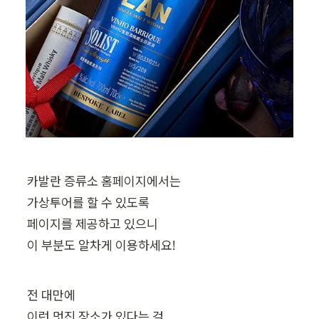
카발란 증류소 홈페이지에서는

가상투어를 할 수 있도록

페이지를 제공하고 있으니

이 부분도 알차게 이용하세요!
전 대만에 

이런 멋진 장소가 있다는 걸
