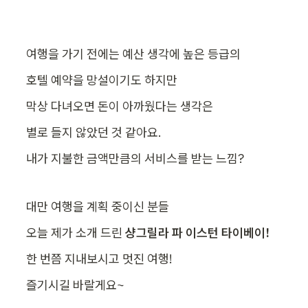
여행을 가기 전에는 예산 생각에 높은 등급의
호텔 예약을 망설이기도 하지만
막상 다녀오면 돈이 아까웠다는 생각은
별로 들지 않았던 것 같아요.
내가 지불한 금액만큼의 서비스를 받는 느낌?
대만 여행을 계획 중이신 분들
오늘 제가 소개 드린 
샹그릴라 파 이스턴 타이베이!
한 번쯤 지내보시고 멋진 여행!
즐기시길 바랄게요~