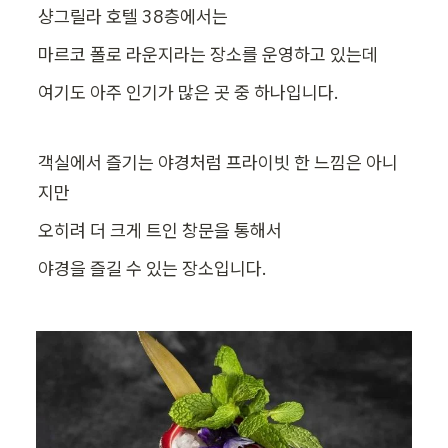
샹그릴라 호텔 38층에서는
마르코 폴로 라운지라는 장소를 운영하고 있는데
여기도 아주 인기가 많은 곳 중 하나입니다.
객실에서 즐기는 야경처럼 프라이빗 한 느낌은 아니
지만
오히려 더 크게 트인 창문을 통해서
야경을 즐길 수 있는 장소입니다.