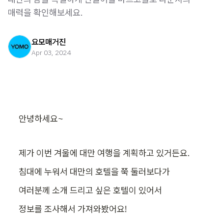
매력을 확인해보세요.
요모매거진
Apr 03, 2024
안녕하세요~
제가 이번 겨울에 대만 여행을 계획하고 있거든요.
침대에 누워서 대만의 호텔을 쭉 둘러보다가
여러분께 소개 드리고 싶은 호텔이 있어서
정보를 조사해서 가져와봤어요!