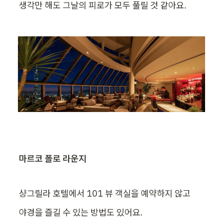
생각만 해도 그날의 피로가 모두 풀릴 것 같아요.
마르코 폴로 라운지
샹그릴라 호텔에서 101 뷰 객실을 예약하지 않고
야경을 즐길 수 있는 방법도 있어요.