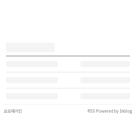
요모매거진
RSS
·
Powered by Inblog