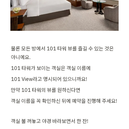
물론 모든 방에서 101 타워 뷰를 즐길 수 있는 것은 
아니에요.
101 타워가 보이는 객실은 객실 이름에
101 View라고 명시되어 있으니까요!
만약 101 타워의 뷰를 원하신다면
객실 이름을 꼭 확인하신 뒤에 예약을 진행해 주세요!
객실 불 꺼놓고 야경 바라보면서 한 잔!