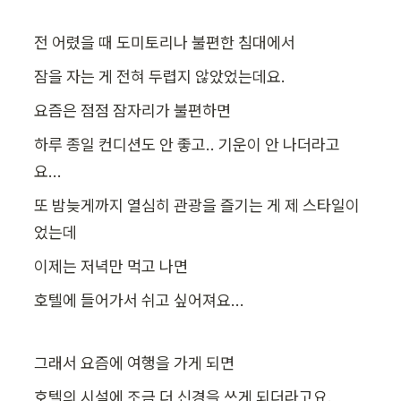
전 어렸을 때 도미토리나 불편한 침대에서
잠을 자는 게 전혀 두렵지 않았었는데요.
요즘은 점점 잠자리가 불편하면
하루 종일 컨디션도 안 좋고.. 기운이 안 나더라고
요...
또 밤늦게까지 열심히 관광을 즐기는 게 제 스타일이
었는데
이제는 저녁만 먹고 나면
호텔에 들어가서 쉬고 싶어져요...
그래서 요즘에 여행을 가게 되면
호텔의 시설에 조금 더 신경을 쓰게 되더라고요.