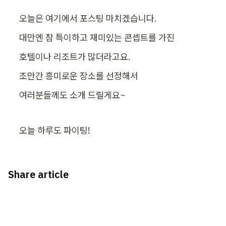
오늘은 여기에서 포스팅 마치겠습니다.
대만엔 참 특이하고 재미있는 콘셉트를 가진
호텔이나 리조트가 많더라고요.
조만간 흥미로운 장소를 선정해서
여러분들께도 소개 드릴게요~
오늘 하루도 파이팅!
Share article