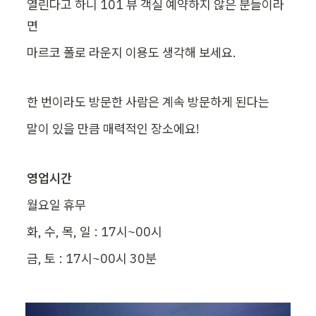
열린다고 하니 101 뷰 객실 예약하지 않은 분들이라
면
마르코 폴로 라운지 이용도 생각해 보세요.
한 번이라도 방문한 사람은 계속 방문하게 된다는
말이 있을 만큼 매력적인 장소에요!
영업시간
월요일 휴무
화, 수, 목, 일 : 17시~00시
금, 토 : 17시~00시 30분