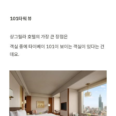
101타워 뷰
샹그릴라 호텔의 가장 큰 장점은
객실 중에 타이베이 101이 보이는 객실이 있다는 건
데요.