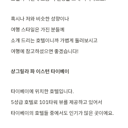
혹시나 저와 비슷한 성향이나
여행 스타일은 가진 분들께
소개 드리는 호텔이니까 가볍게 둘러보시고
여행에 참고하셨으면 좋겠습니다!
샹그릴라 파 이스턴 타이베이
타이베이에 위치한 호텔입니다.
5성급 호텔로 101타워 뷰를 제공하고 있어서
타이베이의 호텔들 중에서도 인기가 많은 곳이에요.