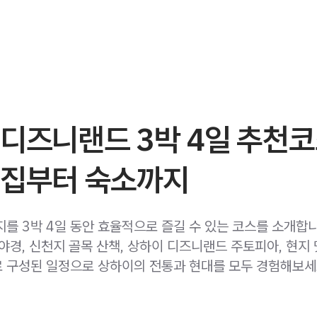
디즈니랜드 3박 4일 추천코
맛집부터 숙소까지
지를 3박 4일 동안 효율적으로 즐길 수 있는 코스를 소개합
야경, 신천지 골목 산책, 상하이 디즈니랜드 주토피아, 현지
 구성된 일정으로 상하이의 전통과 현대를 모두 경험해보세