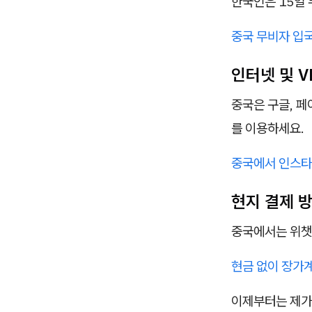
한국인은 15일
중국 무비자 입국
인터넷 및 V
중국은 구글, 페
를 이용하세요.
중국에서 인스타그
현지 결제 
중국에서는 위챗
현금 없이 장가계
이제부터는 제가 