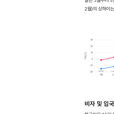
2월)의 상하이는
비자 및 입국