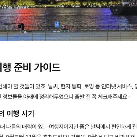
여행 준비 가이드
인해야 할 것들이 있죠. 날씨, 현지 통화, 로밍 등 인터넷 서비스,
한 정보들을 아래에 정리해두었으니 출발 전 꼭 체크해주세요~
의 여행 시기
내 나름의 매력이 있는 여행지이지만 좋은 날씨에서 편안하게 관
월, 9월부터 11월을 추천드려요! 여름(6-8월)은 덥고 비가 많이 