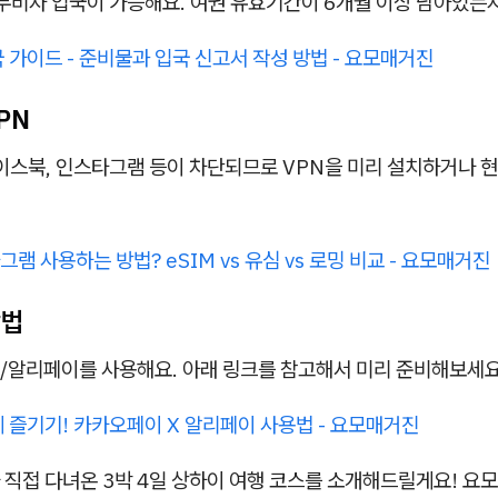
 무비자 입국이 가능해요. 여권 유효기간이 6개월 이상 남아있는
 가이드 - 준비물과 입국 신고서 작성 방법 - 요모매거진
PN
이스북, 인스타그램 등이 차단되므로 VPN을 미리 설치하거나 현
램 사용하는 방법? eSIM vs 유심 vs 로밍 비교 - 요모매거진
방법
/알리페이를 사용해요. 아래 링크를 참고해서 미리 준비해보세요
 즐기기! 카카오페이 X 알리페이 사용법 - 요모매거진
직접 다녀온 3박 4일 상하이 여행 코스를 소개해드릴게요! 요