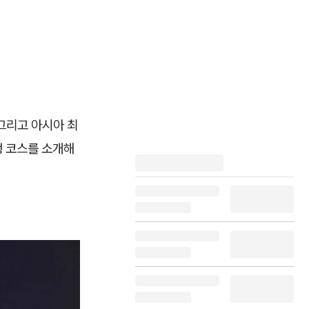
그리고 아시아 최
행 코스를 소개해