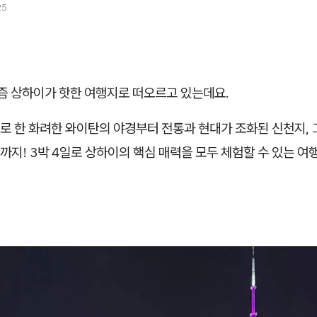
25
즘 상하이가 핫한 여행지로 떠오르고 있는데요.
로 한 화려한 와이탄의 야경부터 전통과 현대가 조화된 신천지, 
지! 3박 4일로 상하이의 핵심 매력을 모두 체험할 수 있는 여