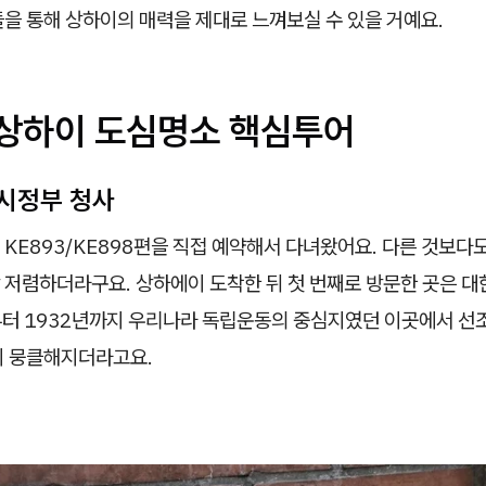
을 통해 상하이의 매력을 제대로 느껴보실 수 있을 거예요.
- 상하이 도심명소 핵심투어
시정부 청사
KE893/KE898편을 직접 예약해서 다녀왔어요. 다른 것보다
 저렴하더라구요. 상하에이 도착한 뒤 첫 번째로 방문한 곳은 
년부터 1932년까지 우리나라 독립운동의 중심지였던 이곳에서 
이 뭉클해지더라고요.