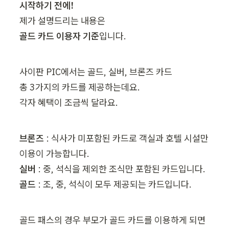
골드 카드 이용자 기준
입니다.
사이판 PIC에서는 골드, 실버, 브론즈 카드

총 3가지의 카드를 제공하는데요.

각자 혜택이 조금씩 달라요.
브론즈
 : 식사가 미포함된 카드로 객실과 호텔 시설만 
실버
골드 
: 조, 중, 석식이 모두 제공되는 카드입니다.
골드 패스의 경우 부모가 골드 카드를 이용하게 되면 
