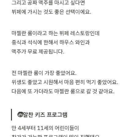
그리고 공짜 맥주를 마시고 싶다면

뷔페에 가시는 것도 좋은 선택이에요.
마젤란 룸이라고 하는 뷔페 레스토랑인데

중식과 석식에 한해서 하우스 와인과

맥주가 무료 제공됩니다.
전 마젤란 룸이 가장 좋았어요.

위생도 좋았고 시원해서 마음 편히 먹기 좋았어요.

다음에 또 가더라도 마젤란 룸으로 갈 것 같아요.
🧒알찬 키즈 프로그램
만 4세부터 11세의 어린이들이
