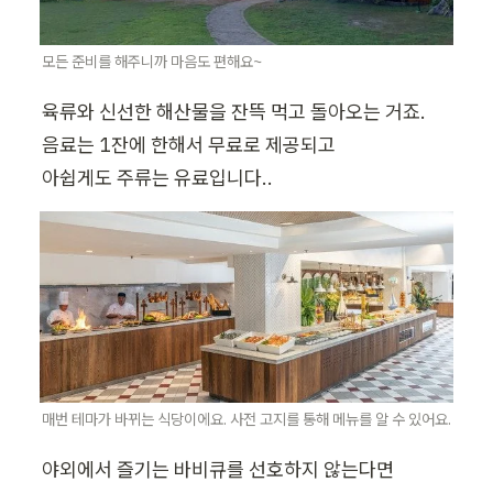
모든 준비를 해주니까 마음도 편해요~
육류와 신선한 해산물을 잔뜩 먹고 돌아오는 거죠.

음료는 1잔에 한해서 무료로 제공되고

아쉽게도 주류는 유료입니다..
매번 테마가 바뀌는 식당이에요. 사전 고지를 통해 메뉴를 알 수 있어요.
야외에서 즐기는 바비큐를 선호하지 않는다면
