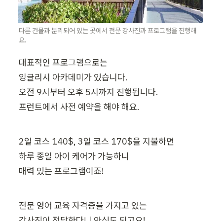
다른 건물과 분리되어 있는 곳에서 전문 강사진과 프로그램을 진행해
요.
대표적인 프로그램으로는

잉글리시 아카데미가 있습니다.

오전 9시부터 오후 5시까지 진행됩니다.

프런트에서 사전 예약을 해야 해요.
2일 코스 140$, 3일 코스 170$을 지불하면

하루 종일 아이 케어가 가능하니

매력 있는 프로그램이죠!
전문 영어 교육 자격증을 가지고 있는

강사진이 전담한다니 안심도 되고요!