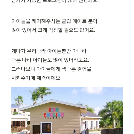
참가가 가능한 프로그램이 많이 진행돼요.
아이들을 케어해주시는 클럽 메이트 분이

많이 있어서 크게 걱정할 필요도 없어요.
게다가 우리나라 아이들뿐만 아니라

다른 나라 아이들도 많이 있더라고요.

그러다보니 아이들에게 색다른 경험을

시켜주기에 제격이에요.