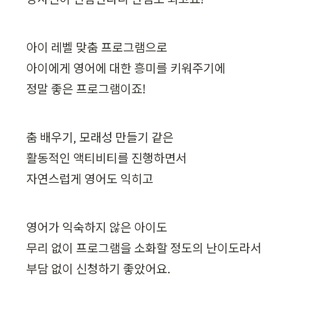
아이 레벨 맞춤 프로그램으로

아이에게 영어에 대한 흥미를 키워주기에

정말 좋은 프로그램이죠!
춤 배우기, 모래성 만들기 같은

활동적인 액티비티를 진행하면서

자연스럽게 영어도 익히고
영어가 익숙하지 않은 아이도

무리 없이 프로그램을 소화할 정도의 난이도라서

부담 없이 신청하기 좋았어요.