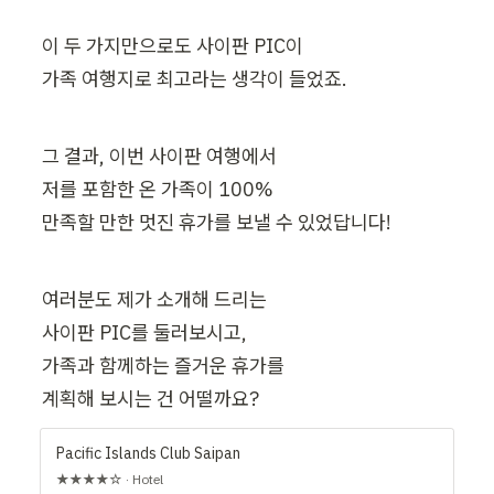
이 두 가지만으로도 사이판 PIC이

가족 여행지로 최고라는 생각이 들었죠.
그 결과, 이번 사이판 여행에서

저를 포함한 온 가족이 100%

만족할 만한 멋진 휴가를 보낼 수 있었답니다!
여러분도 제가 소개해 드리는

사이판 PIC를 둘러보시고,

가족과 함께하는 즐거운 휴가를

계획해 보시는 건 어떨까요?
Pacific Islands Club Saipan
★★★★☆ · Hotel