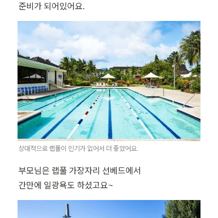
준비가 되어있어요.
상대적으로 랩풀이 인기가 없어서 더 좋았어요.
부모님은 랩풀 가장자리 선베드에서

간만에 일광욕도 하셨고요~