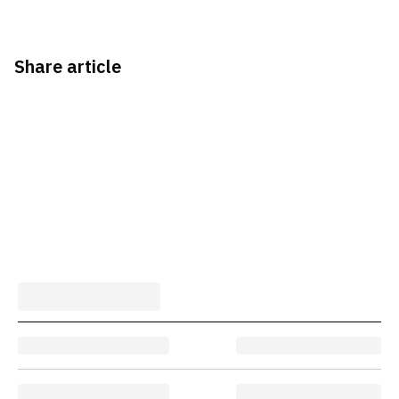
Share article