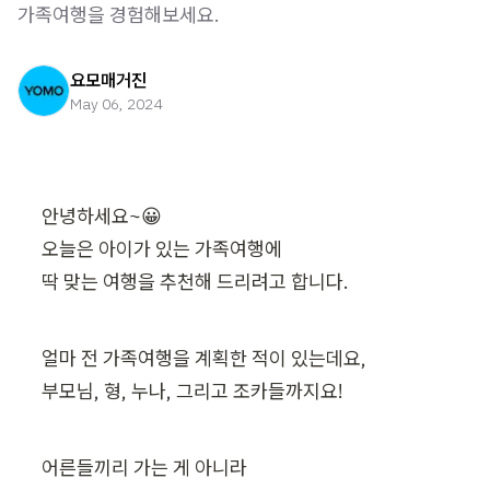
가족여행을 경험해보세요.
요모매거진
May 06, 2024
안녕하세요~😀

오늘은 아이가 있는 가족여행에

딱 맞는 여행을 추천해 드리려고 합니다.
얼마 전 가족여행을 계획한 적이 있는데요,

부모님, 형, 누나, 그리고 조카들까지요!
어른들끼리 가는 게 아니라
