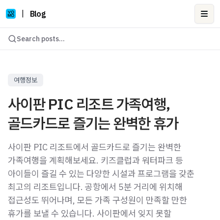
|
Blog
Ope
Search posts...
여행정보
사이판 PIC 리조트 가족여행,
골드카드로 즐기는 완벽한 휴가
사이판 PIC 리조트에서 골드카드로 즐기는 완벽한
가족여행을 계획해보세요. 키즈클럽과 워터파크 등
아이들이 즐길 수 있는 다양한 시설과 프로그램을 갖춘
최고의 리조트입니다. 공항에서 5분 거리에 위치해
접근성도 뛰어나며, 모든 가족 구성원이 만족할 만한
휴가를 보낼 수 있습니다. 사이판에서 잊지 못할