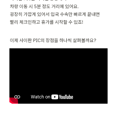
차량 이동 시 5분 정도 거리에 있어요.

굉장히 가깝게 있어서 입국 수속만 빠르게 끝내면

빨리 체크인하고 휴가를 시작할 수 있죠!
이제 사이판 PIC의 장점을 하나씩 살펴볼까요?