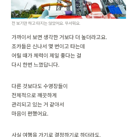
전 보기만 하고 타지는 않았어요. 무서워요.
가까이서 보면 생각한 거보다 더 높더라고요.

조카들은 신나서 몇 번이고 타는데

어릴 때가 체력이 제일 좋다는 걸

다시 한번 느꼈답니다.
다른 것보다도 수영장들이

전체적으로 깨끗하게

관리되고 있는 거 같아서

마음이 편했어요.
사실 여행을 가기로 결정하기로 하더라도,
