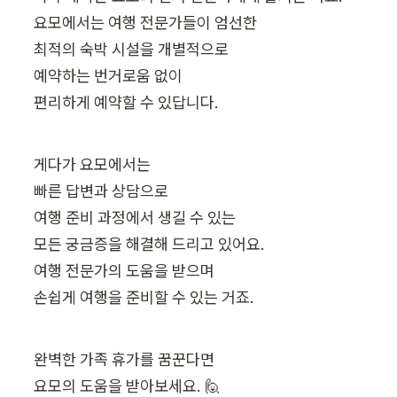
요모에서는 여행 전문가들이 엄선한

최적의 숙박 시설을 개별적으로

예약하는 번거로움 없이

편리하게 예약할 수 있답니다.
게다가 요모에서는

빠른 답변과 상담으로

여행 준비 과정에서 생길 수 있는

모든 궁금증을 해결해 드리고 있어요.

여행 전문가의 도움을 받으며

손쉽게 여행을 준비할 수 있는 거죠.
완벽한 가족 휴가를 꿈꾼다면

요모의 도움을 받아보세요. 🙋