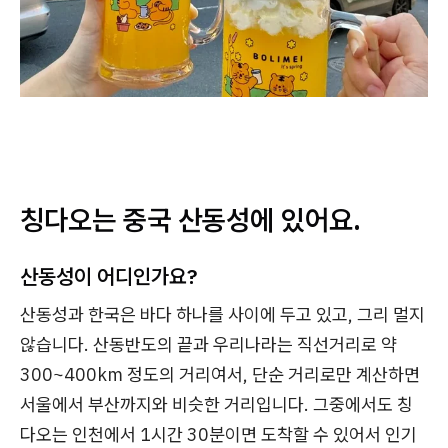
칭다오는 중국 산동성에 있어요.
산동성이 어디인가요?
산동성과 한국은 바다 하나를 사이에 두고 있고, 그리 멀지
않습니다. 산동반도의 끝과 우리나라는 직선거리로 약
300~400km 정도의 거리여서, 단순 거리로만 계산하면
서울에서 부산까지와 비슷한 거리입니다. 그중에서도 칭
다오는 인천에서 1시간 30분이면 도착할 수 있어서 인기