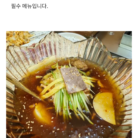
필수 메뉴입니다.