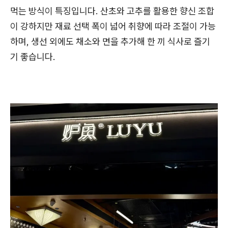
먹는 방식이 특징입니다. 산초와 고추를 활용한 향신 조합
이 강하지만 재료 선택 폭이 넓어 취향에 따라 조절이 가능
하며, 생선 외에도 채소와 면을 추가해 한 끼 식사로 즐기
기 좋습니다.