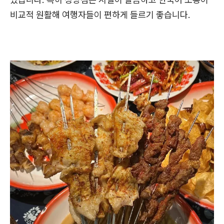
비교적 원활해 여행자들이 편하게 들르기 좋습니다.