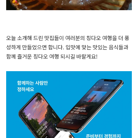
오늘 소개해 드린 맛집들이 여러분의 칭다오 여행을 더 풍
성하게 만들었으면 합니다. 입맛에 맞는 맛있는 음식들과
함께 즐거운 칭다오 여행 되시길 바랄게요!