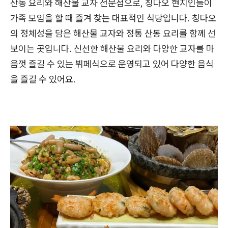
산동 요리와 해산물 교자 전문점으로, 칭다오 현지인들이
가족 모임을 할 때 즐겨 찾는 대표적인 식당입니다. 칭다오
의 정체성을 담은 해산물 교자와 정통 산동 요리를 함께 선
보이는 곳입니다. 신선한 해산물 요리와 다양한 교자를 마
음껏 즐길 수 있는 뷔페식으로 운영되고 있어 다양한 음식
을 즐길 수 있어요.