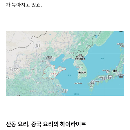
가 높아지고 있죠.
산동 요리, 중국 요리의 하이라이트