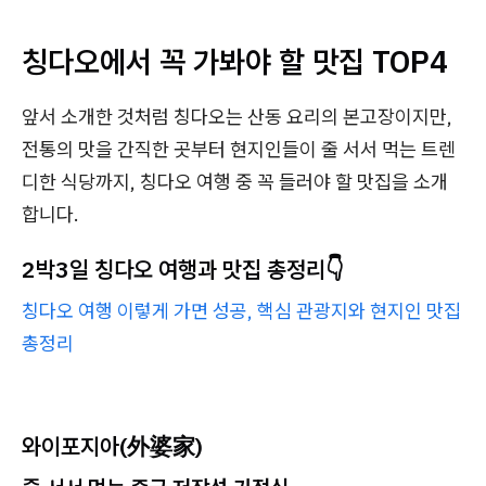
칭다오에서 꼭 가봐야 할 맛집 TOP4
앞서 소개한 것처럼 칭다오는 산동 요리의 본고장이지만,
전통의 맛을 간직한 곳부터 현지인들이 줄 서서 먹는 트렌
디한 식당까지, 칭다오 여행 중 꼭 들러야 할 맛집을 소개
합니다.
2박3일 칭다오 여행과 맛집 총정리👇
칭다오 여행 이렇게 가면 성공, 핵심 관광지와 현지인 맛집
총정리
와이포지아(外婆家)