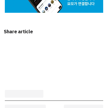
Share article