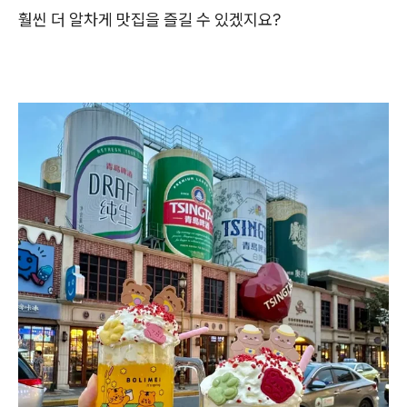
훨씬 더 알차게 맛집을 즐길 수 있겠지요?