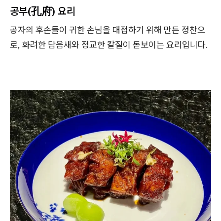
공부(孔府) 요리
공자의 후손들이 귀한 손님을 대접하기 위해 만든 정찬으
로, 화려한 담음새와 정교한 칼질이 돋보이는 요리입니다.