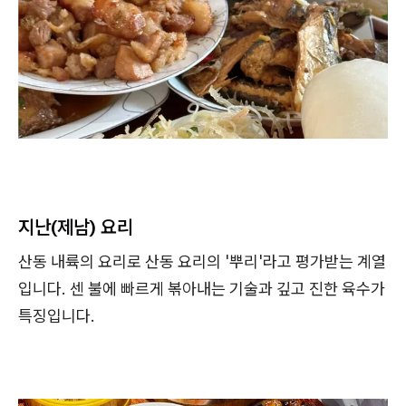
지난(제남) 요리
산동 내륙의 요리로 산동 요리의 '뿌리'라고 평가받는 계열
입니다. 센 불에 빠르게 볶아내는 기술과 깊고 진한 육수가
특징입니다.