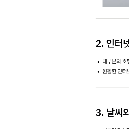
2. 인터
대부분의 호텔
원활한 인터넷
3. 날씨