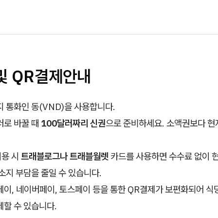
 및 QR결제안내
 통화인 동(VND)을 사용합니다.
러로 바꿀 때
100달러짜리 신권
으로 준비하세요. 소액권보다 현지
이용 시
트래블로그나 트래블월렛
카드를 사용하면 수수료 없이 
소지 부담을 줄일 수 있습니다.
페이, 네이버페이, 토스페이 등을 통한 QR결제가 보편화되어 
할 수 있습니다.