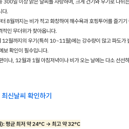
 300일 이상 맑은 날씨를 자랑하며, 크게 건기와 우기로 나뉘는
니다.
터 8월까지는 비가 적고 화창하여 해수욕과 호핑투어를 즐기기 
본격적인 무더위가 찾아옵니다.
 12월까지의 우기(특히 10~11월)에는 강수량이 많고 파도가 
예보 확인이 필수입니다.
편이나, 12월과 1월 아침저녁이나 비가 오는 날에는 다소 선선하
 최신날씨 확인하기
): 평균 최저 약 24°C → 최고 약 32°C