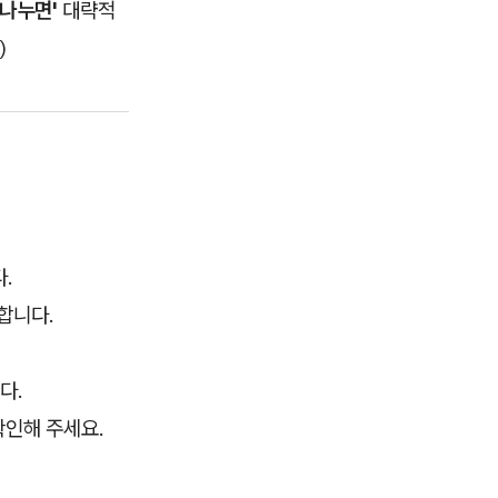
 나누면'
대략적
)
.
합니다.
다.
확인해 주세요.