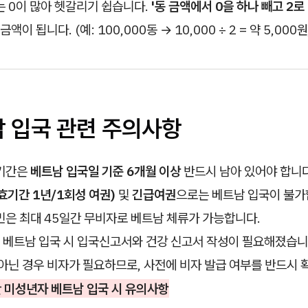
 0이 많아 헷갈리기 쉽습니다.
'동 금액에서 0을 하나 빼고 2로
액이 됩니다. (예: 100,000동 → 10,000 ÷ 2 = 약 5,000원
남 입국 관련 주의사항
기간은
베트남 입국일 기준 6개월 이상
반드시 남아 있어야 합니다
기간 1년/1회성 여권)
및
긴급여권
으로는 베트남 입국이 불가
은 최대 45일간 무비자로 베트남 체류가 가능합니다.
 베트남 입국 시 입국신고서와 건강 신고서 작성이 필요해졌습니
아닌 경우 비자가 필요하므로, 사전에 비자 발급 여부를 반드시 
만 미성년자 베트남 입국 시 유의사항