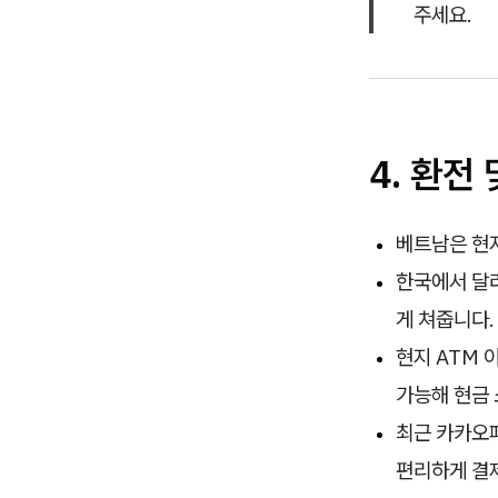
주세요.
4. 환전
베트남은 현지
한국에서 달
게 쳐줍니다.
현지 ATM 
가능해 현금 
최근 카카오
편리하게 결제