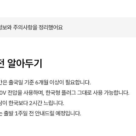
 정보와 주의사항을 정리했어요
 전 알아두기
은 출국일 기준 6개월 이상이 필요합니다.
0V 전압을 사용하며, 한국형 플러그 그대로 사용 가능합니다.
남이 한국보다 2시간 느립니다.
 출발 1주일 전 안내드릴 예정입니다.