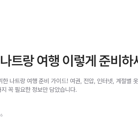
 나트랑 여행 이렇게 준비하
한 나트랑 여행 준비 가이드! 여권, 전압, 인터넷, 계절별 옷
지 꼭 필요한 정보만 담았습니다.
26