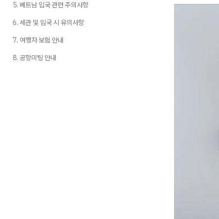
5. 베트남 입국 관련 주의사항
6. 세관 및 입국 시 유의사항
7. 여행자 보험 안내
8. 공항미팅 안내