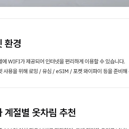
넷 환경
에 WIFI가 제공되어 인터넷을 편리하게 이용할 수 있습니다.
 사용을 위해 로밍 / 유심 / eSIM / 포켓 와이파이 등을 준비해
와 계절별 옷차림 추천