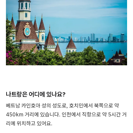
나트랑은 어디에 있나요?
베트남 카인호아 성의 성도로, 호치민에서 북쪽으로 약
450km 거리에 있습니다. 인천에서 직항으로 약 5시간 거
리에 위치하고 있어요.