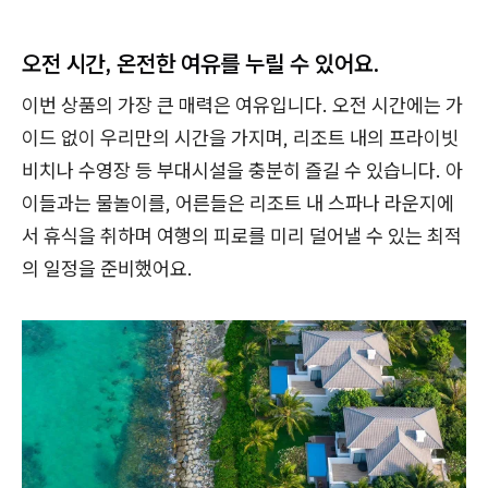
오전 시간, 온전한 여유를 누릴 수 있어요.
이번 상품의 가장 큰 매력은 여유입니다. 오전 시간에는 가
이드 없이 우리만의 시간을 가지며, 리조트 내의 프라이빗
비치나 수영장 등 부대시설을 충분히 즐길 수 있습니다. 아
이들과는 물놀이를, 어른들은 리조트 내 스파나 라운지에
서 휴식을 취하며 여행의 피로를 미리 덜어낼 수 있는 최적
의 일정을 준비했어요.