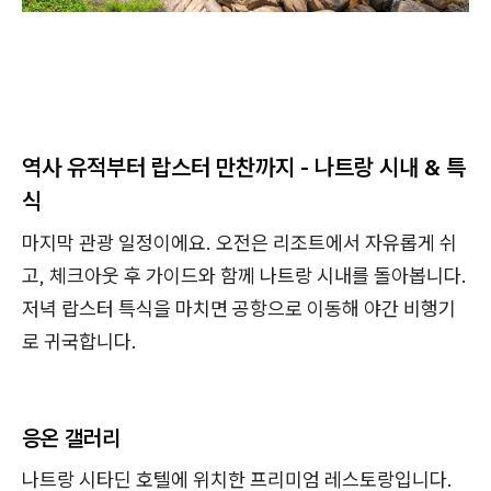
역사 유적부터 랍스터 만찬까지 - 나트랑 시내 & 특
식
마지막 관광 일정이에요. 오전은 리조트에서 자유롭게 쉬
고, 체크아웃 후 가이드와 함께 나트랑 시내를 돌아봅니다.
저녁 랍스터 특식을 마치면 공항으로 이동해 야간 비행기
로 귀국합니다.
응온 갤러리
나트랑 시타딘 호텔에 위치한 프리미엄 레스토랑입니다.