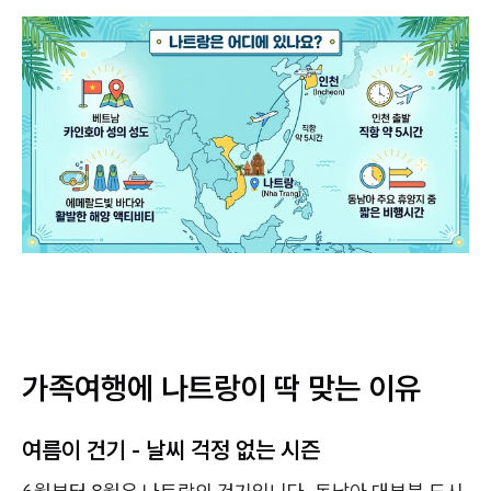
가족여행에 나트랑이 딱 맞는 이유
여름이 건기 - 날씨 걱정 없는 시즌