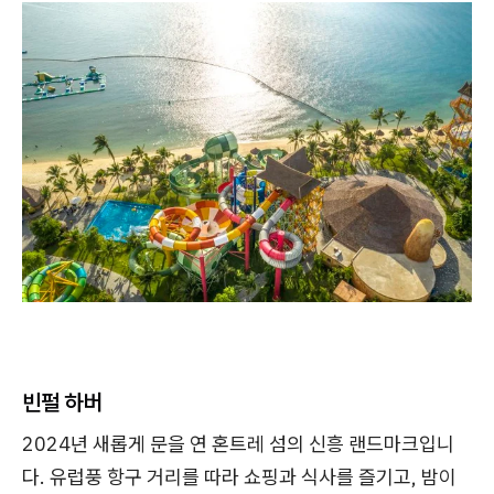
빈펄 하버
2024년 새롭게 문을 연 혼트레 섬의 신흥 랜드마크입니
다. 유럽풍 항구 거리를 따라 쇼핑과 식사를 즐기고, 밤이