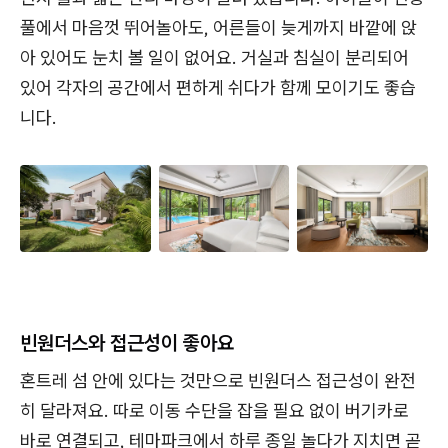
풀에서 마음껏 뛰어놀아도, 어른들이 늦게까지 바깥에 앉
아 있어도 눈치 볼 일이 없어요. 거실과 침실이 분리되어
있어 각자의 공간에서 편하게 쉬다가 함께 모이기도 좋습
니다.
빈원더스와 접근성이 좋아요
혼트레 섬 안에 있다는 것만으로 빈원더스 접근성이 완전
히 달라져요. 따로 이동 수단을 잡을 필요 없이 버기카로
바로 연결되고, 테마파크에서 하루 종일 놀다가 지치면 곧