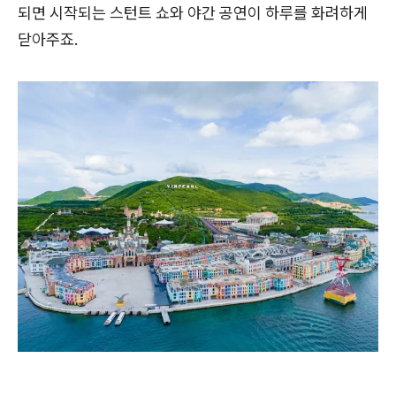
되면 시작되는 스턴트 쇼와 야간 공연이 하루를 화려하게
닫아주죠.