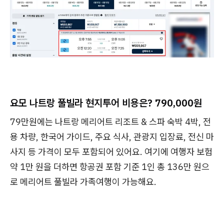
요모 나트랑 풀빌라 현지투어 비용은? 790,000원
79만원에는 나트랑 메리어트 리조트 & 스파 숙박 4박, 전
용 차량, 한국어 가이드, 주요 식사, 관광지 입장료, 전신 마
사지 등 가격이 모두 포함되어 있어요. 여기에 여행자 보험
약 1만 원을 더하면 항공권 포함 기준 1인 총 136만 원으
로 메리어트 풀빌라 가족여행이 가능해요.