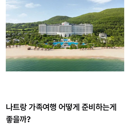
나트랑 가족여행 어떻게 준비하는게
좋을까?