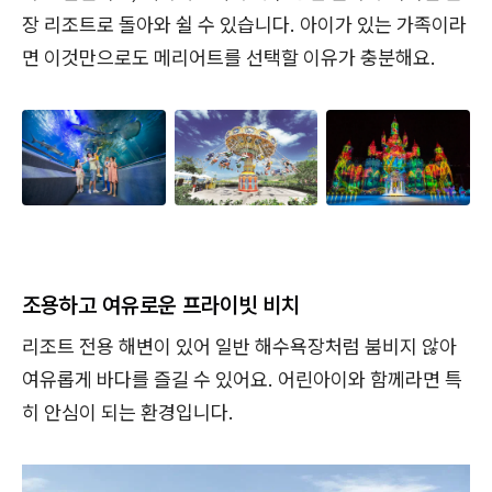
장 리조트로 돌아와 쉴 수 있습니다. 아이가 있는 가족이라
면 이것만으로도 메리어트를 선택할 이유가 충분해요.
조용하고 여유로운 프라이빗 비치
리조트 전용 해변이 있어 일반 해수욕장처럼 붐비지 않아
여유롭게 바다를 즐길 수 있어요. 어린아이와 함께라면 특
히 안심이 되는 환경입니다.