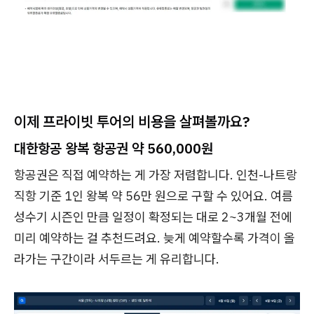
이제 프라이빗 투어의 비용을 살펴볼까요?
대한항공 왕복 항공권 약 560,000원
항공권은 직접 예약하는 게 가장 저렴합니다. 인천-나트랑
직항 기준 1인 왕복 약 56만 원으로 구할 수 있어요. 여름
성수기 시즌인 만큼 일정이 확정되는 대로 2~3개월 전에
미리 예약하는 걸 추천드려요. 늦게 예약할수록 가격이 올
라가는 구간이라 서두르는 게 유리합니다.