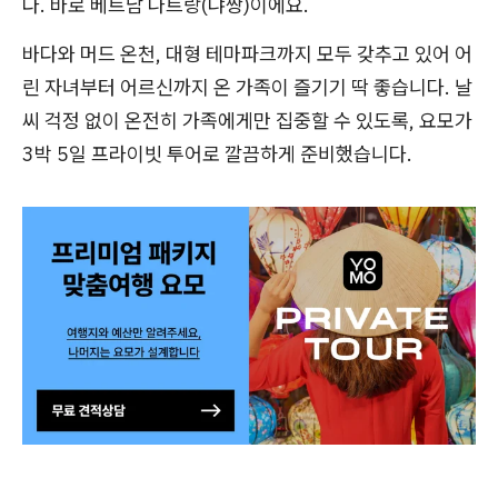
다. 바로 베트남 나트랑(냐짱)이에요.
바다와 머드 온천, 대형 테마파크까지 모두 갖추고 있어 어
린 자녀부터 어르신까지 온 가족이 즐기기 딱 좋습니다. 날
씨 걱정 없이 온전히 가족에게만 집중할 수 있도록, 요모가
3박 5일 프라이빗 투어로 깔끔하게 준비했습니다.