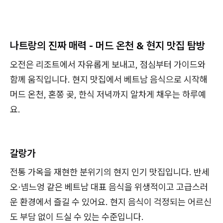
나트랑의 진짜 매력 - 머드 온천 & 현지 맛집 탐방
오전은 리조트에서 자유롭게 보내고, 점심부터 가이드와
함께 움직입니다. 현지 맛집에서 베트남 음식으로 시작해
머드 온천, 혼쫑 곶, 한식 저녁까지 알차게 채우는 하루예
요.
갈랑가
전통 가옥을 재현한 분위기의 현지 인기 맛집입니다. 반세
오·넴느엉 같은 베트남 대표 음식을 위생적이고 고급스러
운 환경에서 즐길 수 있어요. 현지 음식이 걱정되는 어르신
도 부담 없이 드실 수 있는 수준입니다.