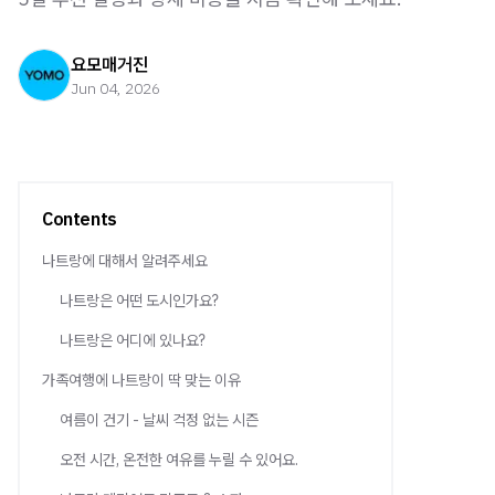
요모매거진
Jun 04, 2026
Contents
나트랑에 대해서 알려주세요
나트랑은 어떤 도시인가요?
나트랑은 어디에 있나요?
가족여행에 나트랑이 딱 맞는 이유
여름이 건기 - 날씨 걱정 없는 시즌
오전 시간, 온전한 여유를 누릴 수 있어요.