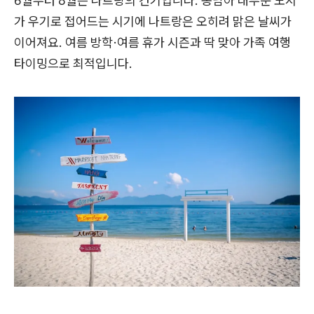
6월부터 8월은 나트랑의 건기입니다. 동남아 대부분 도시
가 우기로 접어드는 시기에 나트랑은 오히려 맑은 날씨가
이어져요. 여름 방학·여름 휴가 시즌과 딱 맞아 가족 여행
타이밍으로 최적입니다.