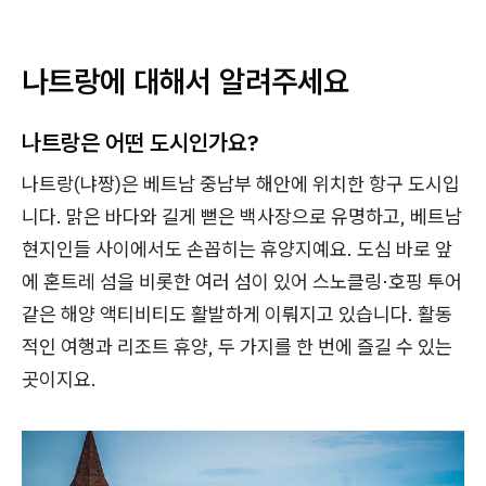
나트랑에 대해서 알려주세요
나트랑은 어떤 도시인가요?
나트랑(냐짱)은 베트남 중남부 해안에 위치한 항구 도시입
니다. 맑은 바다와 길게 뻗은 백사장으로 유명하고, 베트남
현지인들 사이에서도 손꼽히는 휴양지예요. 도심 바로 앞
에 혼트레 섬을 비롯한 여러 섬이 있어 스노클링·호핑 투어
같은 해양 액티비티도 활발하게 이뤄지고 있습니다. 활동
적인 여행과 리조트 휴양, 두 가지를 한 번에 즐길 수 있는
곳이지요.