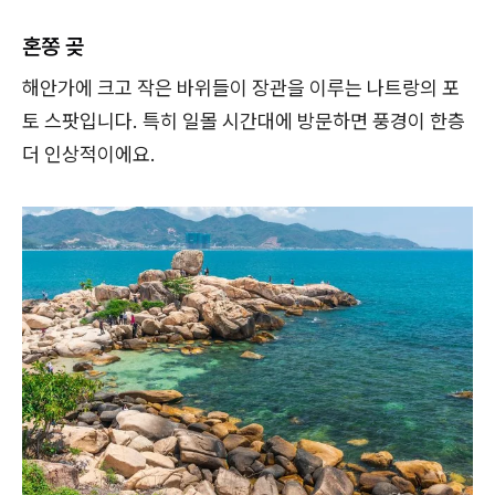
혼쫑 곶
해안가에 크고 작은 바위들이 장관을 이루는 나트랑의 포
토 스팟입니다. 특히 일몰 시간대에 방문하면 풍경이 한층
더 인상적이에요.