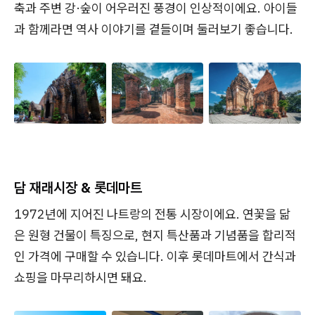
축과 주변 강·숲이 어우러진 풍경이 인상적이에요. 아이들
과 함께라면 역사 이야기를 곁들이며 둘러보기 좋습니다.
담 재래시장 & 롯데마트
1972년에 지어진 나트랑의 전통 시장이에요. 연꽃을 닮
은 원형 건물이 특징으로, 현지 특산품과 기념품을 합리적
인 가격에 구매할 수 있습니다. 이후 롯데마트에서 간식과
쇼핑을 마무리하시면 돼요.