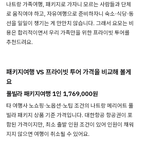
나트랑 가족여행, 패키지로 가자니 모르는 사람들과 단체
로 움직여야 하고, 자유여행으로 준비하자니 숙소·식당·동
선을 일일이 챙기는 게 만만치 않습니다. 그래서 요모는 비
용은 합리적이면서 우리 가족만을 위한 프라이빗 투어를
추천드려요.
패키지여행 VS 프라이빗 투어 가격을 비교해 볼게
요
풀빌라 패키지여행 1인 1,769,000원
타 여행사 노쇼핑·노옵션·노팁 조건의 나트랑 메리어트 풀
빌라 패키지 상품 기준 가격입니다. 대한항공 항공권이 포
함된 가격이지만, 최소 출발 인원 조건이 있어 인원이 채워
지지 않으면 여행이 취소될 수 있어요.