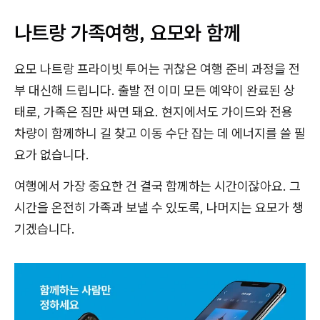
나트랑 가족여행, 요모와 함께
요모 나트랑 프라이빗 투어는 귀찮은 여행 준비 과정을 전
부 대신해 드립니다. 출발 전 이미 모든 예약이 완료된 상
태로, 가족은 짐만 싸면 돼요. 현지에서도 가이드와 전용
차량이 함께하니 길 찾고 이동 수단 잡는 데 에너지를 쓸 필
요가 없습니다.
여행에서 가장 중요한 건 결국 함께하는 시간이잖아요. 그
시간을 온전히 가족과 보낼 수 있도록, 나머지는 요모가 챙
기겠습니다.