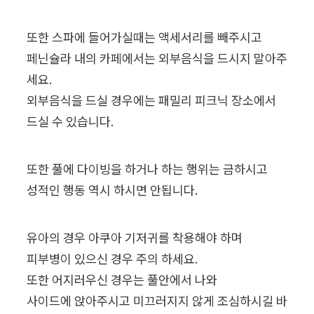
또한 스파에 들어가실때는 액세서리를 빼주시고

페닌슐라 내의 카페에서는 외부음식을 드시지 말아주
세요. 

외부음식을 드실 경우에는 패밀리 피크닉 장소에서 
드실 수 있습니다. 
또한 풀에 다이빙을 하거나 하는 행위는 금하시고 

성적인 행동 역시 하시면 안됩니다.
유아의 경우 아쿠아 기저귀를 착용해야 하며

피부병이 있으신 경우 주의 하세요.

또한 어지러우신 경우는 풀안에서 나와

사이드에 앉아주시고 미끄러지지 않게 조심하시길 바