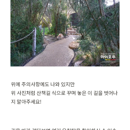
위에 주의사항에도 나와 있지만

위 사진처럼 산책길 식으로 꾸며 놓은 이 길을 벗어나
지 말아주세요!