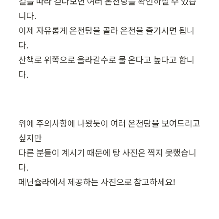
길을 따라 걷다보면 여러 온천탕을 확인하실 수 있습
니다.

이제 자유롭게 온천탕을 골라 온천을 즐기시면 됩니
다.

산책로 위쪽으로 올라갈수로 물 온다고 높다고 합니
다.
위에 주의사항에 나왔듯이 여러 온천탕을 보여드리고 
싶지만

다른 분들이 계시기 때문에 탕 사진은 찍지 못했습니
다.

페닌슐라에서 제공하는 사진으로 참고하세요!