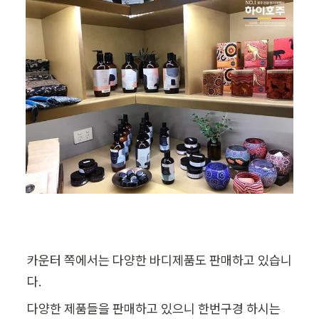
카운터 쪽에서는 다양한 바디제품도 판매하고 있습니
다. 
다양한 제품들을 판매하고 있으니 한번구경 하시는 