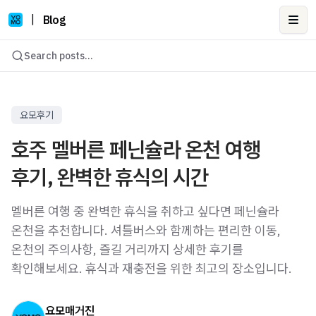
|
Blog
Ope
Search posts...
요모후기
호주 멜버른 페닌슐라 온천 여행
후기, 완벽한 휴식의 시간
멜버른 여행 중 완벽한 휴식을 취하고 싶다면 페닌슐라
온천을 추천합니다. 셔틀버스와 함께하는 편리한 이동,
온천의 주의사항, 즐길 거리까지 상세한 후기를
확인해보세요. 휴식과 재충전을 위한 최고의 장소입니다.
요모매거진