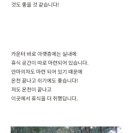
것도 좋을 것 같습니다! 
카운터 바로 아랫층에는 실내에 

휴식 공간이 따로 마련되어 있습니다.

안마의자도 마련 되어 있기 때문에 

온천 끝나고 쉬기에도 좋습니다! 

저도 온천이 끝나고 

이곳에서 휴식을 더 취했답니다.