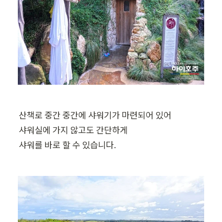
산책로 중간 중간에 샤워기가 마련되어 있어 

샤워실에 가지 않고도 간단하게 

샤워를 바로 할 수 있습니다.