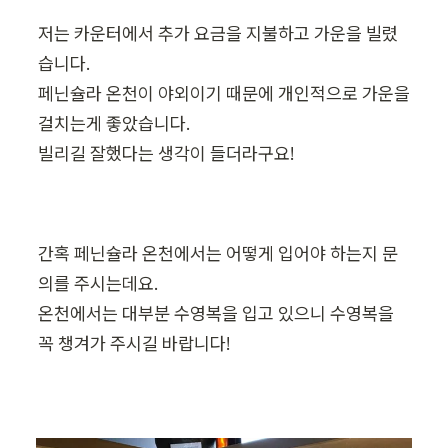
저는 카운터에서 추가 요금을 지불하고 가운을 빌렸
습니다.

페닌슐라 온천이 야외이기 때문에 개인적으로 가운을 
걸치는게 좋았습니다.

빌리길 잘했다는 생각이 들더라구요!
간혹 페닌슐라 온천에서는 어떻게 입어야 하는지 문
의를 주시는데요.

온천에서는 대부분 수영복을 입고 있으니 수영복을 
꼭 챙겨가 주시길 바랍니다!