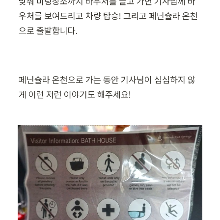
맞춰 미팅장소까지 바우처를 들고 가면 기사님께 바
우처를 보여드리고 차량 탑승! 그리고 페닌슐라 온천
으로 출발합니다. 
페닌슐라 온천으로 가는 동안 기사님이 심심하지 않
게 이런 저런 이야기도 해주세요!