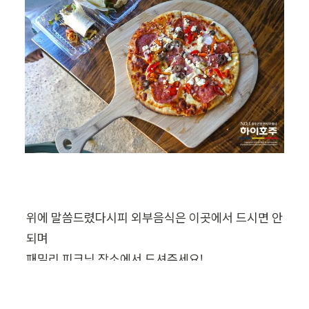
위에 말씀드렸다시피 외부음식은 이곳에서 드시면 안
되며

패밀리 피크닉 장소에서 드셔주세요!

저희는 랩과 피자를 시켜서 먹었습니다.