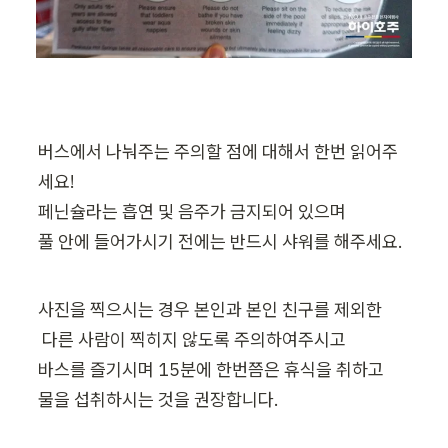
버스에서 나눠주는 주의할 점에 대해서 한번 읽어주
세요!  

페닌슐라는 흡연 및 음주가 금지되어 있으며 

풀 안에 들어가시기 전에는 반드시 샤워를 해주세요. 
사진을 찍으시는 경우 본인과 본인 친구를 제외한

 다른 사람이 찍히지 않도록 주의하여주시고 

바스를 즐기시며 15분에 한번쯤은 휴식을 취하고 

물을 섭취하시는 것을 권장합니다.