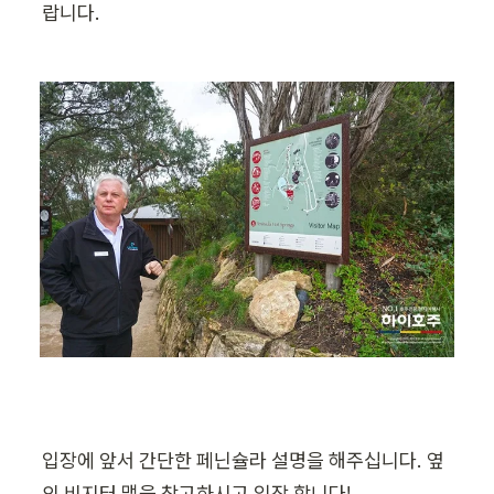
랍니다.
입장에 앞서 간단한 페닌슐라 설명을 해주십니다. 옆
의 비지터 맵을 참고하시고 입장 합니다!