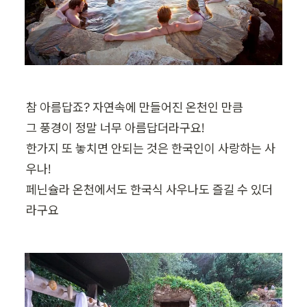
참 아름답죠? 자연속에 만들어진 온천인 만큼 

그 풍경이 정말 너무 아름답더라구요!

한가지 또 놓치면 안되는 것은 한국인이 사랑하는 사
우나! 

페닌슐라 온천에서도 한국식 사우나도 즐길 수 있더
라구요