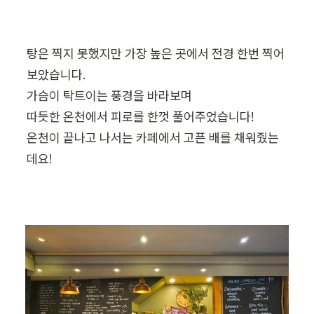
탕은 찍지 못했지만 가장 높은 곳에서 전경 한번 찍어
보았습니다.

가슴이 탁트이는 풍경을 바라보며 

따듯한 온천에서 피로를 한껏 풀어주었습니다!

온천이 끝나고 나서는 카페에서 고픈 배를 채워줬는
데요!