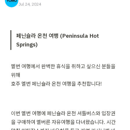
Jul 24, 2024
페닌슐라 온천 여행 (Peninsula Hot 
Springs)
멜번 여행에서 완벽한 휴식을 취하고 싶으신 분들을 
위해 

호주 멜번 페닌슐라 온천 여행을 추천합니다!
이번 멜번 여행에 페닌슐라 온천 셔틀버스와 입장권
을 구매하여 멜버른 자유여행을 다녀왔습니다. 시간 