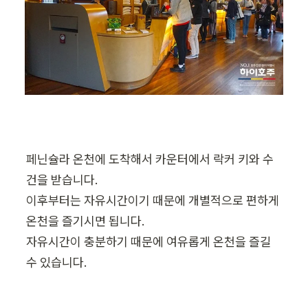
페닌슐라 온천에 도착해서 카운터에서 락커 키와 수
건을 받습니다. 

이후부터는 자유시간이기 때문에 개별적으로 편하게 
온천을 즐기시면 됩니다.

자유시간이 충분하기 때문에 여유롭게 온천을 즐길 
수 있습니다.