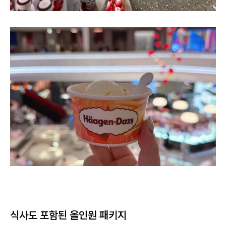
식사도 포함된 올인원 패키지