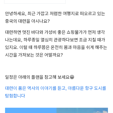
안녕하세요, 최근 가깝고 저렴한 여행지로 떠오르고 있는
중국의 대련을 아시나요?
대련하면 멋진 바다와 가성비 좋은 쇼핑물가가 먼저 생각
나는데요, 하루종일 열심히 관광하다보면 조금 지칠 때가
있지요. 이럴 때 하루쯤은 온전히 몸과 마음을 쉬게 해주는
시간을 가져보는 것은 어떨까요?
일정은 아래의 플랜을 참고해 보세요😁
대련이 품은 역사의 이야기를 듣고, 아름다운 항구 도시를
탐험합니다