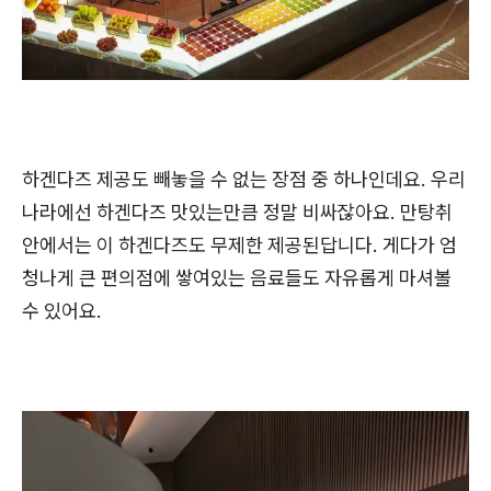
하겐다즈 제공도 빼놓을 수 없는 장점 중 하나인데요. 우리
나라에선 하겐다즈 맛있는만큼 정말 비싸잖아요. 만탕취
안에서는 이 하겐다즈도 무제한 제공된답니다. 게다가 엄
청나게 큰 편의점에 쌓여있는 음료들도 자유롭게 마셔볼
수 있어요.