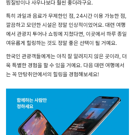
찜질방이나 사우나보다 훨씬 좋더라구요.
특히 과일과 음료가 무제한인 점, 24시간 이용 가능한 점,
깔끔하고 모던한 시설은 정말 인상적이었어요. 대련 여행
에서 관광지 투어나 쇼핑에 지쳤다면, 이곳에서 하루 종일
여유롭게 힐링하는 것도 정말 좋은 선택이 될 거예요.
한국인 관광객들에게는 아직 잘 알려지지 않은 곳이라, 더
욱 특별한 경험을 할 수 있을 거예요. 다음 대련 여행에서
는 꼭 만탕취안에서의 힐링을 경험해보세요!