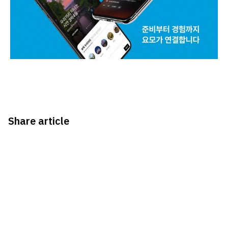
Share article