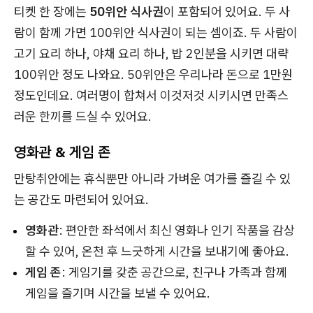
티켓 한 장에는
50위안 식사권
이 포함되어 있어요. 두 사
람이 함께 가면 100위안 식사권이 되는 셈이죠. 두 사람이
고기 요리 하나, 야채 요리 하나, 밥 2인분을 시키면 대략
100위안 정도 나와요. 50위안은 우리나라 돈으로 1만원
정도인데요. 여러명이 합쳐서 이것저것 시키시면 만족스
러운 한끼를 드실 수 있어요.
영화관 & 게임 존
만탕취안에는 휴식뿐만 아니라 가벼운 여가를 즐길 수 있
는 공간도 마련되어 있어요.
영화관
: 편안한 좌석에서 최신 영화나 인기 작품을 감상
할 수 있어, 온천 후 느긋하게 시간을 보내기에 좋아요.
게임 존
: 게임기를 갖춘 공간으로, 친구나 가족과 함께
게임을 즐기며 시간을 보낼 수 있어요.