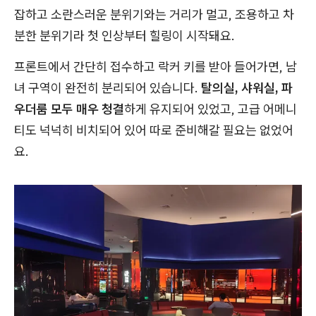
잡하고 소란스러운 분위기와는 거리가 멀고, 조용하고 차
분한 분위기라 첫 인상부터 힐링이 시작돼요.
프론트에서 간단히 접수하고 락커 키를 받아 들어가면, 남
녀 구역이 완전히 분리되어 있습니다.
탈의실, 샤워실, 파
우더룸 모두 매우 청결
하게 유지되어 있었고, 고급 어메니
티도 넉넉히 비치되어 있어 따로 준비해갈 필요는 없었어
요.