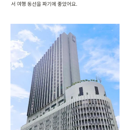
서 여행 동선을 짜기에 좋았어요.