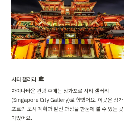
시티 갤러리 🏛️
차이나타운 관광 후에는 싱가포르 시티 갤러리
(Singapore City Gallery)로 향했어요. 이곳은 싱가
포르의 도시 계획과 발전 과정을 한눈에 볼 수 있는 곳
이었어요.