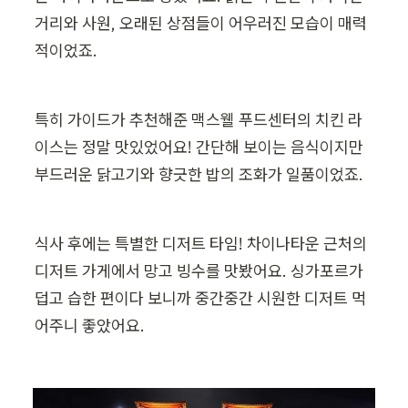
거리와 사원, 오래된 상점들이 어우러진 모습이 매력
적이었죠.
특히 가이드가 추천해준 맥스웰 푸드센터의 치킨 라
이스는 정말 맛있었어요! 간단해 보이는 음식이지만 
부드러운 닭고기와 향긋한 밥의 조화가 일품이었죠.
식사 후에는 특별한 디저트 타임! 차이나타운 근처의 
디저트 가게에서 망고 빙수를 맛봤어요. 싱가포르가 
덥고 습한 편이다 보니까 중간중간 시원한 디저트 먹
어주니 좋았어요.