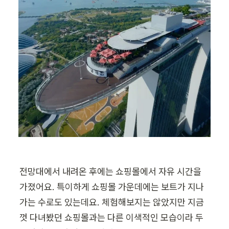
전망대에서 내려온 후에는 쇼핑몰에서 자유 시간을 
가졌어요. 특이하게 쇼핑몰 가운데에는 보트가 지나
가는 수로도 있는데요. 체험해보지는 않았지만 지금
껏 다녀봤던 쇼핑몰과는 다른 이색적인 모습이라 두