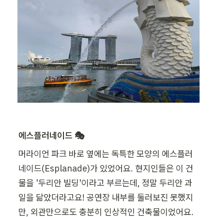
에스플러네이드 🎭
머라이언 파크 바로 옆에는 독특한 모양의 에스플러
네이드(Esplanade)가 있었어요. 현지인들은 이 건
물을 '두리안 빌딩'이라고 부르는데, 정말 두리안 과
일을 닮았더라고요! 공연장 내부를 둘러보진 못했지
만, 외관만으로도 충분히 인상적인 건축물이었어요.