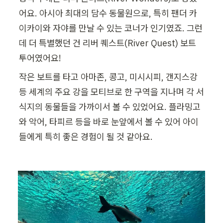
어요. 아시아 최대의 담수 동물원으로, 특히 팬더 카
이카이와 자야를 만날 수 있는 코너가 인기였죠. 그런
데 더 특별했던 건 리버 퀘스트(River Quest) 보트 
투어였어요!
작은 보트를 타고 아마존, 콩고, 미시시피, 갠지스강 
등 세계의 주요 강을 모티브로 한 구역을 지나며 각 서
식지의 동물들을 가까이서 볼 수 있었어요. 플라밍고
와 악어, 타피르 등을 바로 눈앞에서 볼 수 있어 아이
들에게 특히 좋은 경험이 될 것 같아요.