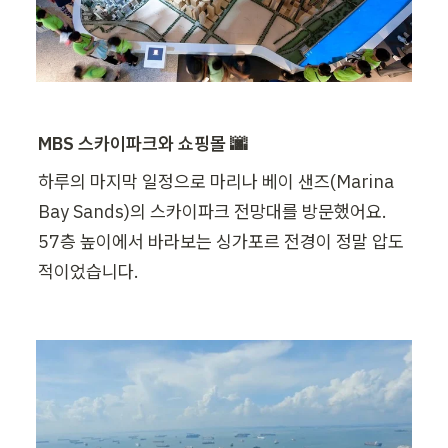
MBS 스카이파크와 쇼핑몰 🌆
하루의 마지막 일정으로 마리나 베이 샌즈(Marina 
Bay Sands)의 스카이파크 전망대를 방문했어요. 
57층 높이에서 바라보는 싱가포르 전경이 정말 압도
적이었습니다.