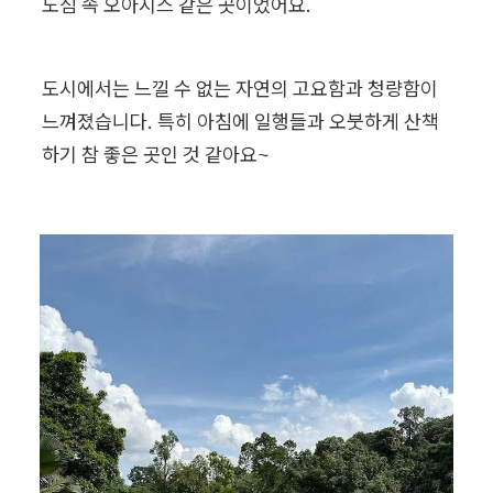
도심 속 오아시스 같은 곳이었어요.
도시에서는 느낄 수 없는 자연의 고요함과 청량함이 
느껴졌습니다. 특히 아침에 일행들과 오붓하게 산책
하기 참 좋은 곳인 것 같아요~