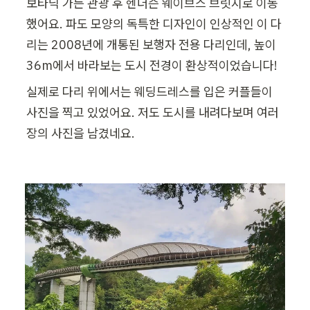
보타닉 가든 관광 후 헨더슨 웨이브스 브릿지로 이동
했어요. 파도 모양의 독특한 디자인이 인상적인 이 다
리는 2008년에 개통된 보행자 전용 다리인데, 높이 
36m에서 바라보는 도시 전경이 환상적이었습니다!
실제로 다리 위에서는 웨딩드레스를 입은 커플들이 
사진을 찍고 있었어요. 저도 도시를 내려다보며 여러 
장의 사진을 남겼네요.