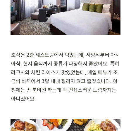
조식은 2층 레스토랑에서 먹었는데, 서양식부터 아시
아식, 현지 음식까지 종류가 다양해서 좋았어요. 특히 
라크사와 치킨 라이스가 맛있었는데, 매일 메뉴가 조
금씩 바뀌어서 3일 내내 질리지 않고 즐겼습니다. 아
침에는 좀 붐비긴 하는데 막 번잡스러운 느낌까지는 
아니었어요.