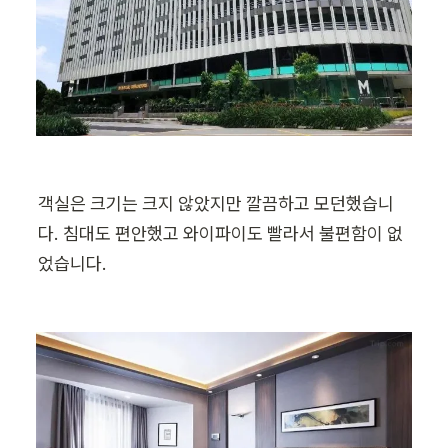
객실은 크기는 크지 않았지만 깔끔하고 모던했습니
다. 침대도 편안했고 와이파이도 빨라서 불편함이 없
었습니다.