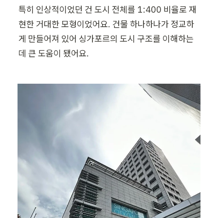
특히 인상적이었던 건 도시 전체를 1:400 비율로 재
현한 거대한 모형이었어요. 건물 하나하나가 정교하
게 만들어져 있어 싱가포르의 도시 구조를 이해하는 
데 큰 도움이 됐어요.