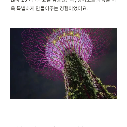
욱 특별하게 만들어주는 경험이었어요.