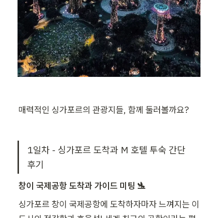
매력적인 싱가포르의 관광지들, 함께 둘러볼까요?
1일차 - 싱가포르 도착과 M 호텔 투숙 간단
후기
창이 국제공항 도착과 가이드 미팅 🛬
싱가포르 창이 국제공항에 도착하자마자 느껴지는 이 