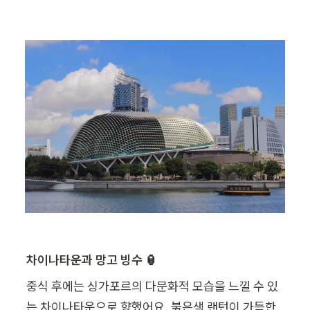
차이나타운과 망고 빙수 🏮
중식 후에는 싱가포르의 다문화적 모습을 느낄 수 있
는 차이나타운으로 향했어요. 붉은색 랜턴이 가득한 