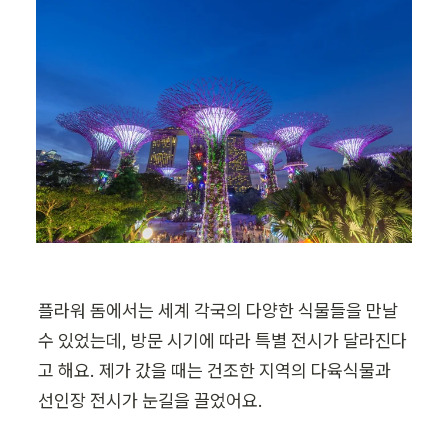
플라워 돔에서는 세계 각국의 다양한 식물들을 만날 
수 있었는데, 방문 시기에 따라 특별 전시가 달라진다
고 해요. 제가 갔을 때는 건조한 지역의 다육식물과 
선인장 전시가 눈길을 끌었어요.