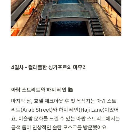
4일차 - 컬러풀한 싱가포르의 마무리
아랍 스트리트와 하지 레인 🕌
마지막 날, 호텔 체크아웃 후 첫 목적지는 아랍 스트
리트(Arab Street)와 하지 레인(Haji Lane)이었어
요. 이슬람 문화를 느낄 수 있는 아랍 스트리트에서는 
금색 돔이 인상적인 술탄 모스크를 방문했어요.