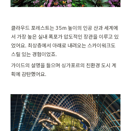
클라우드 포레스트는 35m 높이의 인공 산과 세계에
서 가장 높은 실내 폭포가 압도적인 장관을 이루고 있
었어요. 최상층에서 아래로 내려오는 스카이워크도 
스릴 있는 경험이었죠.
가이드의 설명을 들으며 싱가포르의 친환경 도시 계
획에 감탄했어요.