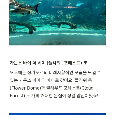
가든스 바이 더 베이 (플라워 , 포레스트) 🌳
오후에는 싱가포르의 미래지향적인 모습을 느낄 수 
있는 가든스 바이 더 베이로 갔어요. 플라워 돔
(Flower Dome)과 클라우드 포레스트(Cloud 
Forest) 두 개의 거대한 온실이 정말 압권이었죠!