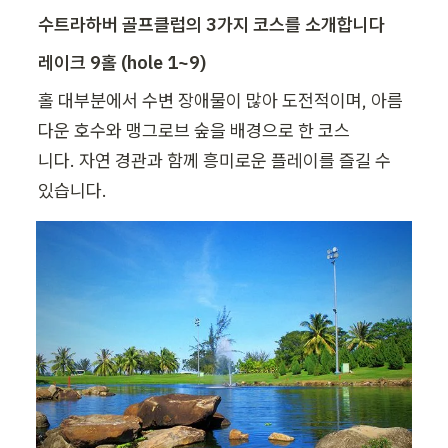
수트라하버 골프클럽의 3가지 코스를 소개합니다
레이크 9홀 (hole 1~9)
홀 대부분에서 수변 장애물이 많아 도전적이며, 아름
다운 호수와 맹그로브 숲을 배경으로 한 코스

니다. 자연 경관과 함께 흥미로운 플레이를 즐길 수 
있습니다.