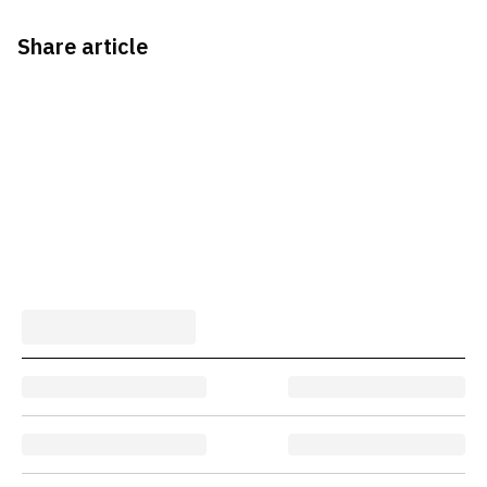
Share article