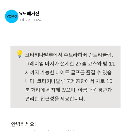
요모매거진
Jul 29, 2024
💡
코타키나발루에서 수트라하버 컨트리클럽, 
그레이엄 마시가 설계한 27홀 코스와 밤 11
시까지 가능한 나이트 골프를 즐길 수 있습
니다. 코타키나발루 국제공항에서 차로 10
분 거리에 위치해 있으며, 아름다운 경관과 
편리한 접근성을 제공합니다.
안녕하세요!
