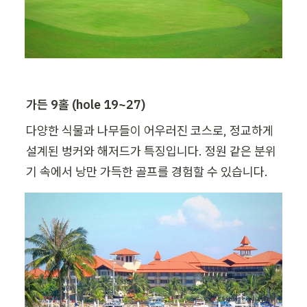
가든 9홀 (hole 19~27)
다양한 식물과 나무들이 어우러진 코스로, 정교하게 
설계된 벙커와 해저드가 특징입니다. 정원 같은 분위
기 속에서 낭만 가득한 골프를 경험할 수 있습니다.