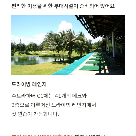
편리한 이용을 위한 부대시설이 준비되어 있어요
드라이빙 레인지
수트라하버 CC에는 41개의 데크와

2층으로 이루어진 드라이빙 레인지에서

샷 연습이 가능합니다.