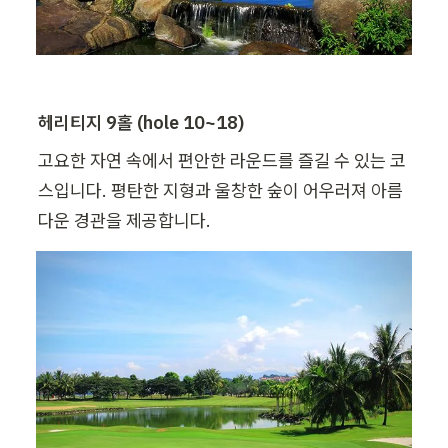
헤리티지 9홀 (hole 10~18)
고요한 자연 속에서 편안한 라운드를 즐길 수 있는 코
스입니다. 평탄한 지형과 울창한 숲이 어우러져 아름
다운 경관을 제공합니다.