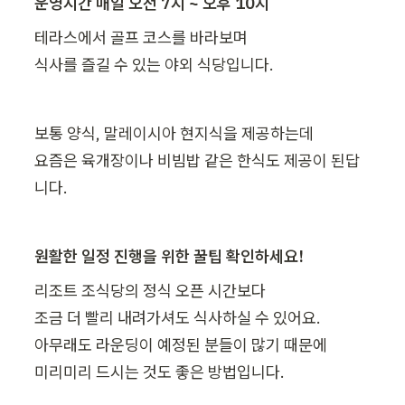
운영시간 매일 오전 7시 ~ 오후 10시
테라스에서 골프 코스를 바라보며

식사를 즐길 수 있는 야외 식당입니다.
보통 양식, 말레이시아 현지식을 제공하는데

요즘은 육개장이나 비빔밥 같은 한식도 제공이 된답
니다.
원활한 일정 진행을 위한 꿀팁 확인하세요!
리조트 조식당의 정식 오픈 시간보다

조금 더 빨리 내려가셔도 식사하실 수 있어요.

아무래도 라운딩이 예정된 분들이 많기 때문에

미리미리 드시는 것도 좋은 방법입니다.