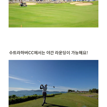
수트라하버CC에서는 야간 라운딩이 가능해요!