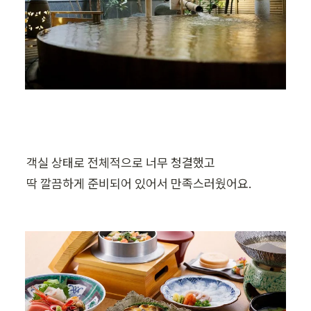
객실 상태로 전체적으로 너무 청결했고

딱 깔끔하게 준비되어 있어서 만족스러웠어요.