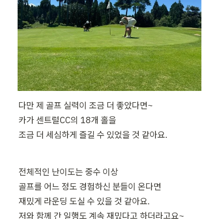
다만 제 골프 실력이 조금 더 좋았다면~

카가 센트럴CC의 18개 홀을

조금 더 세심하게 즐길 수 있었을 것 같아요.
전체적인 난이도는 중수 이상

골프를 어느 정도 경험하신 분들이 온다면

재밌게 라운딩 도실 수 있을 것 같아요.

저와 함께 간 일행도 계속 재밌다고 하더라고요~