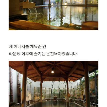
제 에너지를 채워준 건

라운딩 이후에 즐기는 온천욕이었습니다.