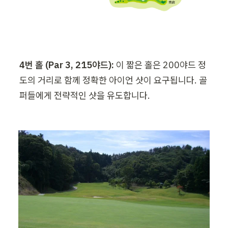
4번 홀 (Par 3, 215야드): 
이 짧은 홀은 200야드 정
도의 거리로 함께 정확한 아이언 샷이 요구됩니다. 골
퍼들에게 전략적인 샷을 유도합니다. 