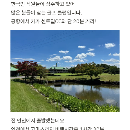
한국인 직원들이 상주하고 있어

많은 분들이 찾는 골프 클럽입니다.

공항에서 카가 센트럴CC와 단 20분 거리!
전 인천에서 출발했는데요.

인천에서 고마츠까지 비행시간은 1시간 30분
