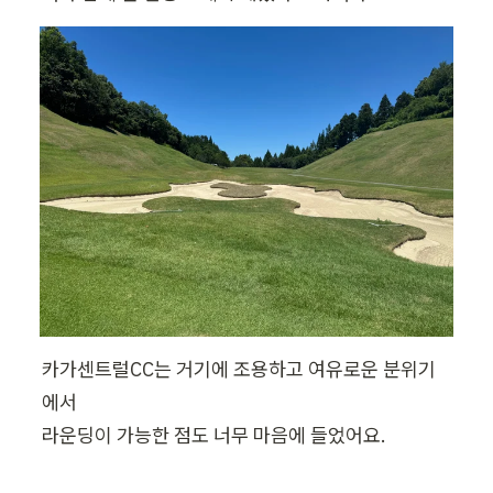
카가센트럴CC는 거기에 조용하고 여유로운 분위기
에서

라운딩이 가능한 점도 너무 마음에 들었어요.