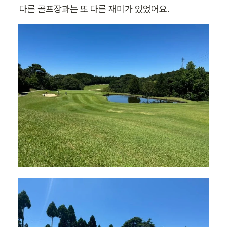
다른 골프장과는 또 다른 재미가 있었어요.