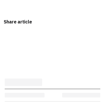
Share article