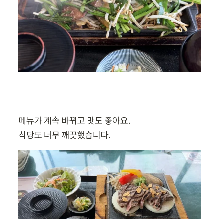
메뉴가 계속 바뀌고 맛도 좋아요.

식당도 너무 깨끗했습니다.