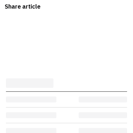
Share article