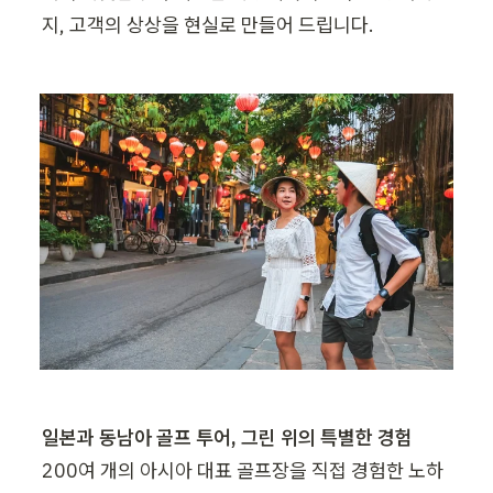
지, 고객의 상상을 현실로 만들어 드립니다.
200여 개의 아시아 대표 골프장을 직접 경험한 노하