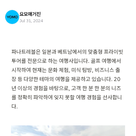
요모매거진
Jul 31, 2024
파나트레블은 일본과 베트남에서의 맞춤형 프라이빗 
투어를 전문으로 하는 여행사입니다. 골프 여행에서 
시작하여 현재는 문화 체험, 미식 탐방, 비즈니스 출
장 등 다양한 테마의 여행을 제공하고 있습니다. 20
년 이상의 경험을 바탕으로, 고객 한 분 한 분의 니즈
를 정확히 파악하여 잊지 못할 여행 경험을 선사합니
다.