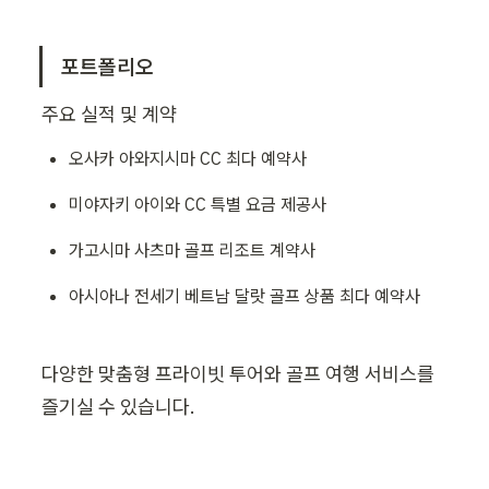
포트폴리오 
주요 실적 및 계약
오사카 아와지시마 CC 최다 예약사
미야자키 아이와 CC 특별 요금 제공사
가고시마 사츠마 골프 리조트 계약사
아시아나 전세기 베트남 달랏 골프 상품 최다 예약사
다양한 맞춤형 프라이빗 투어와 골프 여행 서비스를 
즐기실 수 있습니다.