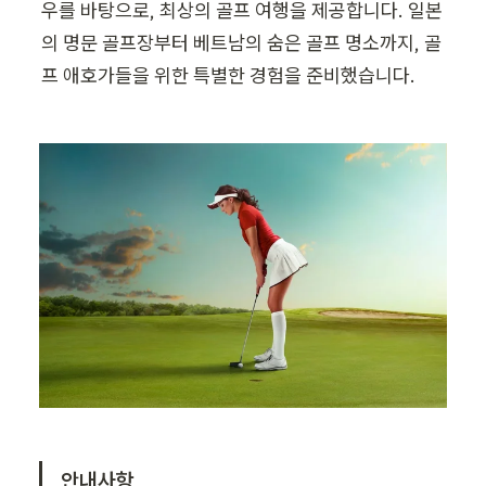
우를 바탕으로, 최상의 골프 여행을 제공합니다. 일본
의 명문 골프장부터 베트남의 숨은 골프 명소까지, 골
프 애호가들을 위한 특별한 경험을 준비했습니다.
안내사항 