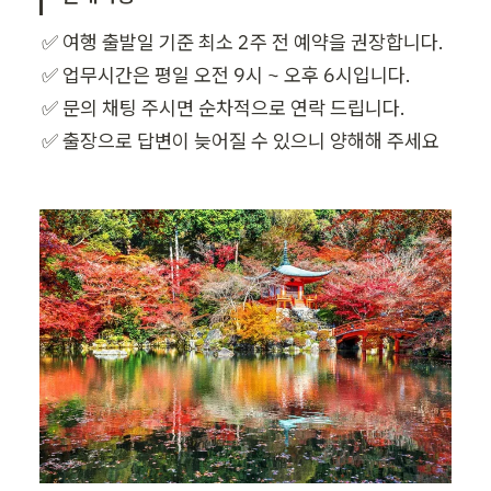
✅ 여행 출발일 기준 최소 2주 전 예약을 권장합니다.

✅ 업무시간은 평일 오전 9시 ~ 오후 6시입니다.

✅ 문의 채팅 주시면 순차적으로 연락 드립니다.

✅ 출장으로 답변이 늦어질 수 있으니 양해해 주세요