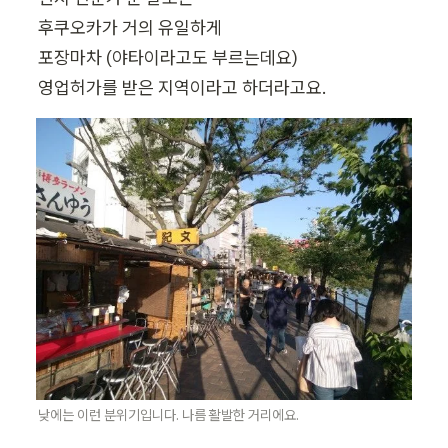
후쿠오카가 거의 유일하게

포장마차 (야타이라고도 부르는데요)

영업허가를 받은 지역이라고 하더라고요.
낮에는 이런 분위기입니다. 나름 활발한 거리에요.