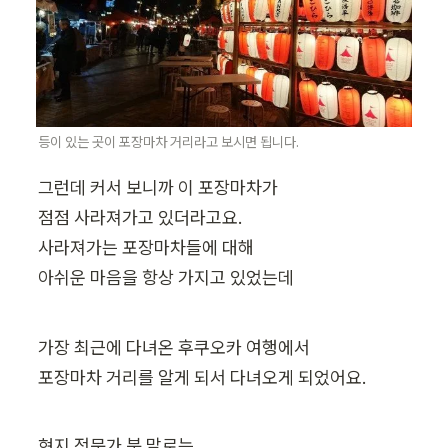
등이 있는 곳이 포장마차 거리라고 보시면 됩니다.
그런데 커서 보니까 이 포장마차가

점점 사라져가고 있더라고요.

사라져가는 포장마차들에 대해

아쉬운 마음을 항상 가지고 있었는데
가장 최근에 다녀온 후쿠오카 여행에서

포장마차 거리를 알게 되서 다녀오게 되었어요.
현지 전문가 분 말로는
