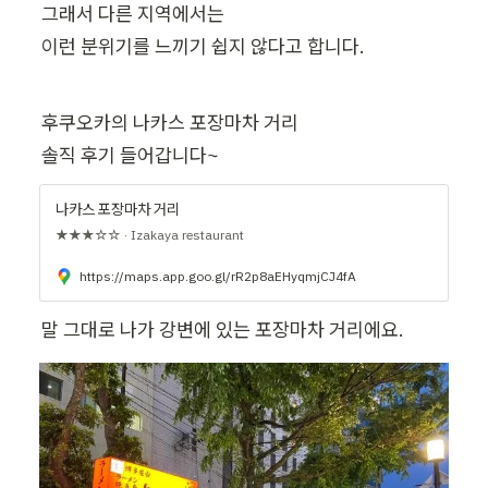
그래서 다른 지역에서는

이런 분위기를 느끼기 쉽지 않다고 합니다.
후쿠오카의 나카스 포장마차 거리

솔직 후기 들어갑니다~
나카스 포장마차 거리
★★★☆☆ · Izakaya restaurant
https://maps.app.goo.gl/rR2p8aEHyqmjCJ4fA
말 그대로 나가 강변에 있는 포장마차 거리에요.