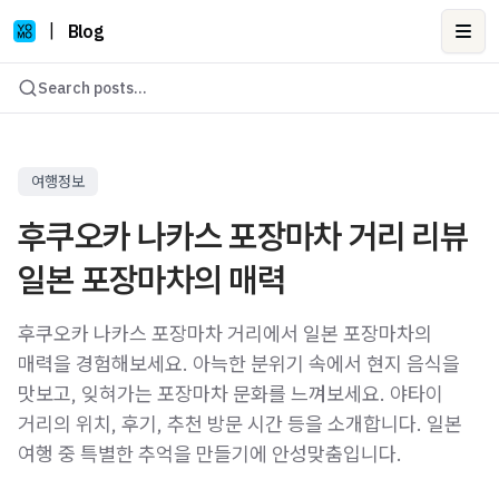
|
Blog
Ope
Search posts...
여행정보
후쿠오카 나카스 포장마차 거리 리뷰
일본 포장마차의 매력
후쿠오카 나카스 포장마차 거리에서 일본 포장마차의
매력을 경험해보세요. 아늑한 분위기 속에서 현지 음식을
맛보고, 잊혀가는 포장마차 문화를 느껴보세요. 야타이
거리의 위치, 후기, 추천 방문 시간 등을 소개합니다. 일본
여행 중 특별한 추억을 만들기에 안성맞춤입니다.