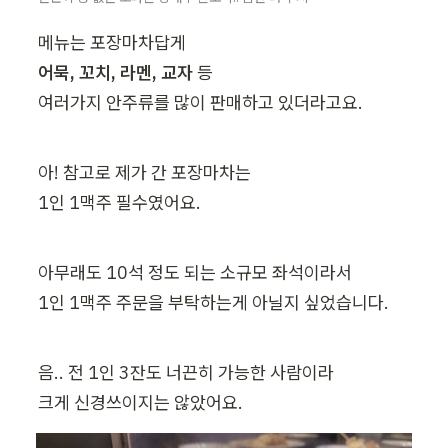
어묵, 꼬치, 라멘, 교자
 등

여러가지 안주류를 많이 판매하고 있더라고요.
아! 참고로 제가 간 포장마차는

1인 1맥주 필수였어요.
아무래도 10석 정도 되는 소규모 좌석이라서

1인 1맥주 주문을 부탁하는게 아닐지 싶었습니다.
음.. 전 1인 3잔도 너끈히 가능한 사람이라

크게 신경쓰이지는 않았어요.