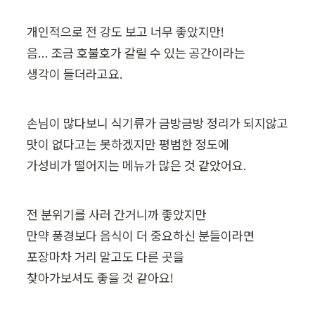
개인적으로 전 강도 보고 너무 좋았지만!

음... 조금 호불호가 갈릴 수 있는 공간이라는

생각이 들더라고요.
손님이 많다보니 식기류가 금방금방 정리가 되지않고

맛이 없다고는 못하겠지만 평범한 정도에

가성비가 떨어지는 메뉴가 많은 것 같았어요.
전 분위기를 사러 간거니까 좋았지만

만약 풍경보다 음식이 더 중요하신 분들이라면

포장마차 거리 말고도 다른 곳을

찾아가보셔도 좋을 것 같아요!