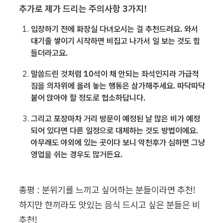
추가로 제가 드리는 주의사항 3가지!
입장하기 전에 화장실 다녀오시는 걸 추천드려요. 와서 
대기줄 쌓이기 시작하면 비집고 나가서 일 보는 것도 힘
들더라고요.
말씀드린 것처럼 10석이 채 안되는 좌석인지라 가급적 
짐을 의자위에 올려 놓는 행동은 삼가해주세요. 따닥따닥 
붙어 앉아야 할 정도로 협소하답니다.
그리고 포장마차 거리 방문이 예정된 날 많은 비가 예정
되어 있다면 다른 일정으로 대체하는 것도 방법이에요. 
아무래도 야외에 있는 곳이다 보니 악천후가 심하면 그냥 
영업을 쉬는 경우도 많거든요.
총평 : 분위기를 느끼고 싶어하는 분들이라면 추천!

하지만 한끼라도 맛있는 음식 드시고 싶은 분들은 비
추천!