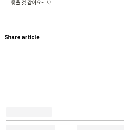
좋을 것 같아요~  👇
Share article