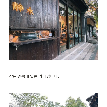
작은 골목에 있는 카페입니다.