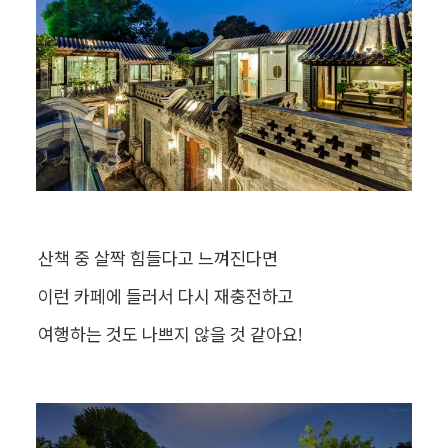
산책 중 살짝 힘들다고 느껴진다면
이런 카페에 들러서 다시 재충전하고
여행하는 것도 나쁘지 않을 것 같아요!