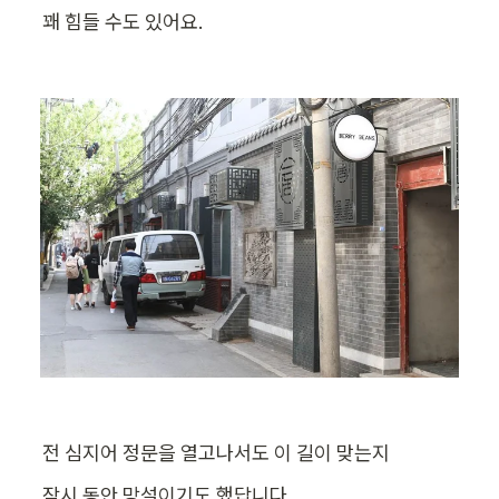
꽤 힘들 수도 있어요.
전 심지어 정문을 열고나서도 이 길이 맞는지
잠시 동안 망설이기도 했답니다.