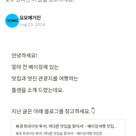
요모매거진
Aug 23, 2024
안녕하세요!
얼마 전 베이징에 있는
맛집과 멋진 관광지를 여행하는
플랜을 소개 드렸는데요. 
지난 글은 아래 블로그를 참고하세요.👇
북경 프라이빗 투어, 색다른 맛집을 찾아서! - 베이징여행 맛집편 - 요모
북경 프라이빗 투어, 색다른 맛집을 찾아서! - 베이징여행 맛집편