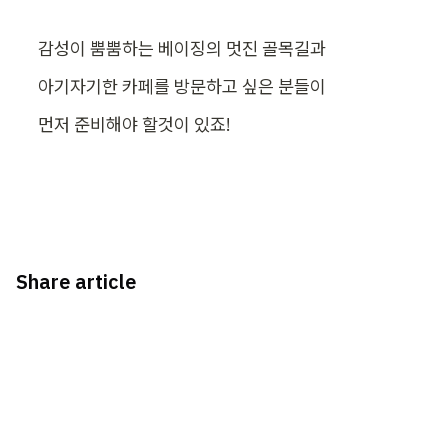
감성이 뿜뿜하는 베이징의 멋진 골목길과
아기자기한 카페를 방문하고 싶은 분들이
먼저 준비해야 할것이 있죠!
Share article