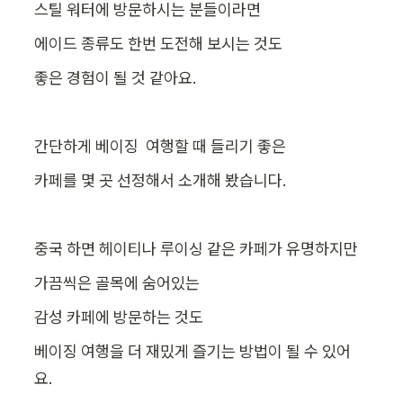
스틸 워터에 방문하시는 분들이라면
에이드 종류도 한번 도전해 보시는 것도
좋은 경험이 될 것 같아요.
간단하게 베이징  여행할 때 들리기 좋은
카페를 몇 곳 선정해서 소개해 봤습니다.
중국 하면 헤이티나 루이싱 같은 카페가 유명하지만
가끔씩은 골목에 숨어있는
감성 카페에 방문하는 것도
베이징 여행을 더 재밌게 즐기는 방법이 될 수 있어
요.