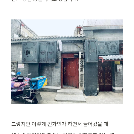
그렇지만 이렇게 긴가민가 하면서 들어갔을 때