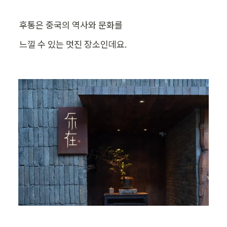
후통은 중국의 역사와 문화를 
느낄 수 있는 멋진 장소인데요.