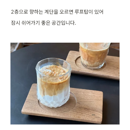
2층으로 향하는 계단을 오르면 루프탑이 있어
잠시 쉬어가기 좋은 공간입니다.