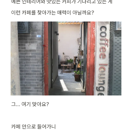
예쁜 인테리어와 맛있는 커피가 기다리고 있는 게
이런 카페를 찾아가는 매력이 아닐까요?
그... 여기 맞아요?
카페 안으로 들어가니