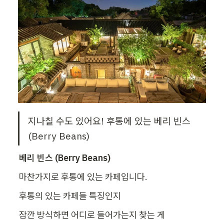
지나칠 수도 있어요! 후통에 있는 베리 빈스 
(Berry Beans)
베리 빈스 (Berry Beans)
마찬가지로 후통에 있는 카페입니다.
후통의 있는 카페들 특징인지
잠깐 방식하면 어디로 들어가는지 찾는 게