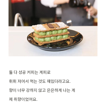
둘 다 성공 커피는 계피로
휘휘 저어서 먹는 것도 재밌더라고요.
향이 너무 강하지 않고 은은하게 나는 게
제 취향이었어요.