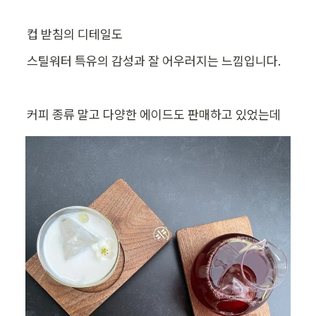
컵 받침의 디테일도
스틸워터 특유의 감성과 잘 어우러지는 느낌입니다.
커피 종류 말고 다양한 에이드도 판매하고 있었는데