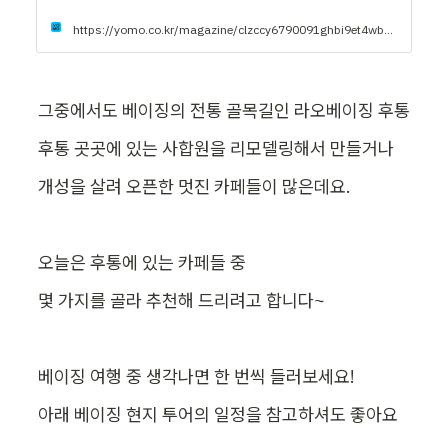
https://yomo.co.kr/magazine/clzccy6790091ghbi9et4wb5b
그중에서도 베이징의 전통 골목길인 라오베이징 후통
후통 곳곳에 있는 사합원을 리모델링해서 만들거나
개성을 살려 오픈한 멋진 카페들이 많은데요.
오늘은 후통에 있는 카페들 중
몇 가지를 골라 추천해 드리려고 합니다~
베이징 여행 중 생각나면 한 번씩 들러보세요!
아래 베이징 현지 투어의 일정을 참고하셔도 좋아요