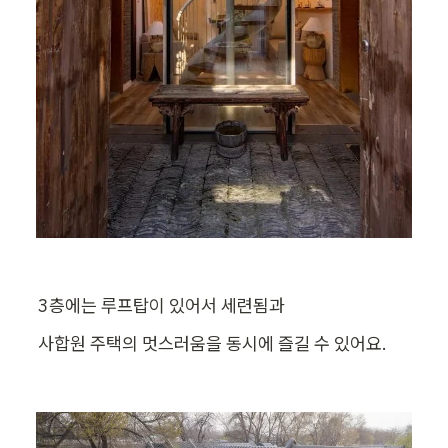
3층에는 루프탑이 있어서 세련됨과
사합원 주택의 멋스러움을 동시에 즐길 수 있어요.