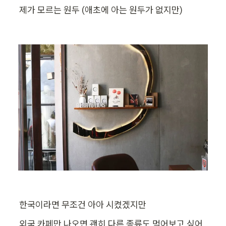
제가 모르는 원두 (애초에 아는 원두가 없지만)
한국이라면 무조건 아아 시켰겠지만
외국 카페만 나오면 괜히 다른 종류도 먹어보고 싶어