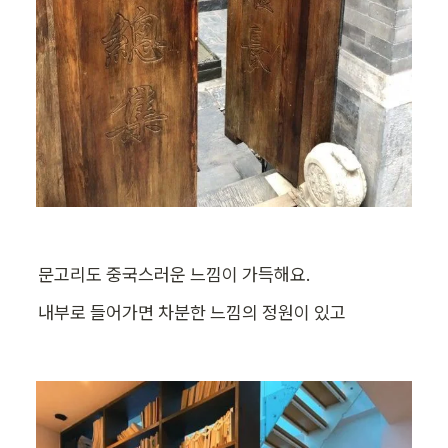
문고리도 중국스러운 느낌이 가득해요.
내부로 들어가면 차분한 느낌의 정원이 있고