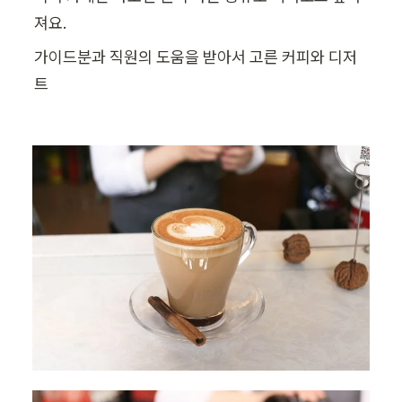
져요.
가이드분과 직원의 도움을 받아서 고른 커피와 디저
트