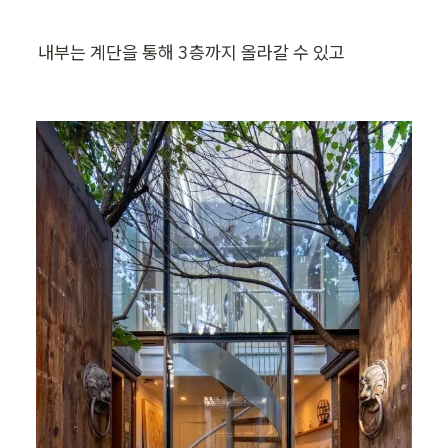
내부는 계단을 통해 3층까지 올라갈 수 있고