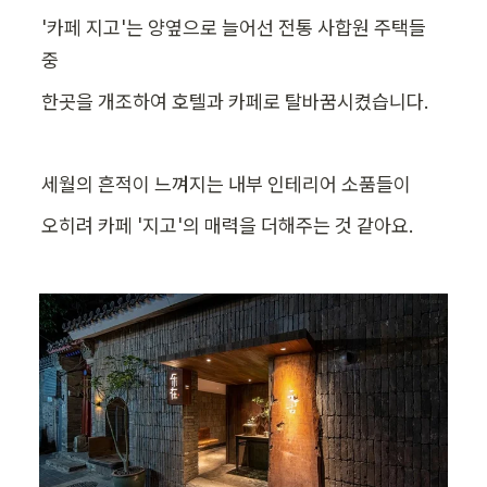
'카페 지고'는 양옆으로 늘어선 전통 사합원 주택들 
중
한곳을 개조하여 호텔과 카페로 탈바꿈시켰습니다.
세월의 흔적이 느껴지는 내부 인테리어 소품들이
오히려 카페 '지고'의 매력을 더해주는 것 같아요.