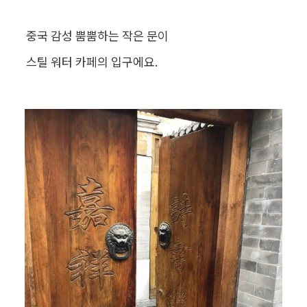
중국 감성 뿜뿜하는 작은 문이
스틸 워터 카페의 입구에요.