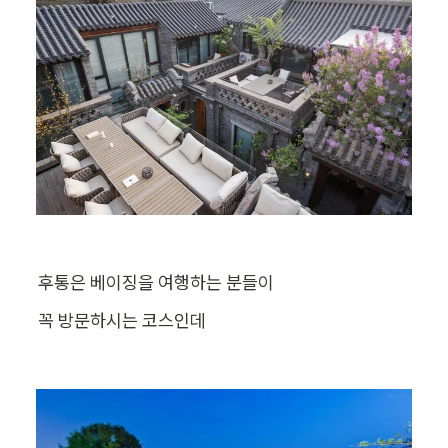
후통은 베이징을 여행하는 분들이
꼭 방문하시는 코스인데