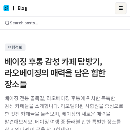
|
Blog
Ope
Search posts...
여행정보
베이징 후통 감성 카페 탐방기,
라오베이징의 매력을 담은 힙한
장소들
베이징 전통 골목길, 라오베이징 후통에 위치한 독특한
감성 카페들을 소개합니다. 리모델링된 사합원을 중심으로
한 멋진 카페들을 둘러보며, 베이징의 새로운 매력을
발견해보세요. 베이징 여행 중 들러볼 만한 특별한 장소를
찾고 있다면 이 글을 참고하세요!