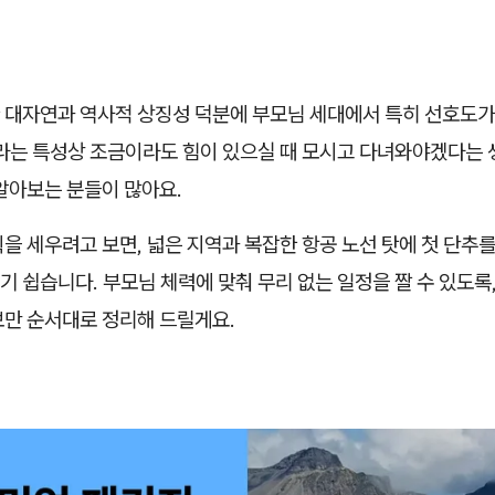
 대자연과 역사적 상징성 덕분에 부모님 세대에서 특히 선호도가
대라는 특성상 조금이라도 힘이 있으실 때 모시고 다녀와야겠다는
알아보는 분들이 많아요.
을 세우려고 보면, 넓은 지역과 복잡한 항공 노선 탓에 첫 단추
 쉽습니다. 부모님 체력에 맞춰 무리 없는 일정을 짤 수 있도록,
보만 순서대로 정리해 드릴게요.