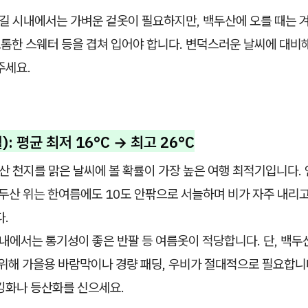
연길 시내에서는 가벼운 겉옷이 필요하지만, 백두산에 오를 때는 
도톰한 스웨터 등을 겹쳐 입어야 합니다. 변덕스러운 날씨에 대비
주세요.
): 평균 최저 16°C → 최고 26°C
산 천지를 맑은 날씨에 볼 확률이 가장 높은 여행 최적기입니다.
백두산 위는 한여름에도 10도 안팎으로 서늘하며 비가 자주 내리고
다.
내에서는 통기성이 좋은 반팔 등 여름옷이 적당합니다. 단, 백두
 위해 가을용 바람막이나 경량 패딩, 우비가 절대적으로 필요합니
킹화나 등산화를 신으세요.