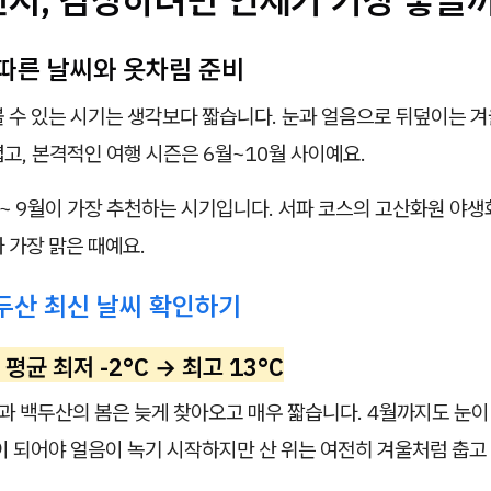
따른 날씨와 옷차림 준비
볼 수 있는 시기는 생각보다 짧습니다. 눈과 얼음으로 뒤덮이는 
고, 본격적인 여행 시즌은 6월~10월 사이예요.
~ 9월이 가장 추천하는 시기입니다. 서파 코스의 고산화원 야생
 가장 맑은 때예요.
두산 최신
날씨 확인하기
: 평균 최저 -2°C → 최고 13°C
길과 백두산의 봄은 늦게 찾아오고 매우 짧습니다. 4월까지도 눈이
월이 되어야 얼음이 녹기 시작하지만 산 위는 여전히 겨울처럼 춥고