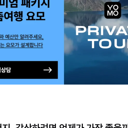
천지, 감상하려면 언제가 가장 좋을