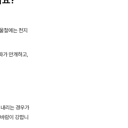
겨울철에는 천지
화가 만개하고,
 내리는 경우가
 바람이 강합니