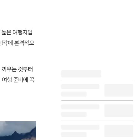
 높은 여행지입
 생각에 본격적으
를 끼우는 것부터
 여행 준비에 꼭