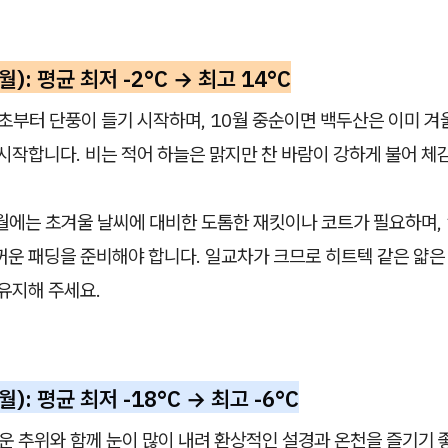
월): 평균 최저 -2°C → 최고 14°C
 초부터 단풍이 들기 시작하며, 10월 중순이면 백두산은 이미 겨
시작합니다. 비는 적어 하늘은 맑지만 찬 바람이 강하게 불어 체
9월에는 초겨울 날씨에 대비한 도톰한 재킷이나 코트가 필요하며,
꺼운 패딩을 준비해야 합니다. 일교차가 크므로 히트텍 같은 얇은
유지해 주세요.
월): 평균 최저 -18°C → 최고 -6°C
운 추위와 함께 눈이 많이 내려 환상적인 설경과 온천을 즐기기 