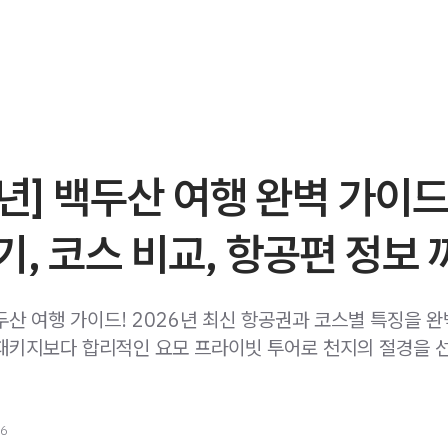
6년] 백두산 여행 완벽 가이드
, 코스 비교, 항공편 정보 
두산 여행 가이드! 2026년 최신 항공권과 코스별 특징을 완
패키지보다 합리적인 요모 프라이빗 투어로 천지의 절경을 
26